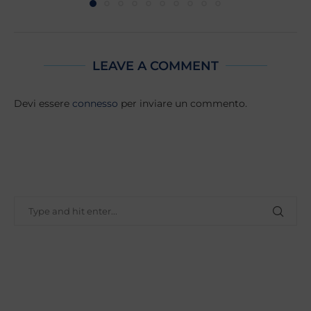
LEAVE A COMMENT
Devi essere
connesso
per inviare un commento.