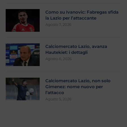
Como su Ivanovic: Fabregas sfida
la Lazio per l’attaccante
Agosto 7, 2026
Calciomercato Lazio, avanza
Hautekiet: i dettagli
Agosto 6, 2026
Calciomercato Lazio, non solo
Gimenez: nome nuovo per
l’attacco
Agosto 5, 2026