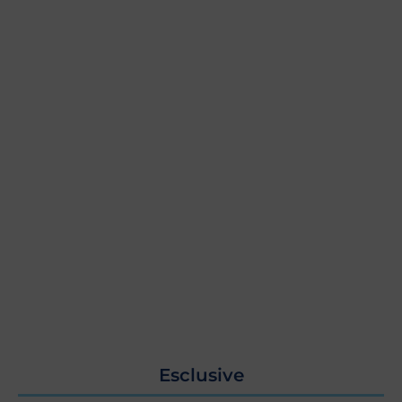
Esclusive