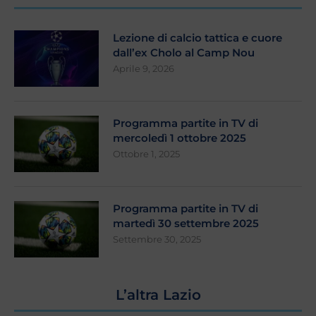
Lezione di calcio tattica e cuore
dall’ex Cholo al Camp Nou
Aprile 9, 2026
Programma partite in TV di
mercoledì 1 ottobre 2025
Ottobre 1, 2025
Programma partite in TV di
martedì 30 settembre 2025
Settembre 30, 2025
L’altra Lazio