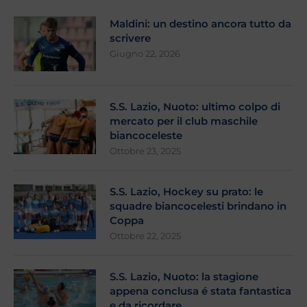
Maldini: un destino ancora tutto da
scrivere
Giugno 22, 2026
S.S. Lazio, Nuoto: ultimo colpo di
mercato per il club maschile
biancoceleste
Ottobre 23, 2025
S.S. Lazio, Hockey su prato: le
squadre biancocelesti brindano in
Coppa
Ottobre 22, 2025
S.S. Lazio, Nuoto: la stagione
appena conclusa é stata fantastica
e da ricordare