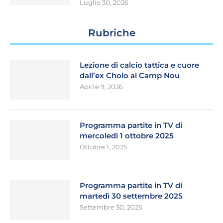
Luglio 30, 2026
Rubriche
Lezione di calcio tattica e cuore
dall’ex Cholo al Camp Nou
Aprile 9, 2026
Programma partite in TV di
mercoledì 1 ottobre 2025
Ottobre 1, 2025
Programma partite in TV di
martedì 30 settembre 2025
Settembre 30, 2025