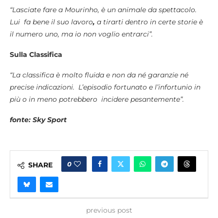
“Lasciate fare a Mourinho, è un animale da spettacolo.
Lui fa bene il suo lavoro
,
a tirarti dentro in certe storie è
il numero uno, ma io non voglio entrarci”.
Sulla Classifica
“La classifica è molto fluida e non da né garanzie né
precise indicazioni. L’episodio fortunato e l’infortunio in
più o in meno potrebbero incidere pesantemente”.
fonte: Sky Sport
0
SHARE
previous post