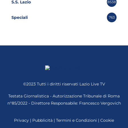
S.S. Lazio
8538
Speciali
763
©2023 Tutti i diritti riservati
Lazio Live TV
Testata Giornalistica - Autorizzazione Tribunale di Roma
n°85/2022 - Direttore Responsabile: Francesco Vergovich
Privacy
|
Pubblicità
|
Termini e Condizioni
|
Cookie