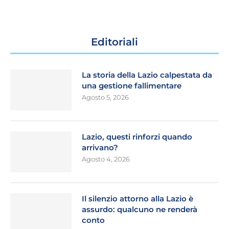
Editoriali
La storia della Lazio calpestata da
una gestione fallimentare
Agosto 5, 2026
Lazio, questi rinforzi quando
arrivano?
Agosto 4, 2026
Il silenzio attorno alla Lazio è
assurdo: qualcuno ne renderà
conto