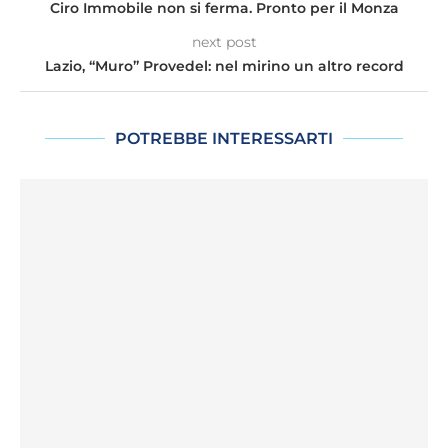
Ciro Immobile non si ferma. Pronto per il Monza
next post
Lazio, “Muro” Provedel: nel mirino un altro record
POTREBBE INTERESSARTI