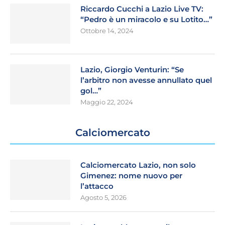
Riccardo Cucchi a Lazio Live TV:
“Pedro è un miracolo e su Lotito…”
Ottobre 14, 2024
Lazio, Giorgio Venturin: “Se
l’arbitro non avesse annullato quel
gol…”
Maggio 22, 2024
Calciomercato
Calciomercato Lazio, non solo
Gimenez: nome nuovo per
l’attacco
Agosto 5, 2026