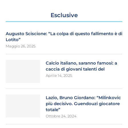
Esclusive
Augusto Sciscione: “La colpa di questo fallimento è di
Lotito”
Maggio 26, 2025
Calcio italiano, saranno famosi: a
caccia di giovani talenti del
Aprile 14, 2025
Lazio, Bruno Giordano: “Milinkovic
più decisivo. Guendouzi giocatore
totale”
Ottobre 24, 2024