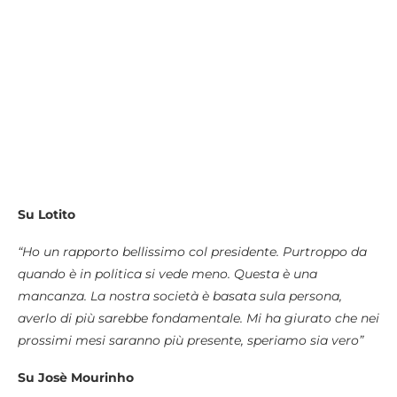
Su Lotito
“Ho un rapporto bellissimo col presidente. Purtroppo da
quando è in politica si vede meno. Questa è una
mancanza. La nostra società è basata sula persona,
averlo di più sarebbe fondamentale. Mi ha giurato che nei
prossimi mesi saranno più presente, speriamo sia vero”
Su Josè Mourinho