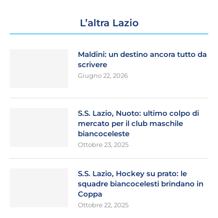
L’altra Lazio
Maldini: un destino ancora tutto da
scrivere
Giugno 22, 2026
S.S. Lazio, Nuoto: ultimo colpo di
mercato per il club maschile
biancoceleste
Ottobre 23, 2025
S.S. Lazio, Hockey su prato: le
squadre biancocelesti brindano in
Coppa
Ottobre 22, 2025