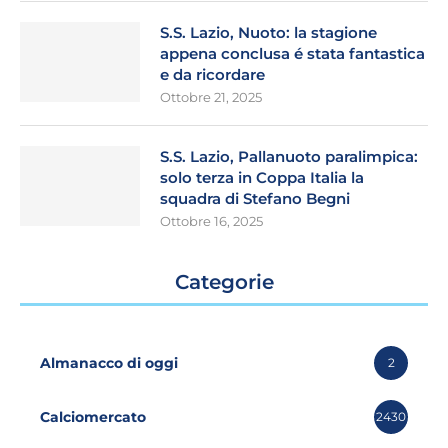
S.S. Lazio, Nuoto: la stagione
appena conclusa é stata fantastica
e da ricordare
Ottobre 21, 2025
S.S. Lazio, Pallanuoto paralimpica:
solo terza in Coppa Italia la
squadra di Stefano Begni
Ottobre 16, 2025
Categorie
Almanacco di oggi
2
Calciomercato
2430