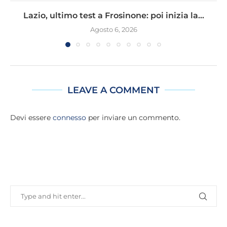
Lazio, ultimo test a Frosinone: poi inizia la...
Agosto 6, 2026
LEAVE A COMMENT
Devi essere
connesso
per inviare un commento.