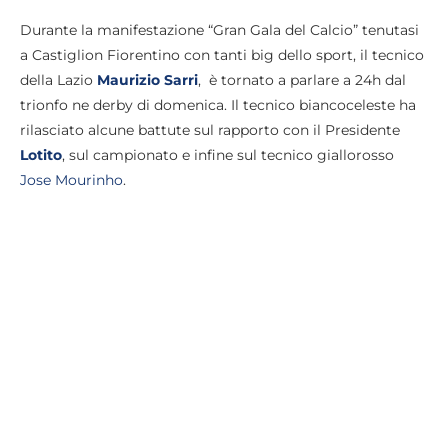
Durante la manifestazione “Gran Gala del Calcio” tenutasi
a Castiglion Fiorentino con tanti big dello sport, il tecnico
della Lazio
Maurizio Sarri
, è tornato a parlare a 24h dal
trionfo ne derby di domenica. Il tecnico biancoceleste ha
rilasciato alcune battute sul rapporto con il Presidente
Lotito
, sul campionato e infine sul tecnico giallorosso
Jose Mourinho
.