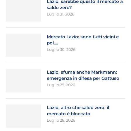
Lazio, sarebbe questo il mercato a
saldo zero?
Luglio 31, 2026
Mercato Lazio: sono tutti vicini e
poi….
Luglio 30, 2026
Lazio, sfuma anche Markmann:
emergenza in difesa per Gattuso
Luglio 29, 2026
Lazio, altro che saldo zero: il
mercato è bloccato
Luglio 28, 2026