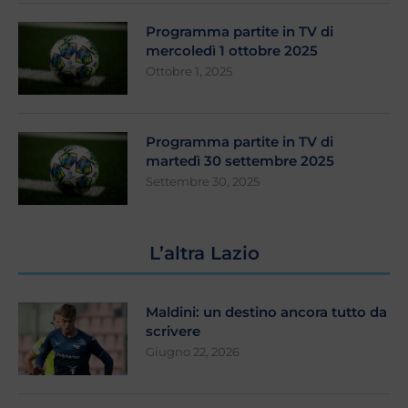
Programma partite in TV di
mercoledì 1 ottobre 2025
Ottobre 1, 2025
Programma partite in TV di
martedì 30 settembre 2025
Settembre 30, 2025
L’altra Lazio
Maldini: un destino ancora tutto da
scrivere
Giugno 22, 2026