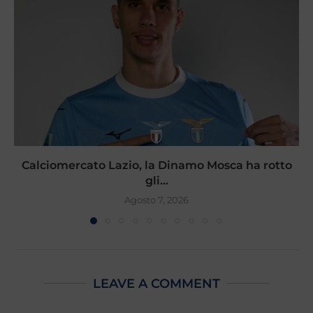
Calciomercato Lazio, la Dinamo Mosca ha rotto
gli...
Agosto 7, 2026
LEAVE A COMMENT