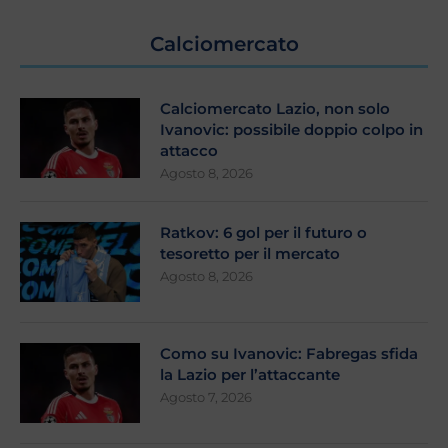
Calciomercato
Calciomercato Lazio, non solo
Ivanovic: possibile doppio colpo in
attacco
Agosto 8, 2026
Ratkov: 6 gol per il futuro o
tesoretto per il mercato
Agosto 8, 2026
Como su Ivanovic: Fabregas sfida
la Lazio per l’attaccante
Agosto 7, 2026