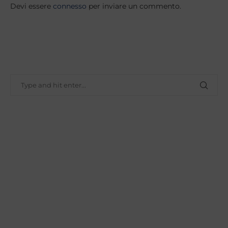
Devi essere
connesso
per inviare un commento.