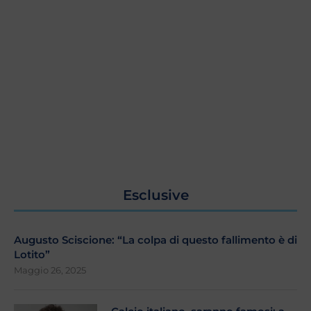
Esclusive
Augusto Sciscione: “La colpa di questo fallimento è di
Lotito”
Maggio 26, 2025