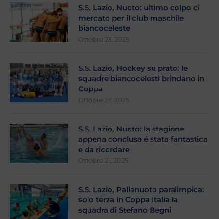
S.S. Lazio, Nuoto: ultimo colpo di
mercato per il club maschile
biancoceleste
Ottobre 23, 2025
S.S. Lazio, Hockey su prato: le
squadre biancocelesti brindano in
Coppa
Ottobre 22, 2025
S.S. Lazio, Nuoto: la stagione
appena conclusa é stata fantastica
e da ricordare
Ottobre 21, 2025
S.S. Lazio, Pallanuoto paralimpica:
solo terza in Coppa Italia la
squadra di Stefano Begni