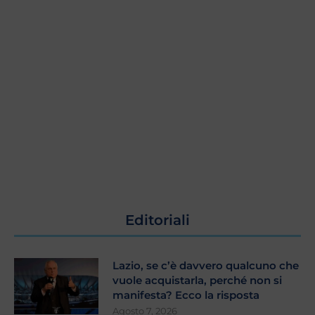
Editoriali
Lazio, se c’è davvero qualcuno che
vuole acquistarla, perché non si
manifesta? Ecco la risposta
Agosto 7, 2026