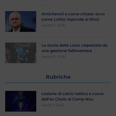
Amichevoli e curve chiuse: ecco
come Lotito risponde ai tifosi
Agosto 7, 2026
La storia della Lazio calpestata da
una gestione fallimentare
Agosto 5, 2026
Rubriche
Lezione di calcio tattica e cuore
dall’ex Cholo al Camp Nou
Aprile 9, 2026