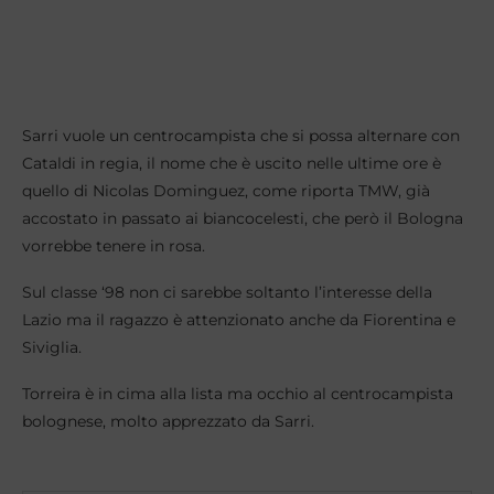
Sarri vuole un centrocampista che si possa alternare con
Cataldi in regia, il nome che è uscito nelle ultime ore è
quello di Nicolas Dominguez, come riporta TMW, già
accostato in passato ai biancocelesti, che però il Bologna
vorrebbe tenere in rosa.
Sul classe ‘98 non ci sarebbe soltanto l’interesse della
Lazio ma il ragazzo è attenzionato anche da Fiorentina e
Siviglia.
Torreira è in cima alla lista ma occhio al centrocampista
bolognese, molto apprezzato da Sarri.