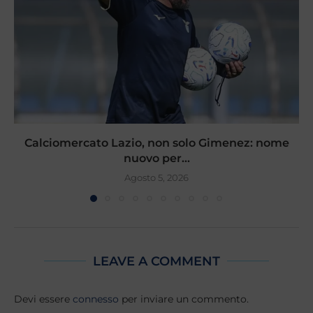
Calciomercato Lazio, non solo Gimenez: nome
nuovo per...
Agosto 5, 2026
LEAVE A COMMENT
Devi essere
connesso
per inviare un commento.