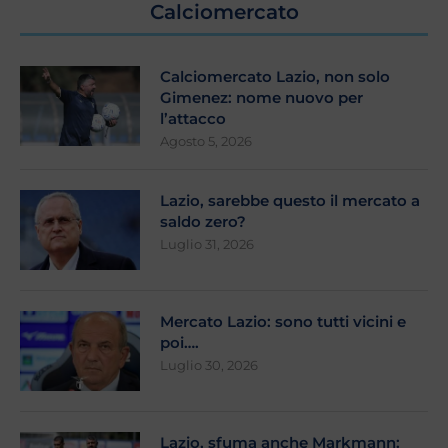
Calciomercato
Calciomercato Lazio, non solo
Gimenez: nome nuovo per
l’attacco
Agosto 5, 2026
Lazio, sarebbe questo il mercato a
saldo zero?
Luglio 31, 2026
Mercato Lazio: sono tutti vicini e
poi….
Luglio 30, 2026
Lazio, sfuma anche Markmann: