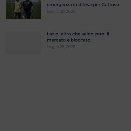
emergenza in difesa per Gattuso
Luglio 29, 2026
Lazio, altro che saldo zero: il
mercato è bloccato
Luglio 28, 2026