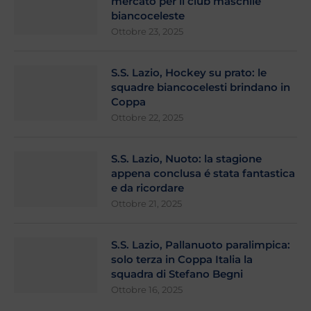
mercato per il club maschile
biancoceleste
Ottobre 23, 2025
S.S. Lazio, Hockey su prato: le
squadre biancocelesti brindano in
Coppa
Ottobre 22, 2025
S.S. Lazio, Nuoto: la stagione
appena conclusa é stata fantastica
e da ricordare
Ottobre 21, 2025
S.S. Lazio, Pallanuoto paralimpica:
solo terza in Coppa Italia la
squadra di Stefano Begni
Ottobre 16, 2025