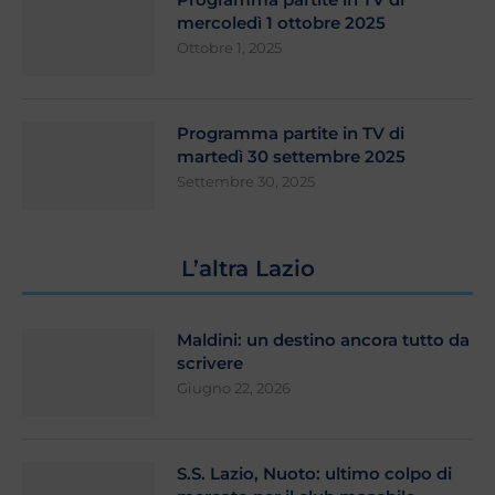
mercoledì 1 ottobre 2025
Ottobre 1, 2025
Programma partite in TV di
martedì 30 settembre 2025
Settembre 30, 2025
L’altra Lazio
Maldini: un destino ancora tutto da
scrivere
Giugno 22, 2026
S.S. Lazio, Nuoto: ultimo colpo di