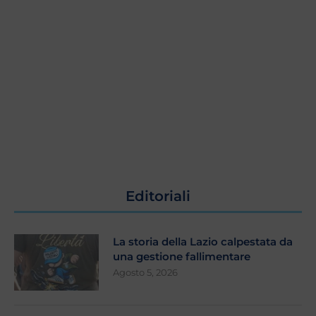
Editoriali
La storia della Lazio calpestata da
una gestione fallimentare
Agosto 5, 2026