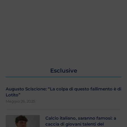
Esclusive
Augusto Sciscione: “La colpa di questo fallimento è di
Lotito”
Maggio 26, 2025
Calcio italiano, saranno famosi: a
caccia di giovani talenti del