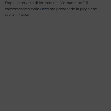
Dopo l’intervista di ieri sera del “Comandante”, il
calciomercato della
Lazio
sta prendendo la piega che
vuole il mister.