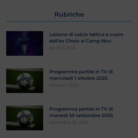
Rubriche
Lezione di calcio tattica e cuore
dall’ex Cholo al Camp Nou
Aprile 9, 2026
Programma partite in TV di
mercoledì 1 ottobre 2025
Ottobre 1, 2025
Programma partite in TV di
martedì 30 settembre 2025
Settembre 30, 2025