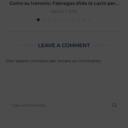
Como su Ivanovic: Fabregas sfida la Lazio per...
Agosto 7, 2026
LEAVE A COMMENT
Devi essere
connesso
per inviare un commento.