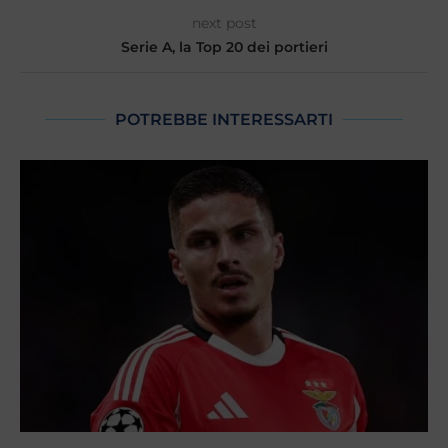
next post
Serie A, la Top 20 dei portieri
POTREBBE INTERESSARTI