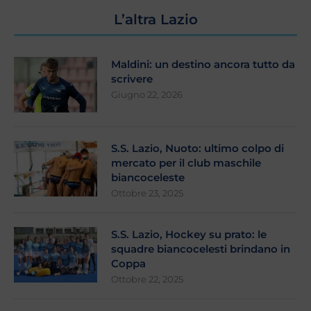
L’altra Lazio
Maldini: un destino ancora tutto da
scrivere
Giugno 22, 2026
S.S. Lazio, Nuoto: ultimo colpo di
mercato per il club maschile
biancoceleste
Ottobre 23, 2025
S.S. Lazio, Hockey su prato: le
squadre biancocelesti brindano in
Coppa
Ottobre 22, 2025