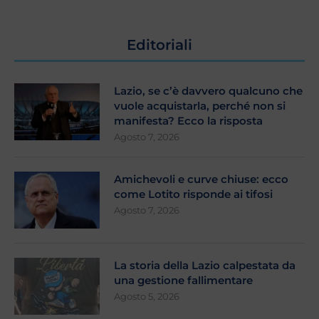
Editoriali
Lazio, se c’è davvero qualcuno che
vuole acquistarla, perché non si
manifesta? Ecco la risposta
Agosto 7, 2026
Amichevoli e curve chiuse: ecco
come Lotito risponde ai tifosi
Agosto 7, 2026
La storia della Lazio calpestata da
una gestione fallimentare
Agosto 5, 2026