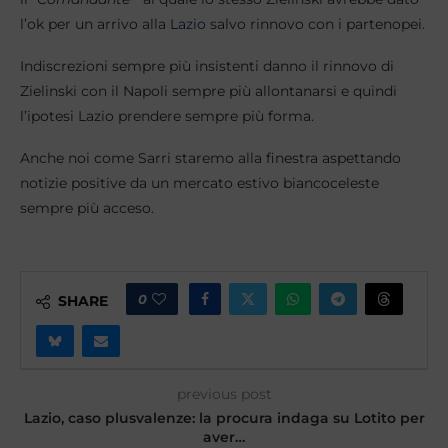
l’ok per un arrivo alla
Lazio
salvo rinnovo con i partenopei.
Indiscrezioni sempre più insistenti danno il rinnovo di
Zielinski con il Napoli sempre più allontanarsi e quindi
l’ipotesi Lazio prendere sempre più forma.
Anche noi come Sarri staremo alla finestra aspettando
notizie positive da un mercato estivo biancoceleste
sempre più acceso.
0
SHARE
previous post
Lazio, caso plusvalenze: la procura indaga su Lotito per
aver…