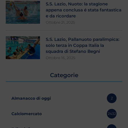
S.S. Lazio, Nuoto: la stagione
appena conclusa é stata fantastica
e da ricordare
Ottobre 21, 2025
S.S. Lazio, Pallanuoto paralimpica:
solo terza in Coppa Italia la
squadra di Stefano Begni
Ottobre 16, 2025
Categorie
Almanacco di oggi
2
Calciomercato
2432