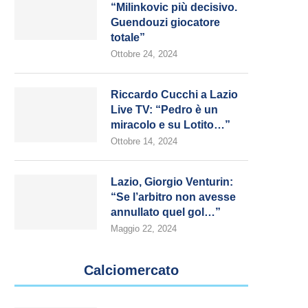
“Milinkovic più decisivo.
Guendouzi giocatore
totale”
Ottobre 24, 2024
Riccardo Cucchi a Lazio
Live TV: “Pedro è un
miracolo e su Lotito…”
Ottobre 14, 2024
Lazio, Giorgio Venturin:
“Se l’arbitro non avesse
annullato quel gol…”
Maggio 22, 2024
Calciomercato