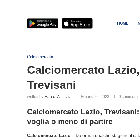
HOME
Calciomercato
Calciomercato Lazio, 
Trevisani
written by
Mauro Maniccia
Giugno 22, 2023
0 comments
Calciomercato Lazio, Trevisani
voglia o meno di partire
Calciomercato Lazio –
Da ormai qualche stagione il cal