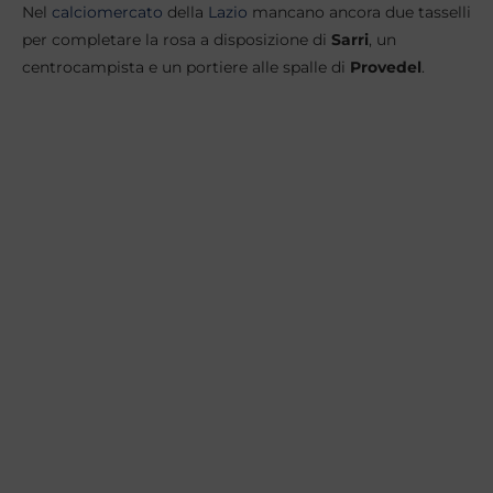
Nel
calciomercato
della
Lazio
mancano ancora due tasselli
per completare la rosa a disposizione di
Sarri
, un
centrocampista e un portiere alle spalle di
Provedel
.