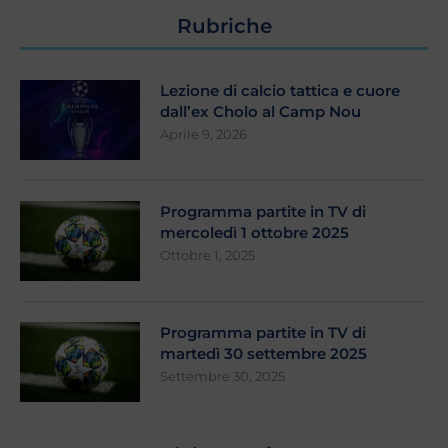
Rubriche
Lezione di calcio tattica e cuore
dall’ex Cholo al Camp Nou
Aprile 9, 2026
Programma partite in TV di
mercoledì 1 ottobre 2025
Ottobre 1, 2025
Programma partite in TV di
martedì 30 settembre 2025
Settembre 30, 2025