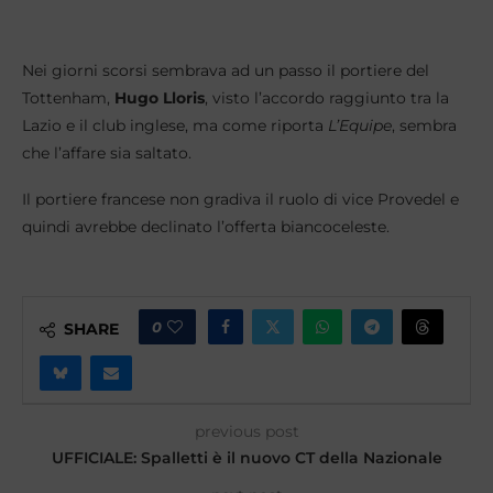
Nei giorni scorsi sembrava ad un passo il portiere del
Tottenham,
Hugo Lloris
, visto l’accordo raggiunto tra la
Lazio e il club inglese, ma come riporta
L’Equipe
, sembra
che l’affare sia saltato.
Il portiere francese non gradiva il ruolo di vice Provedel e
quindi avrebbe declinato l’offerta biancoceleste.
0
SHARE
previous post
UFFICIALE: Spalletti è il nuovo CT della Nazionale