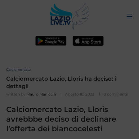
Calciomercato
Calciomercato Lazio, Lloris ha deciso: i
dettagli
written by
Mauro Maniccia
Agosto 18, 2023
0 comments
Calciomercato Lazio, Lloris
avrebbbe deciso di declinare
l’offerta dei biancocelesti