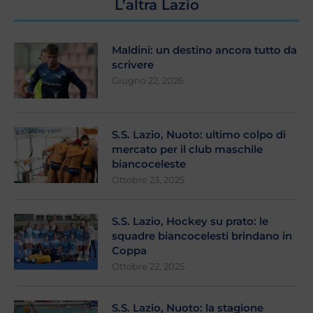
L’altra Lazio
Maldini: un destino ancora tutto da
scrivere
Giugno 22, 2026
S.S. Lazio, Nuoto: ultimo colpo di
mercato per il club maschile
biancoceleste
Ottobre 23, 2025
S.S. Lazio, Hockey su prato: le
squadre biancocelesti brindano in
Coppa
Ottobre 22, 2025
S.S. Lazio, Nuoto: la stagione