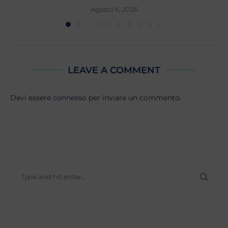
Agosto 6, 2026
LEAVE A COMMENT
Devi essere
connesso
per inviare un commento.