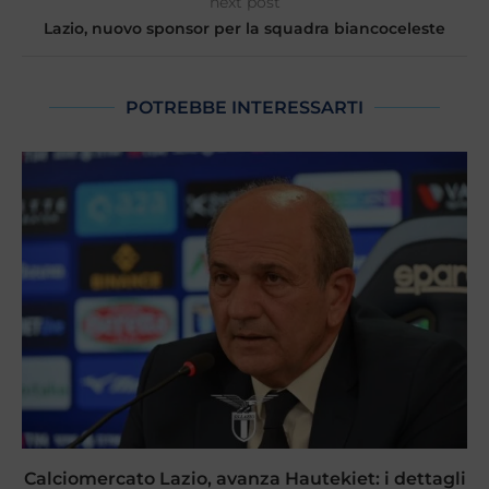
next post
Lazio, nuovo sponsor per la squadra biancoceleste
POTREBBE INTERESSARTI
Calciomercato Lazio, avanza Hautekiet: i dettagli