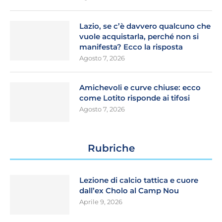
Lazio, se c’è davvero qualcuno che
vuole acquistarla, perché non si
manifesta? Ecco la risposta
Agosto 7, 2026
Amichevoli e curve chiuse: ecco
come Lotito risponde ai tifosi
Agosto 7, 2026
Rubriche
Lezione di calcio tattica e cuore
dall’ex Cholo al Camp Nou
Aprile 9, 2026