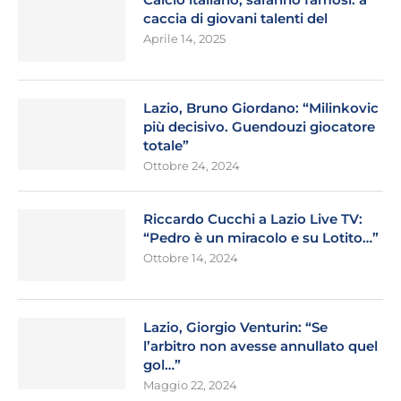
caccia di giovani talenti del
Aprile 14, 2025
Lazio, Bruno Giordano: “Milinkovic
più decisivo. Guendouzi giocatore
totale”
Ottobre 24, 2024
Riccardo Cucchi a Lazio Live TV:
“Pedro è un miracolo e su Lotito…”
Ottobre 14, 2024
Lazio, Giorgio Venturin: “Se
l’arbitro non avesse annullato quel
gol…”
Maggio 22, 2024