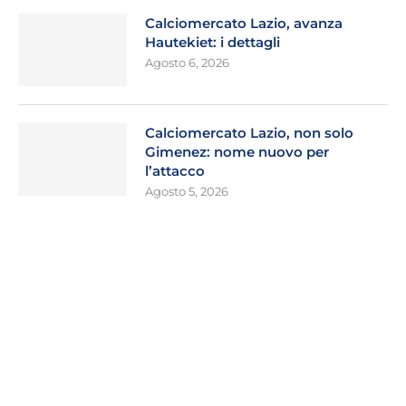
Calciomercato Lazio, avanza
Hautekiet: i dettagli
Agosto 6, 2026
Calciomercato Lazio, non solo
Gimenez: nome nuovo per
l’attacco
Agosto 5, 2026