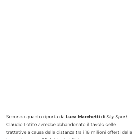
Secondo quanto riporta da
Luca Marchetti
di
Sky
Sport
,
Claudio Lotito avrebbe abbandonato il tavolo delle
trattative a causa della distanza tra i 18 milioni offerti dalla