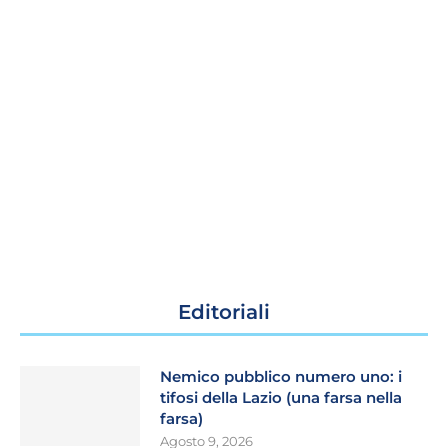
Editoriali
Nemico pubblico numero uno: i
tifosi della Lazio (una farsa nella
farsa)
Agosto 9, 2026