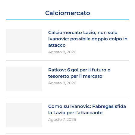
Calciomercato
Calciomercato Lazio, non solo
Ivanovic: possibile doppio colpo in
attacco
Agosto 8, 2026
Ratkov: 6 gol per il futuro o
tesoretto per il mercato
Agosto 8, 2026
Como su Ivanovic: Fabregas sfida
la Lazio per l’attaccante
Agosto 7, 2026