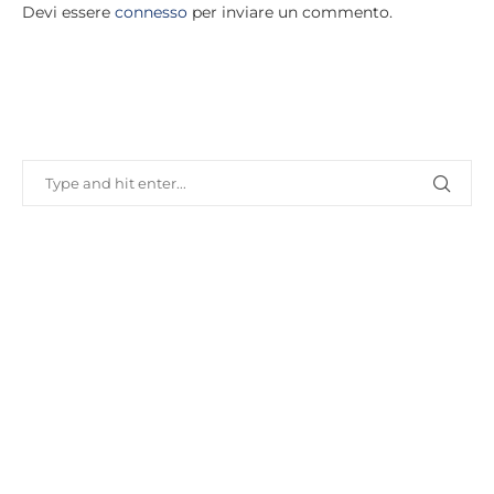
Devi essere
connesso
per inviare un commento.