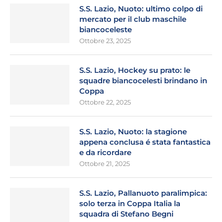
S.S. Lazio, Nuoto: ultimo colpo di
mercato per il club maschile
biancoceleste
Ottobre 23, 2025
S.S. Lazio, Hockey su prato: le
squadre biancocelesti brindano in
Coppa
Ottobre 22, 2025
S.S. Lazio, Nuoto: la stagione
appena conclusa é stata fantastica
e da ricordare
Ottobre 21, 2025
S.S. Lazio, Pallanuoto paralimpica:
solo terza in Coppa Italia la
squadra di Stefano Begni