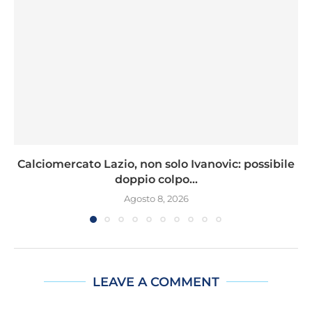
Calciomercato Lazio, non solo Ivanovic: possibile
doppio colpo...
Agosto 8, 2026
LEAVE A COMMENT