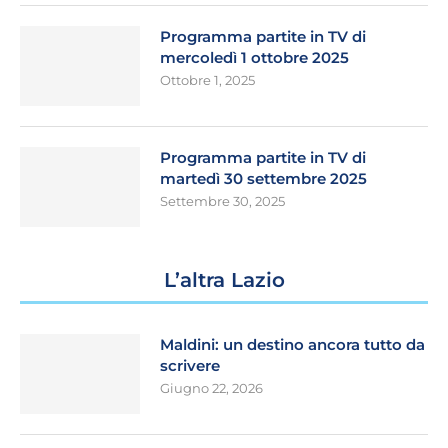
Programma partite in TV di
mercoledì 1 ottobre 2025
Ottobre 1, 2025
Programma partite in TV di
martedì 30 settembre 2025
Settembre 30, 2025
L’altra Lazio
Maldini: un destino ancora tutto da
scrivere
Giugno 22, 2026