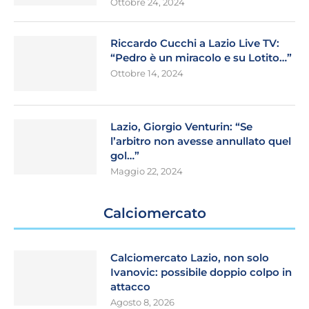
Ottobre 24, 2024
Riccardo Cucchi a Lazio Live TV:
“Pedro è un miracolo e su Lotito…”
Ottobre 14, 2024
Lazio, Giorgio Venturin: “Se
l’arbitro non avesse annullato quel
gol…”
Maggio 22, 2024
Calciomercato
Calciomercato Lazio, non solo
Ivanovic: possibile doppio colpo in
attacco
Agosto 8, 2026