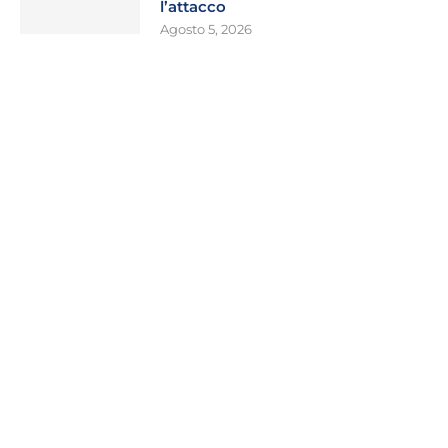
l’attacco
Agosto 5, 2026