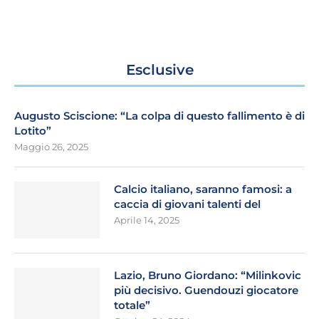
Esclusive
Augusto Sciscione: “La colpa di questo fallimento è di
Lotito”
Maggio 26, 2025
Calcio italiano, saranno famosi: a
caccia di giovani talenti del
Aprile 14, 2025
Lazio, Bruno Giordano: “Milinkovic
più decisivo. Guendouzi giocatore
totale”