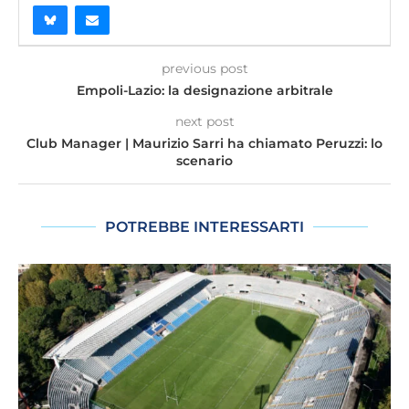
previous post
Empoli-Lazio: la designazione arbitrale
next post
Club Manager | Maurizio Sarri ha chiamato Peruzzi: lo
scenario
POTREBBE INTERESSARTI