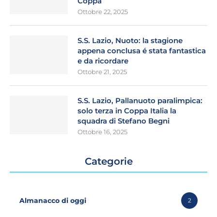
Coppa
Ottobre 22, 2025
S.S. Lazio, Nuoto: la stagione
appena conclusa é stata fantastica
e da ricordare
Ottobre 21, 2025
S.S. Lazio, Pallanuoto paralimpica:
solo terza in Coppa Italia la
squadra di Stefano Begni
Ottobre 16, 2025
Categorie
Almanacco di oggi
2