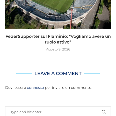
FederSupporter sul Flaminio: “Vogliamo avere un
ruolo attivo”
Agosto 9, 2026
LEAVE A COMMENT
Devi essere
connesso
per inviare un commento.