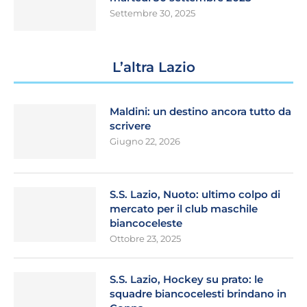
Settembre 30, 2025
L’altra Lazio
Maldini: un destino ancora tutto da
scrivere
Giugno 22, 2026
S.S. Lazio, Nuoto: ultimo colpo di
mercato per il club maschile
biancoceleste
Ottobre 23, 2025
S.S. Lazio, Hockey su prato: le
squadre biancocelesti brindano in