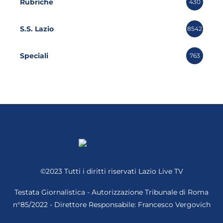
Rubriche
430
S.S. Lazio
8542
Speciali
763
©2023 Tutti i diritti riservati
Lazio Live TV
Testata Giornalistica - Autorizzazione Tribunale di Roma
n°85/2022 - Direttore Responsabile: Francesco Vergovich