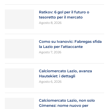
Ratkov: 6 gol per il futuro o
tesoretto per il mercato
Agosto 8, 2026
Como su Ivanovic: Fabregas sfida
la Lazio per l’attaccante
Agosto 7, 2026
Calciomercato Lazio, avanza
Hautekiet: i dettagli
Agosto 6, 2026
Calciomercato Lazio, non solo
Gimenez: nome nuovo per