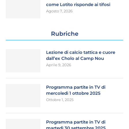
come Lotito risponde ai tifosi
Agosto 7, 2026
Rubriche
Lezione di calcio tattica e cuore
dall’ex Cholo al Camp Nou
Aprile 9, 2026
Programma partite in TV di
mercoledì 1 ottobre 2025
Ottobre 1, 2025
Programma partite in TV di
martedì 30 settembre 2025