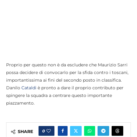
Proprio per questo non è da escludere che Maurizio Sarri
possa decidere di convocarlo per la sfida contro i toscani,
importantissima ai fini del secondo posto in classifica.
Danilo
Cataldi
è pronto a dare il proprio contributo per
spingere la squadra a centrare questo importante
piazzamento.
0
SHARE