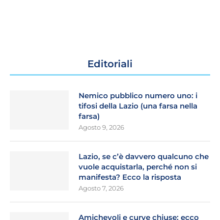
Editoriali
Nemico pubblico numero uno: i
tifosi della Lazio (una farsa nella
farsa)
Agosto 9, 2026
Lazio, se c’è davvero qualcuno che
vuole acquistarla, perché non si
manifesta? Ecco la risposta
Agosto 7, 2026
Amichevoli e curve chiuse: ecco