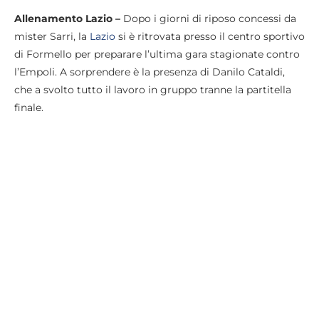
Allenamento Lazio –
Dopo i giorni di riposo concessi da
mister Sarri, la
Lazio
si è ritrovata presso il centro sportivo
di Formello per preparare l’ultima gara stagionate contro
l’Empoli. A sorprendere è la presenza di Danilo Cataldi,
che a svolto tutto il lavoro in gruppo tranne la partitella
finale.