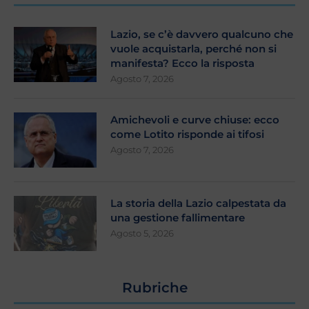
Lazio, se c’è davvero qualcuno che
vuole acquistarla, perché non si
manifesta? Ecco la risposta
Agosto 7, 2026
Amichevoli e curve chiuse: ecco
come Lotito risponde ai tifosi
Agosto 7, 2026
La storia della Lazio calpestata da
una gestione fallimentare
Agosto 5, 2026
Rubriche