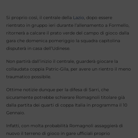
Si proprio così, il centrale della
Lazio
, dopo essere
rientrato in gruppo ieri durante l’allenamento a Formello,
ritornerà a calcare il prato verde del campo di gioco dalla
gara che domenica pomeriggio la squadra capitolina
disputerà in casa dell’Udinese.
Non partirà dall’inizio il centrale, guarderà giocare la
collaudata coppia Patric-Gila, per avere un rientro il meno
traumatico possibile.
Ottime notizie dunque per la difesa di Sarri, che
sicuramente potrebbe schierare Romagnoli titolare già
dalla partita dei quarti di coppa Italia in programma il 10
Gennaio.
Infatti, con molta probabilità Romagnoli assaggierà di
nuovo il terreno di gioco in gare ufficiali proprio