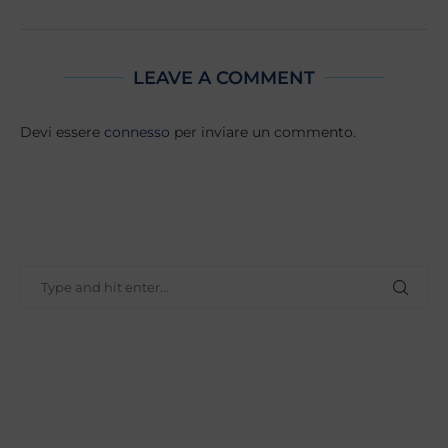
LEAVE A COMMENT
Devi essere
connesso
per inviare un commento.