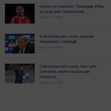
Como su Ivanovic: Fabregas sfida
la Lazio per l’attaccante
Agosto 7, 2026
Calciomercato Lazio, avanza
Hautekiet: i dettagli
Agosto 6, 2026
Calciomercato Lazio, non solo
Gimenez: nome nuovo per
l’attacco
Agosto 5, 2026