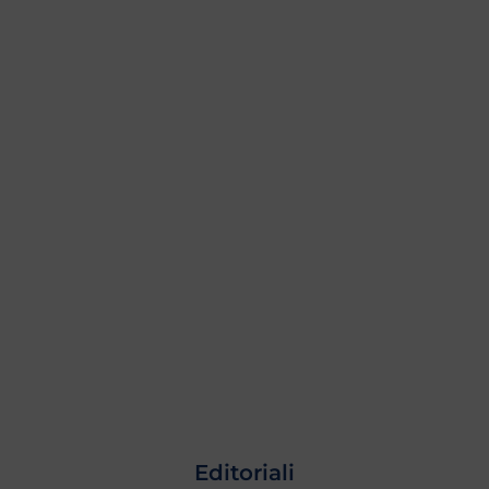
Editoriali