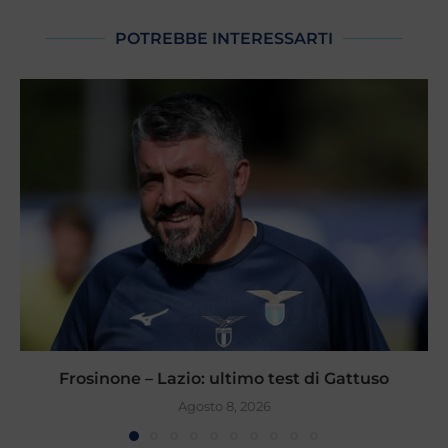
POTREBBE INTERESSARTI
Frosinone – Lazio: ultimo test di Gattuso
Agosto 8, 2026