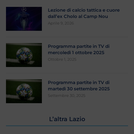
Lezione di calcio tattica e cuore
dall’ex Cholo al Camp Nou
Aprile 9, 2026
Programma partite in TV di
mercoledì 1 ottobre 2025
Ottobre 1, 2025
Programma partite in TV di
martedì 30 settembre 2025
Settembre 30, 2025
L’altra Lazio