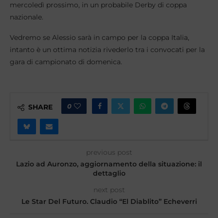
mercoledì prossimo, in un probabile Derby di coppa
nazionale.
Vedremo se Alessio sarà in campo per la coppa Italia,
intanto è un ottima notizia rivederlo tra i convocati per la
gara di campionato di domenica.
0
SHARE
previous post
Lazio ad Auronzo, aggiornamento della situazione: il
dettaglio
next post
Le Star Del Futuro. Claudio “El Diablito” Echeverri