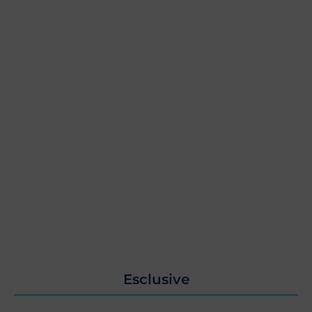
Esclusive