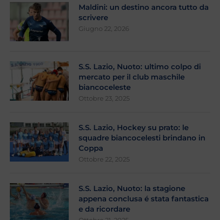
Maldini: un destino ancora tutto da
scrivere
Giugno 22, 2026
S.S. Lazio, Nuoto: ultimo colpo di
mercato per il club maschile
biancoceleste
Ottobre 23, 2025
S.S. Lazio, Hockey su prato: le
squadre biancocelesti brindano in
Coppa
Ottobre 22, 2025
S.S. Lazio, Nuoto: la stagione
appena conclusa é stata fantastica
e da ricordare