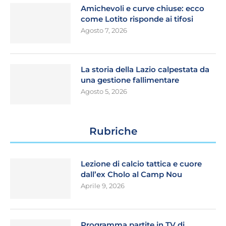
Amichevoli e curve chiuse: ecco
come Lotito risponde ai tifosi
Agosto 7, 2026
La storia della Lazio calpestata da
una gestione fallimentare
Agosto 5, 2026
Rubriche
Lezione di calcio tattica e cuore
dall’ex Cholo al Camp Nou
Aprile 9, 2026
Programma partite in TV di