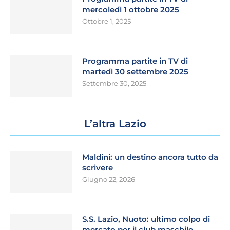
mercoledì 1 ottobre 2025
Ottobre 1, 2025
Programma partite in TV di
martedì 30 settembre 2025
Settembre 30, 2025
L’altra Lazio
Maldini: un destino ancora tutto da
scrivere
Giugno 22, 2026
S.S. Lazio, Nuoto: ultimo colpo di
mercato per il club maschile