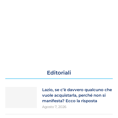
Editoriali
Lazio, se c’è davvero qualcuno che
vuole acquistarla, perché non si
manifesta? Ecco la risposta
Agosto 7, 2026