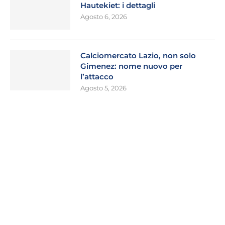
Hautekiet: i dettagli
Agosto 6, 2026
Calciomercato Lazio, non solo
Gimenez: nome nuovo per
l’attacco
Agosto 5, 2026