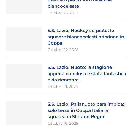
biancoceleste
Ottobre 23, 2025
S.S. Lazio, Hockey su prato: le
squadre biancocelesti brindano in
Coppa
Ottobre 22, 2025
S.S. Lazio, Nuoto: la stagione
appena conclusa é stata fantastica
e da ricordare
Ottobre 21, 2025
S.S. Lazio, Pallanuoto paralimpica:
solo terza in Coppa Italia la
squadra di Stefano Begni
Ottobre 16, 2025