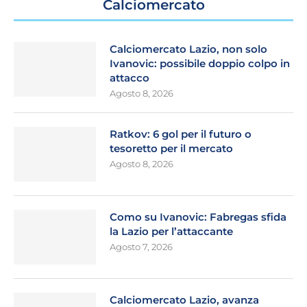
Calciomercato
Calciomercato Lazio, non solo
Ivanovic: possibile doppio colpo in
attacco
Agosto 8, 2026
Ratkov: 6 gol per il futuro o
tesoretto per il mercato
Agosto 8, 2026
Como su Ivanovic: Fabregas sfida
la Lazio per l’attaccante
Agosto 7, 2026
Calciomercato Lazio, avanza