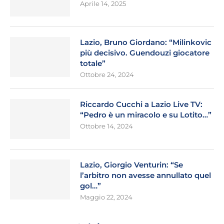
Aprile 14, 2025
Lazio, Bruno Giordano: “Milinkovic
più decisivo. Guendouzi giocatore
totale”
Ottobre 24, 2024
Riccardo Cucchi a Lazio Live TV:
“Pedro è un miracolo e su Lotito…”
Ottobre 14, 2024
Lazio, Giorgio Venturin: “Se
l’arbitro non avesse annullato quel
gol…”
Maggio 22, 2024