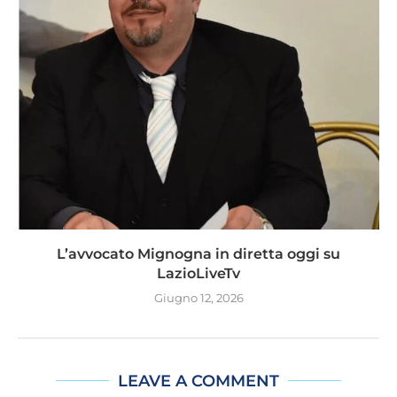
L’avvocato Mignogna in diretta oggi su
LazioLiveTv
Giugno 12, 2026
LEAVE A COMMENT