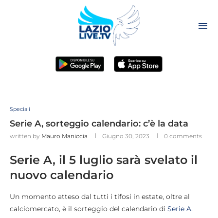
Speciali
Serie A, sorteggio calendario: c’è la data
written by
Mauro Maniccia
Giugno 30, 2023
0 comments
Serie A, il 5 luglio sarà svelato il
nuovo calendario
Un momento atteso dal tutti i tifosi in estate, oltre al
calciomercato, è il sorteggio del calendario di
Serie A.