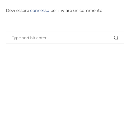
Devi essere
connesso
per inviare un commento.