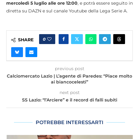
mercoledì 5 luglio alle ore 12:00
, e potrà essere seguito in
diretta su DAZN e sul canale Youtube della Lega Serie A.
0
SHARE
previous post
Calciomercato Lazio | L’agente di Paredes: “Piace molto
ai biancocelesti”
next post
SS Lazio: “l’Arciere” e il record di falli subiti
POTREBBE INTERESSARTI