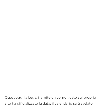
Quest’oggi la Lega, tramite un comunicato sul proprio
sito ha ufficializzato la data, il calendario sarà svelato