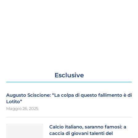
Esclusive
Augusto Sciscione: “La colpa di questo fallimento è di
Lotito”
Maggio 26, 2025
Calcio italiano, saranno famosi: a
caccia di giovani talenti del