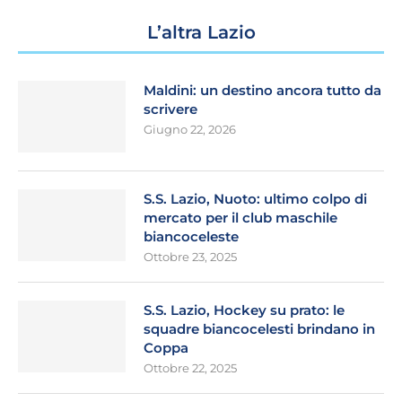
L’altra Lazio
Maldini: un destino ancora tutto da
scrivere
Giugno 22, 2026
S.S. Lazio, Nuoto: ultimo colpo di
mercato per il club maschile
biancoceleste
Ottobre 23, 2025
S.S. Lazio, Hockey su prato: le
squadre biancocelesti brindano in
Coppa
Ottobre 22, 2025