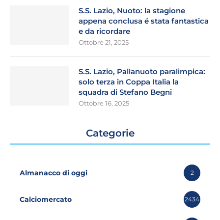
S.S. Lazio, Nuoto: la stagione
appena conclusa é stata fantastica
e da ricordare
Ottobre 21, 2025
S.S. Lazio, Pallanuoto paralimpica:
solo terza in Coppa Italia la
squadra di Stefano Begni
Ottobre 16, 2025
Categorie
Almanacco di oggi
2
Calciomercato
2434