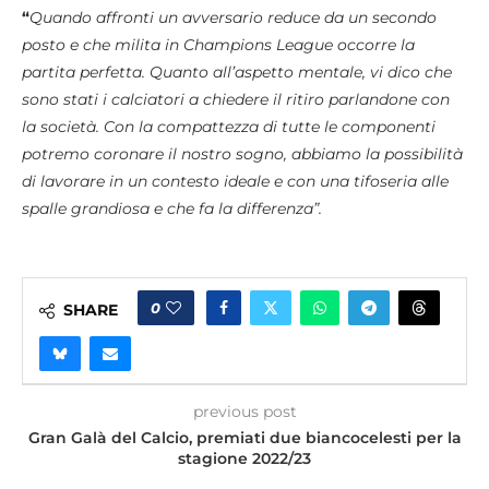
“
Quando affronti un avversario reduce da un secondo
posto e che milita in Champions League occorre la
partita perfetta. Quanto all’aspetto mentale, vi dico che
sono stati i calciatori a chiedere il ritiro parlandone con
la società. Con la compattezza di tutte le componenti
potremo coronare il nostro sogno, abbiamo la possibilità
di lavorare in un contesto ideale e con una tifoseria alle
spalle grandiosa e che fa la differenza”.
0
SHARE
previous post
Gran Galà del Calcio, premiati due biancocelesti per la
stagione 2022/23