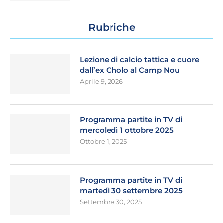
Rubriche
Lezione di calcio tattica e cuore
dall’ex Cholo al Camp Nou
Aprile 9, 2026
Programma partite in TV di
mercoledì 1 ottobre 2025
Ottobre 1, 2025
Programma partite in TV di
martedì 30 settembre 2025
Settembre 30, 2025