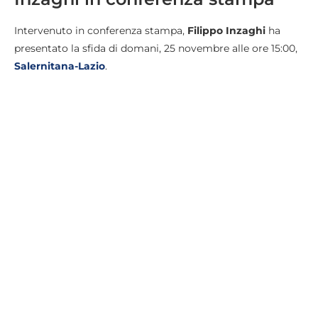
Intervenuto in conferenza stampa,
Filippo Inzaghi
ha
presentato la sfida di domani, 25 novembre alle ore 15:00,
Salernitana-Lazio
.