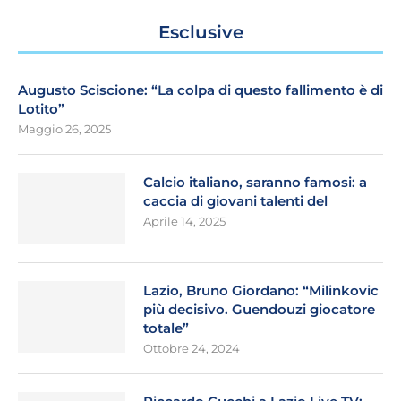
Esclusive
Augusto Sciscione: “La colpa di questo fallimento è di
Lotito”
Maggio 26, 2025
Calcio italiano, saranno famosi: a
caccia di giovani talenti del
Aprile 14, 2025
Lazio, Bruno Giordano: “Milinkovic
più decisivo. Guendouzi giocatore
totale”
Ottobre 24, 2024