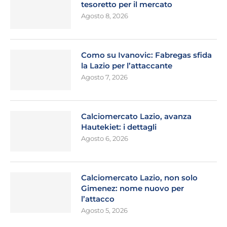
tesoretto per il mercato
Agosto 8, 2026
Como su Ivanovic: Fabregas sfida
la Lazio per l’attaccante
Agosto 7, 2026
Calciomercato Lazio, avanza
Hautekiet: i dettagli
Agosto 6, 2026
Calciomercato Lazio, non solo
Gimenez: nome nuovo per
l’attacco
Agosto 5, 2026