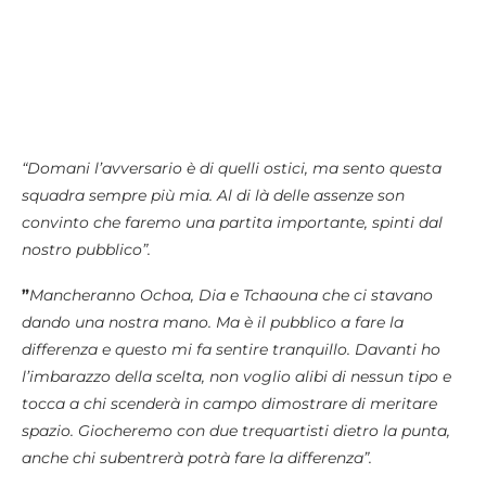
“Domani l’avversario è di quelli ostici, ma sento questa
squadra sempre più mia. Al di là delle assenze son
convinto che faremo una partita importante, spinti dal
nostro pubblico”.
”
Mancheranno Ochoa, Dia e Tchaouna che ci stavano
dando una nostra mano. Ma è il pubblico a fare la
differenza e questo mi fa sentire tranquillo. Davanti ho
l’imbarazzo della scelta, non voglio alibi di nessun tipo e
tocca a chi scenderà in campo dimostrare di meritare
spazio. Giocheremo con due trequartisti dietro la punta,
anche chi subentrerà potrà fare la differenza”.