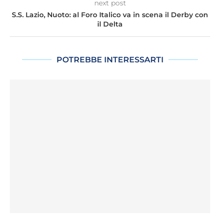
next post
S.S. Lazio, Nuoto: al Foro Italico va in scena il Derby con
il Delta
POTREBBE INTERESSARTI