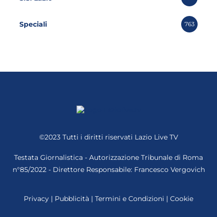
Speciali
763
©2023 Tutti i diritti riservati
Lazio Live TV
Testata Giornalistica - Autorizzazione Tribunale di Roma
n°85/2022 - Direttore Responsabile: Francesco Vergovich
Privacy
|
Pubblicità
|
Termini e Condizioni
|
Cookie