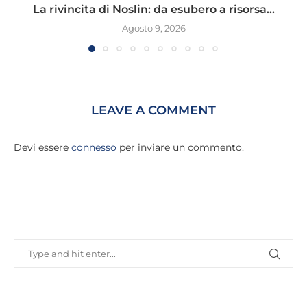
La rivincita di Noslin: da esubero a risorsa...
Agosto 9, 2026
LEAVE A COMMENT
Devi essere
connesso
per inviare un commento.