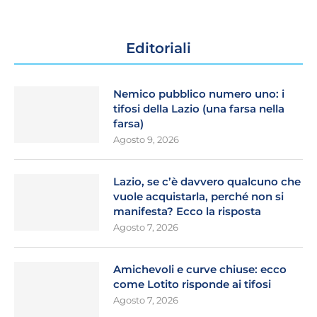
Editoriali
Nemico pubblico numero uno: i
tifosi della Lazio (una farsa nella
farsa)
Agosto 9, 2026
Lazio, se c’è davvero qualcuno che
vuole acquistarla, perché non si
manifesta? Ecco la risposta
Agosto 7, 2026
Amichevoli e curve chiuse: ecco
come Lotito risponde ai tifosi
Agosto 7, 2026