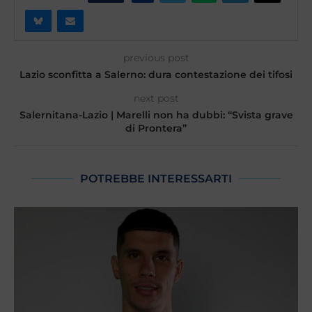
previous post
Lazio sconfitta a Salerno: dura contestazione dei tifosi
next post
Salernitana-Lazio | Marelli non ha dubbi: “Svista grave
di Prontera”
POTREBBE INTERESSARTI