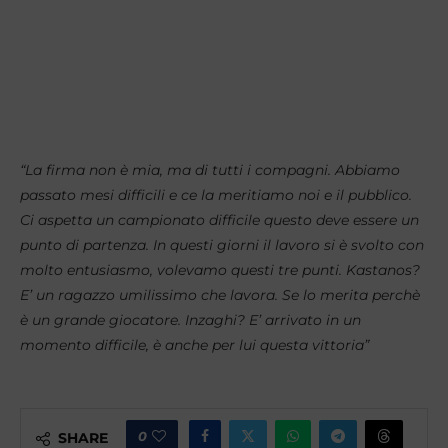
“La firma non è mia, ma di tutti i compagni. Abbiamo
passato mesi difficili e ce la meritiamo noi e il pubblico.
Ci aspetta un campionato difficile questo deve essere un
punto di partenza. In questi giorni il lavoro si è svolto con
molto entusiasmo, volevamo questi tre punti. Kastanos?
E’ un ragazzo umilissimo che lavora. Se lo merita perchè
è un grande giocatore. Inzaghi? E’ arrivato in un
momento difficile, è anche per lui questa vittoria”
0
SHARE