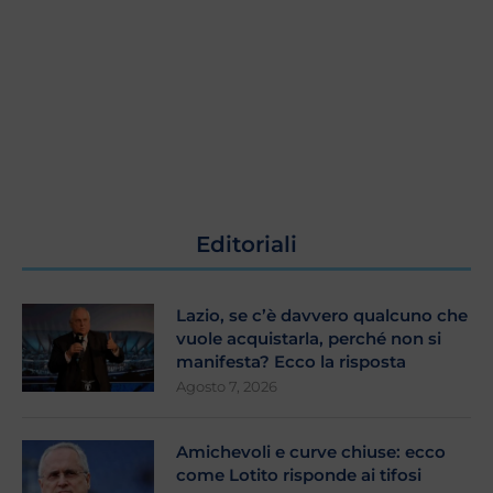
Editoriali
Lazio, se c’è davvero qualcuno che
vuole acquistarla, perché non si
manifesta? Ecco la risposta
Agosto 7, 2026
Amichevoli e curve chiuse: ecco
come Lotito risponde ai tifosi