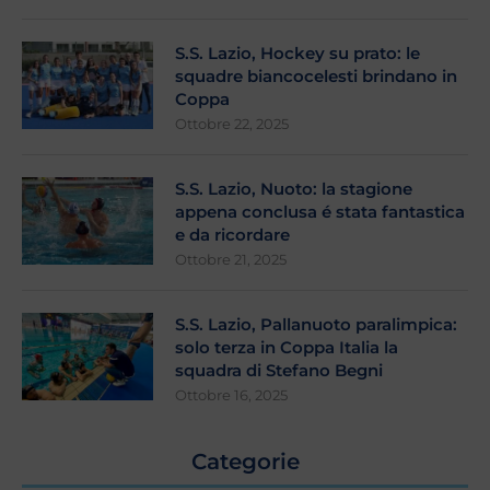
S.S. Lazio, Hockey su prato: le
squadre biancocelesti brindano in
Coppa
Ottobre 22, 2025
S.S. Lazio, Nuoto: la stagione
appena conclusa é stata fantastica
e da ricordare
Ottobre 21, 2025
S.S. Lazio, Pallanuoto paralimpica:
solo terza in Coppa Italia la
squadra di Stefano Begni
Ottobre 16, 2025
Categorie