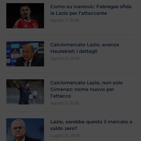
Como su Ivanovic: Fabregas sfida
la Lazio per l’attaccante
Agosto 7, 2026
Calciomercato Lazio, avanza
Hautekiet: i dettagli
Agosto 6, 2026
Calciomercato Lazio, non solo
Gimenez: nome nuovo per
l’attacco
Agosto 5, 2026
Lazio, sarebbe questo il mercato a
saldo zero?
Luglio 31, 2026