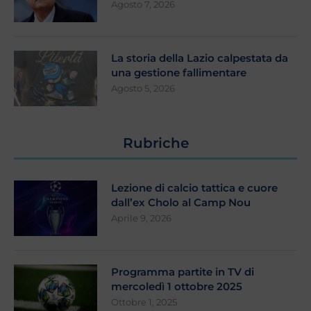
Agosto 7, 2026
La storia della Lazio calpestata da
una gestione fallimentare
Agosto 5, 2026
Rubriche
Lezione di calcio tattica e cuore
dall’ex Cholo al Camp Nou
Aprile 9, 2026
Programma partite in TV di
mercoledì 1 ottobre 2025
Ottobre 1, 2025