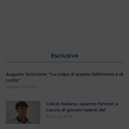
Esclusive
Augusto Sciscione: “La colpa di questo fallimento è di
Lotito”
Maggio 26, 2025
Calcio italiano, saranno famosi: a
caccia di giovani talenti del
Aprile 14, 2025