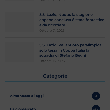
Ottobre 22, 2025
S.S. Lazio, Nuoto: la stagione
appena conclusa é stata fantastica
e da ricordare
Ottobre 21, 2025
S.S. Lazio, Pallanuoto paralimpica:
solo terza in Coppa Italia la
squadra di Stefano Begni
Ottobre 16, 2025
Categorie
Almanacco di oggi
2
Calciomercato
2433