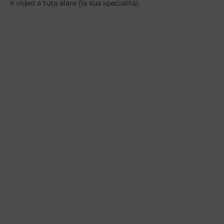
e video a tuta alare (la sua specialità).