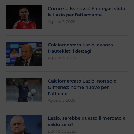
Como su Ivanovic: Fabregas sfida
la Lazio per l’attaccante
Agosto 7, 2026
Calciomercato Lazio, avanza
Hautekiet: i dettagli
Agosto 6, 2026
Calciomercato Lazio, non solo
Gimenez: nome nuovo per
l’attacco
Agosto 5, 2026
Lazio, sarebbe questo il mercato a
saldo zero?
Luglio 31, 2026