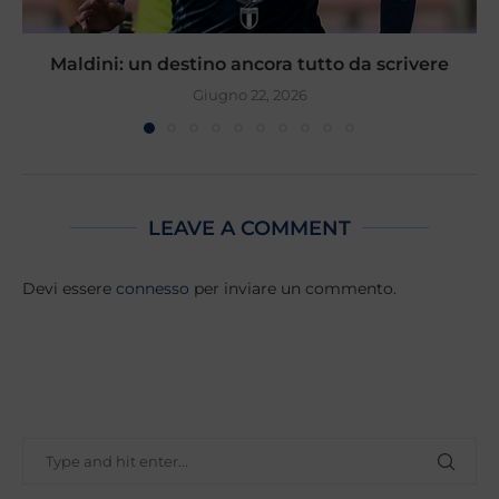
Maldini: un destino ancora tutto da scrivere
Giugno 22, 2026
LEAVE A COMMENT
Devi essere
connesso
per inviare un commento.