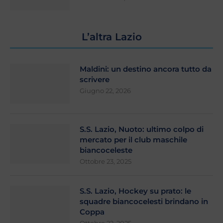
L’altra Lazio
Maldini: un destino ancora tutto da
scrivere
Giugno 22, 2026
S.S. Lazio, Nuoto: ultimo colpo di
mercato per il club maschile
biancoceleste
Ottobre 23, 2025
S.S. Lazio, Hockey su prato: le
squadre biancocelesti brindano in
Coppa