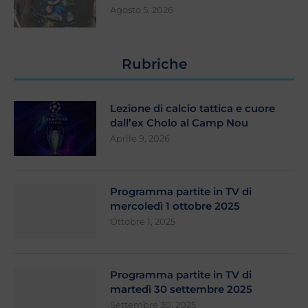
Agosto 5, 2026
Rubriche
Lezione di calcio tattica e cuore
dall’ex Cholo al Camp Nou
Aprile 9, 2026
Programma partite in TV di
mercoledì 1 ottobre 2025
Ottobre 1, 2025
Programma partite in TV di
martedì 30 settembre 2025
Settembre 30, 2025