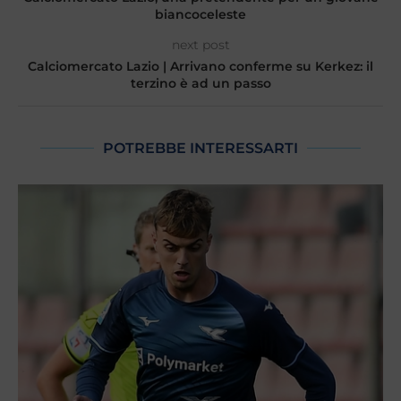
biancoceleste
next post
Calciomercato Lazio | Arrivano conferme su Kerkez: il
terzino è ad un passo
POTREBBE INTERESSARTI