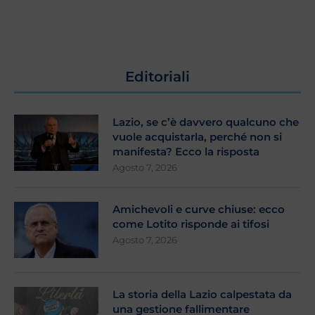
Editoriali
Lazio, se c’è davvero qualcuno che
vuole acquistarla, perché non si
manifesta? Ecco la risposta
Agosto 7, 2026
Amichevoli e curve chiuse: ecco
come Lotito risponde ai tifosi
Agosto 7, 2026
La storia della Lazio calpestata da
una gestione fallimentare