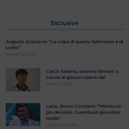
Esclusive
Augusto Sciscione: “La colpa di questo fallimento è di
Lotito”
Maggio 26, 2025
Calcio italiano, saranno famosi: a
caccia di giovani talenti del
Aprile 14, 2025
Lazio, Bruno Giordano: “Milinkovic
più decisivo. Guendouzi giocatore
totale”
Ottobre 24, 2024