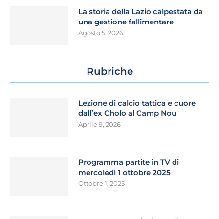
La storia della Lazio calpestata da
una gestione fallimentare
Agosto 5, 2026
Rubriche
Lezione di calcio tattica e cuore
dall’ex Cholo al Camp Nou
Aprile 9, 2026
Programma partite in TV di
mercoledì 1 ottobre 2025
Ottobre 1, 2025