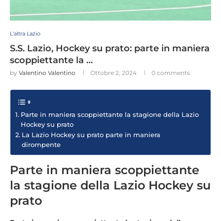
L'altra Lazio
S.S. Lazio, Hockey su prato: parte in maniera
scoppiettante la …
by
Valentino Valentino
Ottobre 2, 2024
0 comments
Parte in maniera scoppiettante la stagione della Lazio
Hockey su prato
La Lazio Hockey su prato parte in maniera
dirompente
Parte in maniera scoppiettante
la stagione della Lazio Hockey su
prato