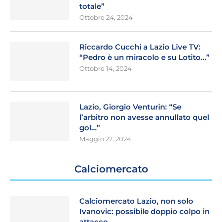
totale”
Ottobre 24, 2024
Riccardo Cucchi a Lazio Live TV:
“Pedro è un miracolo e su Lotito…”
Ottobre 14, 2024
Lazio, Giorgio Venturin: “Se
l’arbitro non avesse annullato quel
gol…”
Maggio 22, 2024
Calciomercato
Calciomercato Lazio, non solo
Ivanovic: possibile doppio colpo in
attacco