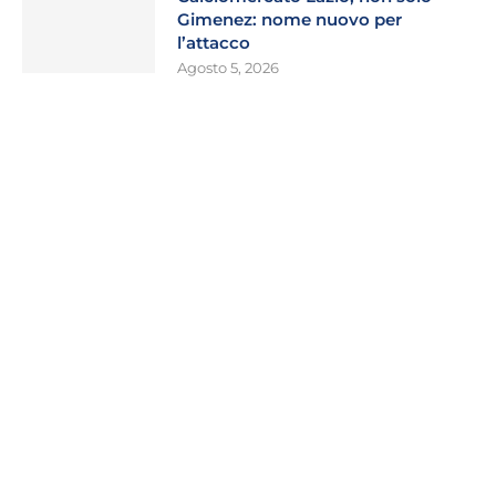
Gimenez: nome nuovo per
l’attacco
Agosto 5, 2026