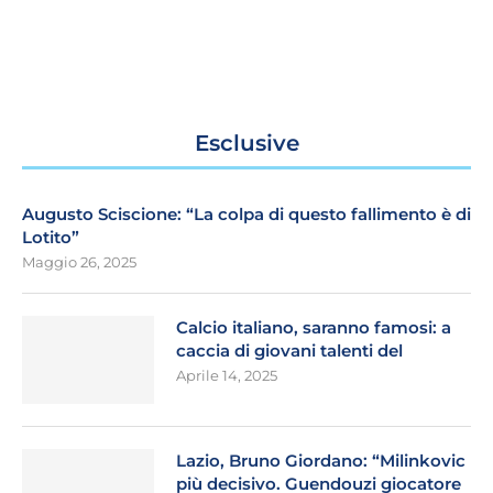
Esclusive
Augusto Sciscione: “La colpa di questo fallimento è di
Lotito”
Maggio 26, 2025
Calcio italiano, saranno famosi: a
caccia di giovani talenti del
Aprile 14, 2025
Lazio, Bruno Giordano: “Milinkovic
più decisivo. Guendouzi giocatore