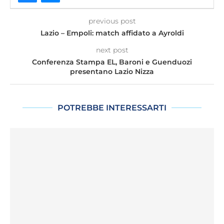
previous post
Lazio – Empoli: match affidato a Ayroldi
next post
Conferenza Stampa EL, Baroni e Guenduozi
presentano Lazio Nizza
POTREBBE INTERESSARTI