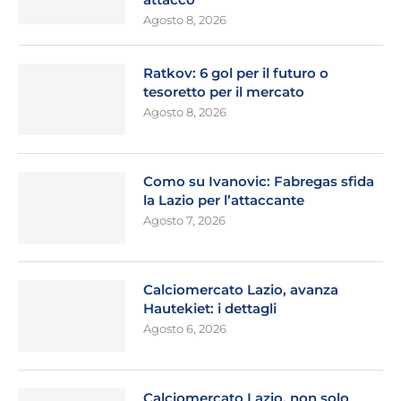
Agosto 8, 2026
Ratkov: 6 gol per il futuro o
tesoretto per il mercato
Agosto 8, 2026
Como su Ivanovic: Fabregas sfida
la Lazio per l’attaccante
Agosto 7, 2026
Calciomercato Lazio, avanza
Hautekiet: i dettagli
Agosto 6, 2026
Calciomercato Lazio, non solo