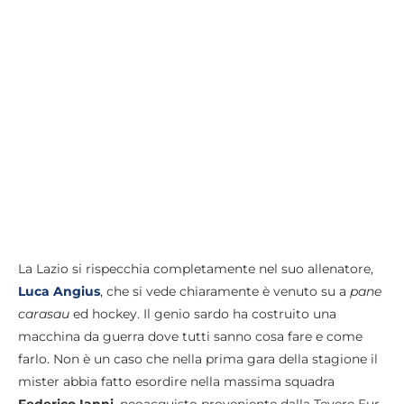
La Lazio si rispecchia completamente nel suo allenatore,
Luca Angius
, che si vede chiaramente è venuto su a
pane
carasau
ed hockey. Il genio sardo ha costruito una
macchina da guerra dove tutti sanno cosa fare e come
farlo. Non è un caso che nella prima gara della stagione il
mister abbia fatto esordire nella massima squadra