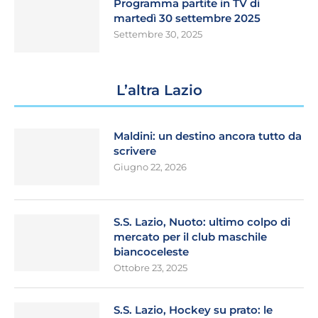
Programma partite in TV di
martedì 30 settembre 2025
Settembre 30, 2025
L’altra Lazio
Maldini: un destino ancora tutto da
scrivere
Giugno 22, 2026
S.S. Lazio, Nuoto: ultimo colpo di
mercato per il club maschile
biancoceleste
Ottobre 23, 2025
S.S. Lazio, Hockey su prato: le