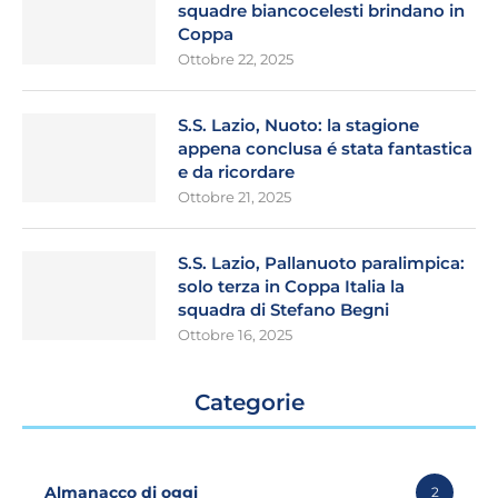
squadre biancocelesti brindano in
Coppa
Ottobre 22, 2025
S.S. Lazio, Nuoto: la stagione
appena conclusa é stata fantastica
e da ricordare
Ottobre 21, 2025
S.S. Lazio, Pallanuoto paralimpica:
solo terza in Coppa Italia la
squadra di Stefano Begni
Ottobre 16, 2025
Categorie
Almanacco di oggi
2