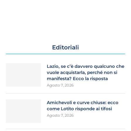
Editoriali
Lazio, se c’è davvero qualcuno che
vuole acquistarla, perché non si
manifesta? Ecco la risposta
Agosto 7, 2026
Amichevoli e curve chiuse: ecco
come Lotito risponde ai tifosi
Agosto 7, 2026