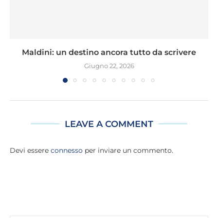
Maldini: un destino ancora tutto da scrivere
Giugno 22, 2026
LEAVE A COMMENT
Devi essere
connesso
per inviare un commento.