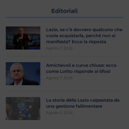
Editoriali
Lazio, se c’è davvero qualcuno che
vuole acquistarla, perché non si
manifesta? Ecco la risposta
Agosto 7, 2026
Amichevoli e curve chiuse: ecco
come Lotito risponde ai tifosi
Agosto 7, 2026
La storia della Lazio calpestata da
una gestione fallimentare
Agosto 5, 2026