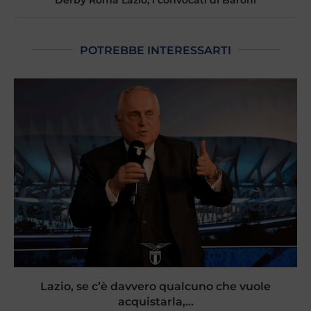
POTREBBE INTERESSARTI
Lazio, se c’è davvero qualcuno che vuole
acquistarla,...