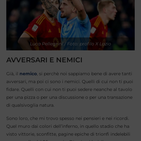
Luca Pellegrini / Foto: profilo X Lazio
AVVERSARI E NEMICI
Già, il
nemico
, si perchè noi sappiamo bene di avere tanti
avversari, ma poi ci sono i nemici. Quelli di cui non ti puoi
fidare. Quelli con cui non ti puoi sedere neanche al tavolo
per una pizza o per una discussione o per una transazione
di qualsivoglia natura.
Sono loro, che mi trovo spesso nei pensieri e nei ricordi.
Quel muro dai colori dell’inferno, in quello stadio che ha
visto vittorie, sconfitte, pagine epiche di trionfi indelebili