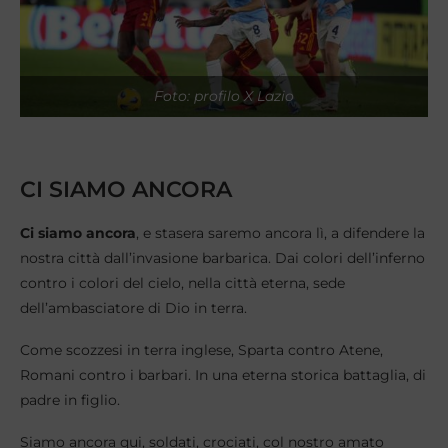
Foto: profilo X Lazio
CI SIAMO ANCORA
Ci siamo ancora
, e stasera saremo ancora lì, a difendere la
nostra città dall’invasione barbarica. Dai colori dell’inferno
contro i colori del cielo, nella città eterna, sede
dell’ambasciatore di Dio in terra.
Come scozzesi in terra inglese, Sparta contro Atene,
Romani contro i barbari. In una eterna storica battaglia, di
padre in figlio.
Siamo ancora qui, soldati, crociati, col nostro amato