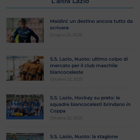
L’altra Lazio
Maldini: un destino ancora tutto da
scrivere
Giugno 22, 2026
S.S. Lazio, Nuoto: ultimo colpo di
mercato per il club maschile
biancoceleste
Ottobre 23, 2025
S.S. Lazio, Hockey su prato: le
squadre biancocelesti brindano in
Coppa
Ottobre 22, 2025
S.S. Lazio, Nuoto: la stagione