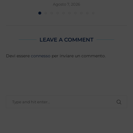
Agosto 7, 2026
LEAVE A COMMENT
Devi essere
connesso
per inviare un commento.