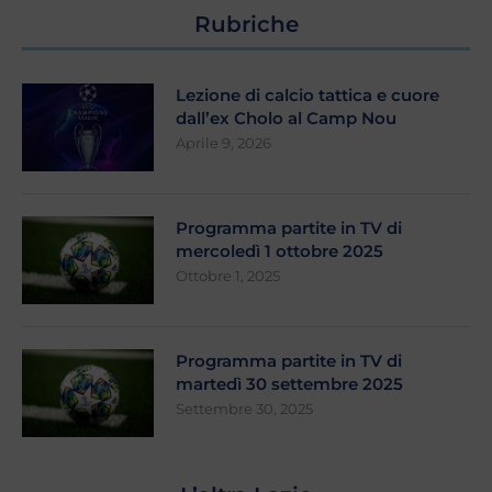
Rubriche
Lezione di calcio tattica e cuore
dall’ex Cholo al Camp Nou
Aprile 9, 2026
Programma partite in TV di
mercoledì 1 ottobre 2025
Ottobre 1, 2025
Programma partite in TV di
martedì 30 settembre 2025
Settembre 30, 2025