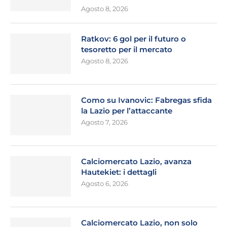
Agosto 8, 2026
Ratkov: 6 gol per il futuro o
tesoretto per il mercato
Agosto 8, 2026
Como su Ivanovic: Fabregas sfida
la Lazio per l’attaccante
Agosto 7, 2026
Calciomercato Lazio, avanza
Hautekiet: i dettagli
Agosto 6, 2026
Calciomercato Lazio, non solo