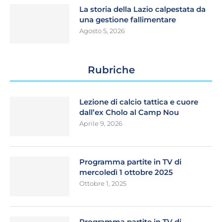
La storia della Lazio calpestata da
una gestione fallimentare
Agosto 5, 2026
Rubriche
Lezione di calcio tattica e cuore
dall’ex Cholo al Camp Nou
Aprile 9, 2026
Programma partite in TV di
mercoledì 1 ottobre 2025
Ottobre 1, 2025
Programma partite in TV di