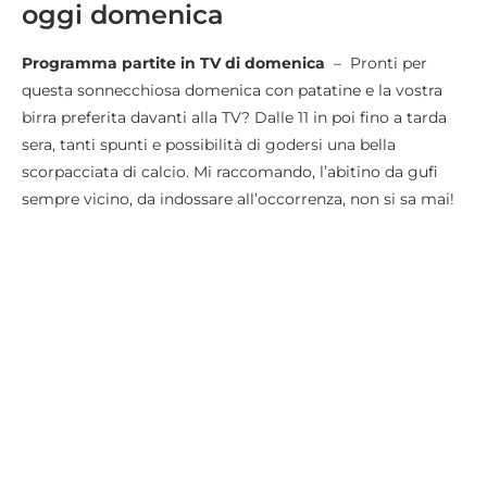
oggi domenica
Programma partite in TV di domenica
– Pronti per
questa sonnecchiosa domenica con patatine e la vostra
birra preferita davanti alla TV? Dalle 11 in poi fino a tarda
sera, tanti spunti e possibilità di godersi una bella
scorpacciata di calcio. Mi raccomando, l’abitino da gufi
sempre vicino, da indossare all’occorrenza, non si sa mai!