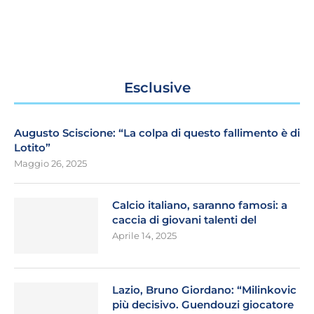
Esclusive
Augusto Sciscione: “La colpa di questo fallimento è di
Lotito”
Maggio 26, 2025
Calcio italiano, saranno famosi: a
caccia di giovani talenti del
Aprile 14, 2025
Lazio, Bruno Giordano: “Milinkovic
più decisivo. Guendouzi giocatore