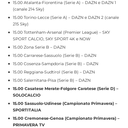
15.00 Atalanta-Fiorentina (Serie A) – DAZN e DAZN 1
(canale 214 Sky)
15.00 Torino-Lecce (Serie A) – DAZN e DAZN 2 (canale
215 Sky)
15.00 Tottenham-Arsenal (Premier League) – SKY
SPORT CALCIO, SKY SPORT 4K e NOW
15.00 Zona Serie B – DAZN
15.00 Carrarese-Sassuolo (Serie B) – DAZN
15.00 Cosenza-Sampdoria (Serie B) – DAZN
15.00 Reggiana-Sudtirol (Serie B) – DAZN
15.00 Salernitana-Pisa (Serie B) – DAZN
15.00 Casatese Merate-Folgore Caratese (Serie D) –
SOLOCALCIO
15.00 Sassuolo-Udinese (Campionato Primavera) –
SPORTITALIA
15.00 Cremonese-Genoa (Campionato Primavera) –
PRIMAVERA TV