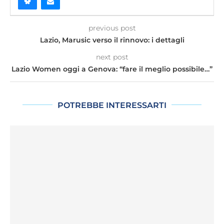
previous post
Lazio, Marusic verso il rinnovo: i dettagli
next post
Lazio Women oggi a Genova: “fare il meglio possibile…”
POTREBBE INTERESSARTI