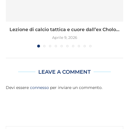
Lezione di calcio tattica e cuore dall’ex Cholo...
Aprile 9, 2026
LEAVE A COMMENT
Devi essere
connesso
per inviare un commento.