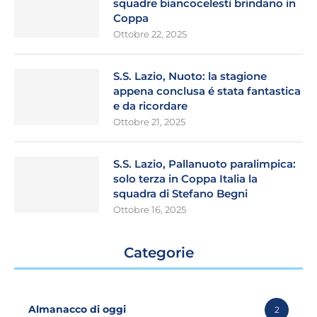
squadre biancocelesti brindano in
Coppa
Ottobre 22, 2025
S.S. Lazio, Nuoto: la stagione
appena conclusa é stata fantastica
e da ricordare
Ottobre 21, 2025
S.S. Lazio, Pallanuoto paralimpica:
solo terza in Coppa Italia la
squadra di Stefano Begni
Ottobre 16, 2025
Categorie
Almanacco di oggi
2