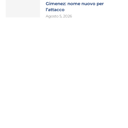
Gimenez: nome nuovo per
l’attacco
Agosto 5, 2026