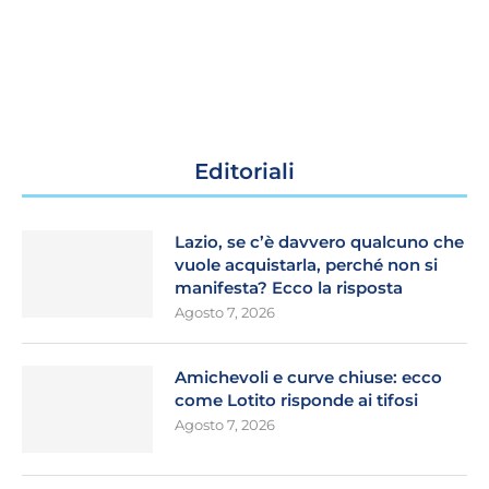
Editoriali
Lazio, se c’è davvero qualcuno che
vuole acquistarla, perché non si
manifesta? Ecco la risposta
Agosto 7, 2026
Amichevoli e curve chiuse: ecco
come Lotito risponde ai tifosi
Agosto 7, 2026