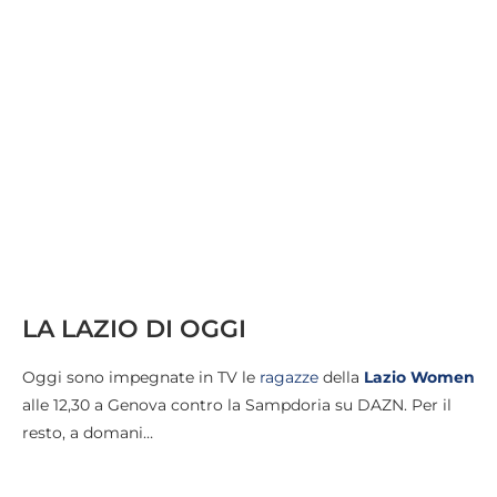
LA LAZIO DI OGGI
Oggi sono impegnate in TV le
ragazze
della
Lazio Women
alle 12,30 a Genova contro la Sampdoria su DAZN. Per il
resto, a domani…