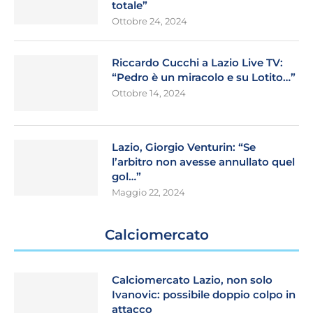
totale”
Ottobre 24, 2024
Riccardo Cucchi a Lazio Live TV:
“Pedro è un miracolo e su Lotito…”
Ottobre 14, 2024
Lazio, Giorgio Venturin: “Se
l’arbitro non avesse annullato quel
gol…”
Maggio 22, 2024
Calciomercato
Calciomercato Lazio, non solo
Ivanovic: possibile doppio colpo in
attacco