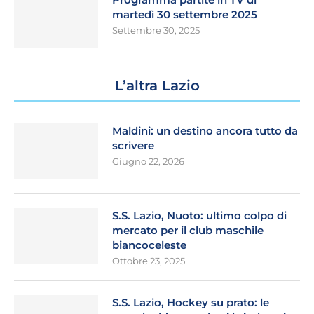
martedì 30 settembre 2025
Settembre 30, 2025
L’altra Lazio
Maldini: un destino ancora tutto da
scrivere
Giugno 22, 2026
S.S. Lazio, Nuoto: ultimo colpo di
mercato per il club maschile
biancoceleste
Ottobre 23, 2025
S.S. Lazio, Hockey su prato: le