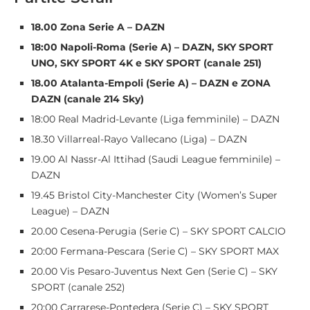
18.00 Zona Serie A – DAZN
18:00 Napoli-Roma (Serie A) – DAZN, SKY SPORT
UNO, SKY SPORT 4K e SKY SPORT (canale 251)
18.00 Atalanta-Empoli (Serie A) – DAZN e ZONA
DAZN (canale 214 Sky)
18:00 Real Madrid-Levante (Liga femminile) – DAZN
18.30 Villarreal-Rayo Vallecano (Liga) – DAZN
19.00 Al Nassr-Al Ittihad (Saudi League femminile) –
DAZN
19.45 Bristol City-Manchester City (Women’s Super
League) – DAZN
20.00 Cesena-Perugia (Serie C) – SKY SPORT CALCIO
20:00 Fermana-Pescara (Serie C) – SKY SPORT MAX
20.00 Vis Pesaro-Juventus Next Gen (Serie C) – SKY
SPORT (canale 252)
20:00 Carrarese-Pontedera (Serie C) – SKY SPORT