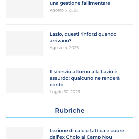
una gestione fallimentare
Agosto 5, 2026
Lazio, questi rinforzi quando
arrivano?
Agosto 4, 2026
Il silenzio attorno alla Lazio è
assurdo: qualcuno ne renderà
conto
Luglio 30, 2026
Rubriche
Lezione di calcio tattica e cuore
dall’ex Cholo al Camp Nou