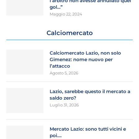
l’arbitro non avesse annullato quel
gol…”
Maggio 22, 2024
Calciomercato
Calciomercato Lazio, non solo
Gimenez: nome nuovo per
l’attacco
Agosto 5, 2026
Lazio, sarebbe questo il mercato a
saldo zero?
Luglio 31, 2026
Mercato Lazio: sono tutti vicini e
poi….