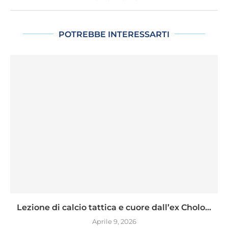
POTREBBE INTERESSARTI
Lezione di calcio tattica e cuore dall’ex Cholo...
Aprile 9, 2026