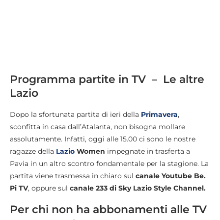
Programma partite in TV – Le altre
Lazio
Dopo la sfortunata partita di ieri della
Primavera
,
sconfitta in casa dall’Atalanta, non bisogna mollare
assolutamente. Infatti, oggi alle 15.00 ci sono le nostre
ragazze della
Lazio
Women
impegnate in trasferta a
Pavia in un altro scontro fondamentale per la stagione. La
partita viene trasmessa in chiaro sul
canale Youtube Be.
Pi TV
, oppure sul
canale 233 di Sky Lazio Style Channel.
Per chi non ha abbonamenti alle TV