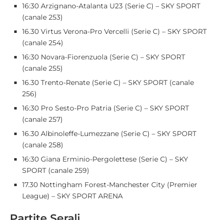
16:30 Arzignano-Atalanta U23 (Serie C) – SKY SPORT
(canale 253)
16.30 Virtus Verona-Pro Vercelli (Serie C) – SKY SPORT
(canale 254)
16:30 Novara-Fiorenzuola (Serie C) – SKY SPORT
(canale 255)
16.30 Trento-Renate (Serie C) – SKY SPORT (canale
256)
16:30 Pro Sesto-Pro Patria (Serie C) – SKY SPORT
(canale 257)
16.30 Albinoleffe-Lumezzane (Serie C) – SKY SPORT
(canale 258)
16:30 Giana Erminio-Pergolettese (Serie C) – SKY
SPORT (canale 259)
17.30 Nottingham Forest-Manchester City (Premier
League) – SKY SPORT ARENA
Partite Serali