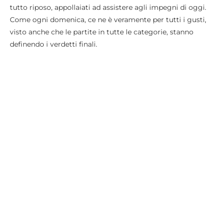
tutto riposo, appollaiati ad assistere agli impegni di oggi.
Come ogni domenica, ce ne è veramente per tutti i gusti,
visto anche che le partite in tutte le categorie, stanno
definendo i verdetti finali.