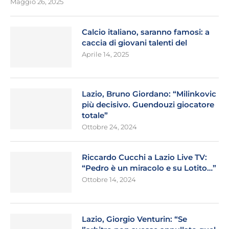
Maggio 26, 2025
Calcio italiano, saranno famosi: a
caccia di giovani talenti del
Aprile 14, 2025
Lazio, Bruno Giordano: “Milinkovic
più decisivo. Guendouzi giocatore
totale”
Ottobre 24, 2024
Riccardo Cucchi a Lazio Live TV:
“Pedro è un miracolo e su Lotito…”
Ottobre 14, 2024
Lazio, Giorgio Venturin: “Se