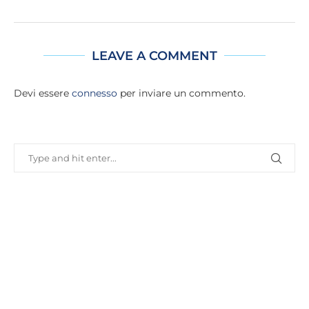
LEAVE A COMMENT
Devi essere
connesso
per inviare un commento.