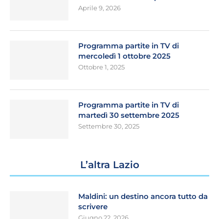
Aprile 9, 2026
Programma partite in TV di
mercoledì 1 ottobre 2025
Ottobre 1, 2025
Programma partite in TV di
martedì 30 settembre 2025
Settembre 30, 2025
L’altra Lazio
Maldini: un destino ancora tutto da
scrivere
Giugno 22, 2026