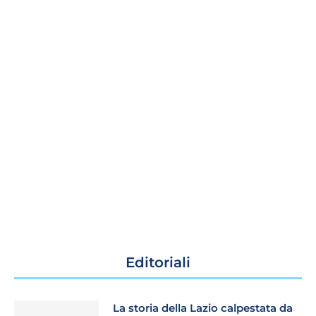
Editoriali
La storia della Lazio calpestata da