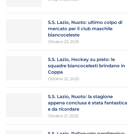
S.S. Lazio, Nuoto: ultimo colpo di
mercato per il club maschile
biancoceleste
Ottobre 23, 2025
S.S. Lazio, Hockey su prato: le
squadre biancocelesti brindano in
Coppa
Ottobre 22, 2025
S.S. Lazio, Nuoto: la stagione
appena conclusa é stata fantastica
e da ricordare
Ottobre 21, 2025
S.S. Lazio, Pallanuoto paralimpica: