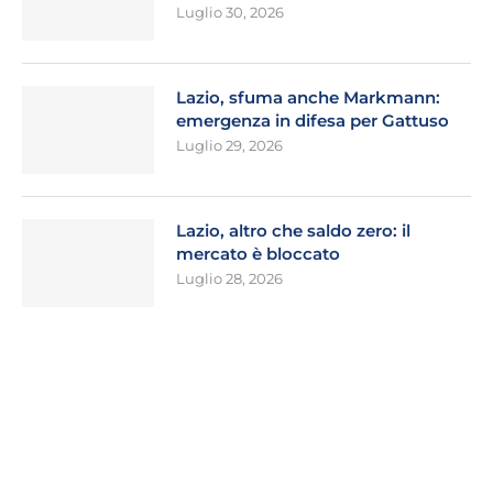
Luglio 30, 2026
Lazio, sfuma anche Markmann:
emergenza in difesa per Gattuso
Luglio 29, 2026
Lazio, altro che saldo zero: il
mercato è bloccato
Luglio 28, 2026