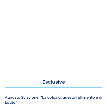
Esclusive
Augusto Sciscione: “La colpa di questo fallimento è di
Lotito”