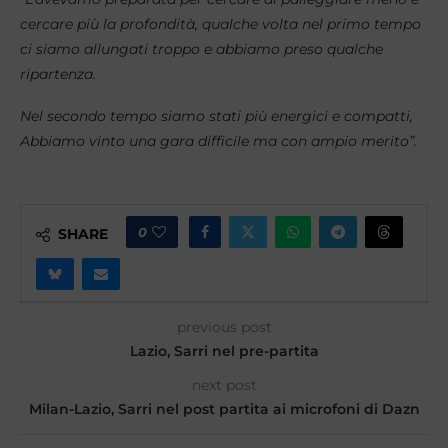
cercare più la profondità, qualche volta nel primo tempo
ci siamo allungati troppo e abbiamo preso qualche
ripartenza.
Nel secondo tempo siamo stati più energici e compatti,
Abbiamo vinto una gara difficile ma con ampio merito”.
0
SHARE
previous post
Lazio, Sarri nel pre-partita
next post
Milan-Lazio, Sarri nel post partita ai microfoni di Dazn