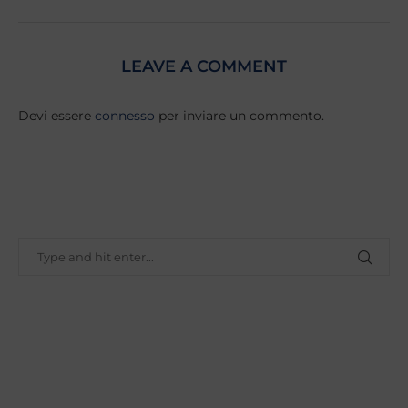
LEAVE A COMMENT
Devi essere
connesso
per inviare un commento.