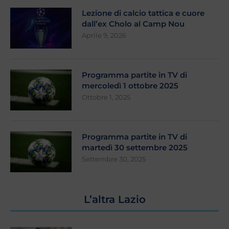
Lezione di calcio tattica e cuore
dall’ex Cholo al Camp Nou
Aprile 9, 2026
Programma partite in TV di
mercoledì 1 ottobre 2025
Ottobre 1, 2025
Programma partite in TV di
martedì 30 settembre 2025
Settembre 30, 2025
L’altra Lazio