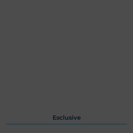
Esclusive