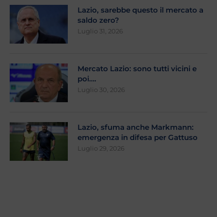
Lazio, sarebbe questo il mercato a
saldo zero?
Luglio 31, 2026
Mercato Lazio: sono tutti vicini e
poi….
Luglio 30, 2026
Lazio, sfuma anche Markmann:
emergenza in difesa per Gattuso
Luglio 29, 2026