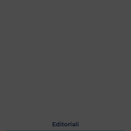
Editoriali