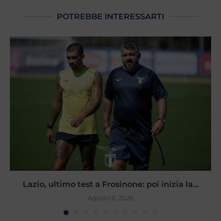
POTREBBE INTERESSARTI
Lazio, ultimo test a Frosinone: poi inizia la...
Agosto 6, 2026