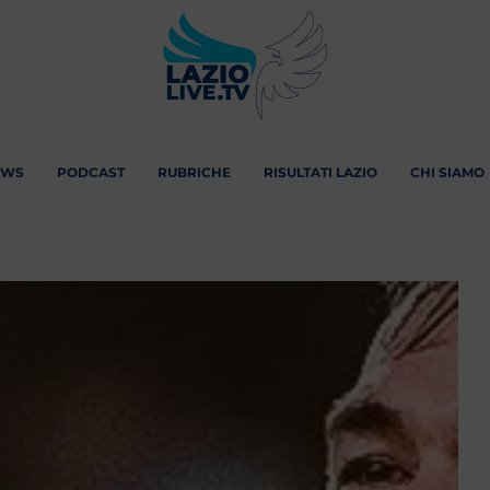
EWS
PODCAST
RUBRICHE
RISULTATI LAZIO
CHI SIAMO