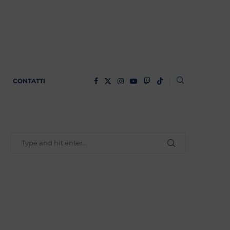
CONTATTI