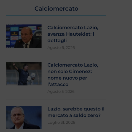
Calciomercato
Calciomercato Lazio,
avanza Hautekiet: i
dettagli
Agosto 6, 2026
Calciomercato Lazio,
non solo Gimenez:
nome nuovo per
l’attacco
Agosto 5, 2026
Lazio, sarebbe questo il
mercato a saldo zero?
Luglio 31, 2026