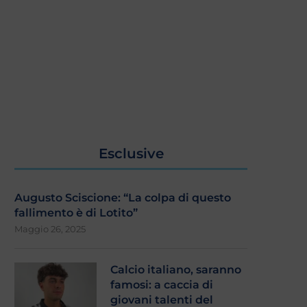
Esclusive
Augusto Sciscione: “La colpa di questo
fallimento è di Lotito”
Maggio 26, 2025
Calcio italiano, saranno
famosi: a caccia di
giovani talenti del