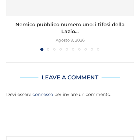
Nemico pubblico numero uno: i tifosi della
Lazio...
Agosto 9, 2026
LEAVE A COMMENT
Devi essere
connesso
per inviare un commento.