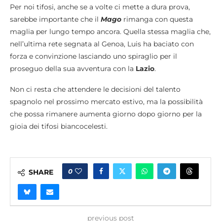
Per noi tifosi, anche se a volte ci mette a dura prova,
sarebbe importante che il
Mago
rimanga con questa
maglia per lungo tempo ancora. Quella stessa maglia che,
nell’ultima rete segnata al Genoa, Luis ha baciato con
forza e convinzione lasciando uno spiraglio per il
proseguo della sua avventura con la
Lazio
.
Non ci resta che attendere le decisioni del talento
spagnolo nel prossimo mercato estivo, ma la possibilità
che possa rimanere aumenta giorno dopo giorno per la
gioia dei tifosi biancocelesti.
0
SHARE
previous post