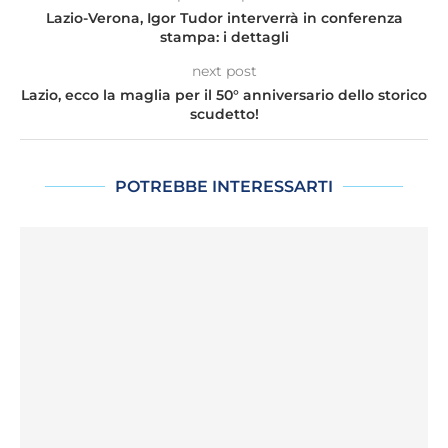
Lazio-Verona, Igor Tudor interverrà in conferenza
stampa: i dettagli
next post
Lazio, ecco la maglia per il 50° anniversario dello storico
scudetto!
POTREBBE INTERESSARTI