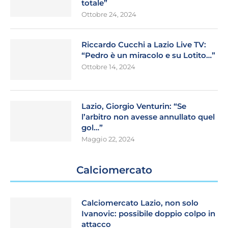
totale”
Ottobre 24, 2024
Riccardo Cucchi a Lazio Live TV:
“Pedro è un miracolo e su Lotito…”
Ottobre 14, 2024
Lazio, Giorgio Venturin: “Se
l’arbitro non avesse annullato quel
gol…”
Maggio 22, 2024
Calciomercato
Calciomercato Lazio, non solo
Ivanovic: possibile doppio colpo in
attacco