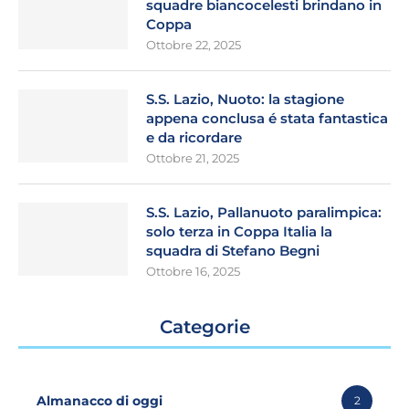
squadre biancocelesti brindano in
Coppa
Ottobre 22, 2025
S.S. Lazio, Nuoto: la stagione
appena conclusa é stata fantastica
e da ricordare
Ottobre 21, 2025
S.S. Lazio, Pallanuoto paralimpica:
solo terza in Coppa Italia la
squadra di Stefano Begni
Ottobre 16, 2025
Categorie
Almanacco di oggi
2