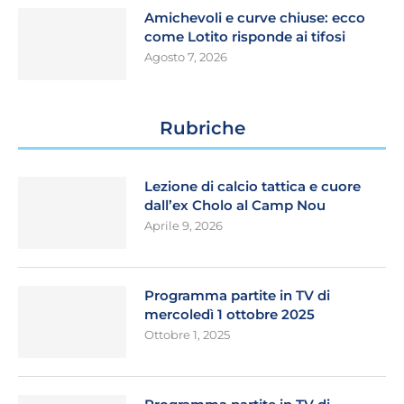
Amichevoli e curve chiuse: ecco
come Lotito risponde ai tifosi
Agosto 7, 2026
Rubriche
Lezione di calcio tattica e cuore
dall’ex Cholo al Camp Nou
Aprile 9, 2026
Programma partite in TV di
mercoledì 1 ottobre 2025
Ottobre 1, 2025