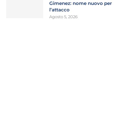
Gimenez: nome nuovo per
l’attacco
Agosto 5, 2026