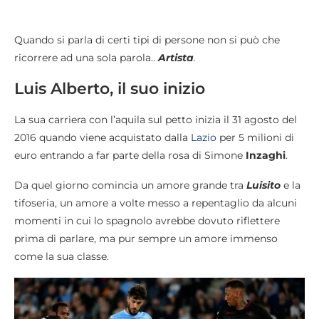
Quando si parla di certi tipi di persone non si può che
ricorrere ad una sola parola..
Artista
.
Luis Alberto, il suo inizio
La sua carriera con l’aquila sul petto inizia il 31 agosto del
2016 quando viene acquistato dalla
Lazio
per 5 milioni di
euro entrando a far parte della rosa di Simone
Inzaghi
.
Da quel giorno comincia un amore grande tra
Luisito
e la
tifoseria, un amore a volte messo a repentaglio da alcuni
momenti in cui lo spagnolo avrebbe dovuto riflettere
prima di parlare, ma pur sempre un amore immenso
come la sua classe.