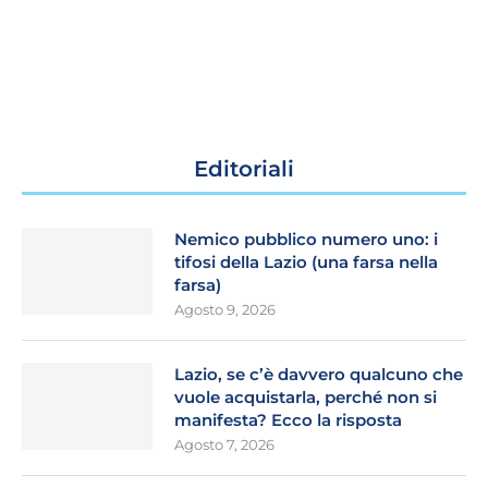
Editoriali
Nemico pubblico numero uno: i
tifosi della Lazio (una farsa nella
farsa)
Agosto 9, 2026
Lazio, se c’è davvero qualcuno che
vuole acquistarla, perché non si
manifesta? Ecco la risposta
Agosto 7, 2026