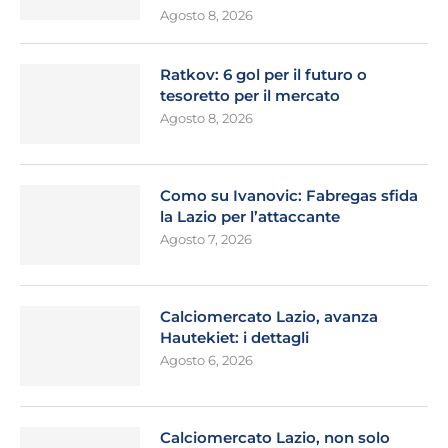
Agosto 8, 2026
Ratkov: 6 gol per il futuro o
tesoretto per il mercato
Agosto 8, 2026
Como su Ivanovic: Fabregas sfida
la Lazio per l’attaccante
Agosto 7, 2026
Calciomercato Lazio, avanza
Hautekiet: i dettagli
Agosto 6, 2026
Calciomercato Lazio, non solo