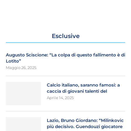
Esclusive
Augusto Sciscione: “La colpa di questo fallimento è di
Lotito”
Maggio 26, 2025
Calcio italiano, saranno famosi: a
caccia di giovani talenti del
Aprile 14, 2025
Lazio, Bruno Giordano: “Milinkovic
più decisivo. Guendouzi giocatore