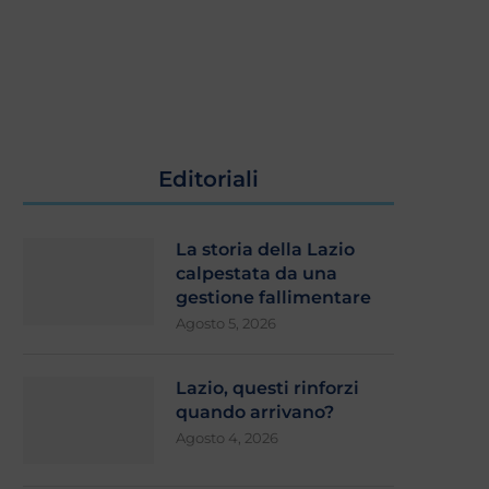
Agosto 4, 2026
Agosto 3, 2026
Editoriali
La storia della Lazio
calpestata da una
gestione fallimentare
Agosto 5, 2026
Lazio, questi rinforzi
quando arrivano?
Agosto 4, 2026