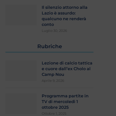
Il silenzio attorno alla
Lazio è assurdo:
qualcuno ne renderà
conto
Luglio 30, 2026
Rubriche
Lezione di calcio tattica
e cuore dall’ex Cholo al
Camp Nou
Aprile 9, 2026
Programma partite in
TV di mercoledì 1
ottobre 2025
Ottobre 1, 2025