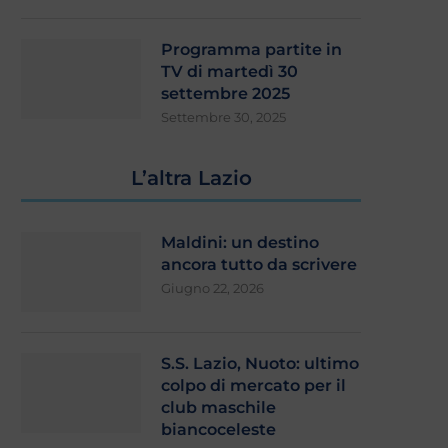
Programma partite in
TV di martedì 30
settembre 2025
Settembre 30, 2025
L’altra Lazio
Maldini: un destino
ancora tutto da scrivere
Giugno 22, 2026
S.S. Lazio, Nuoto: ultimo
colpo di mercato per il
club maschile
biancoceleste