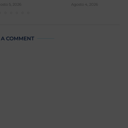
osto 5, 2026
Agosto 4, 2026
 A COMMENT