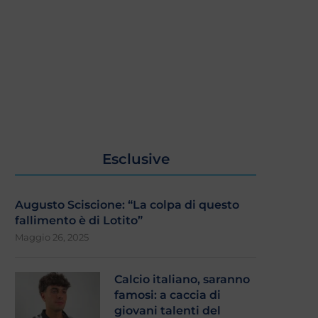
Esclusive
Augusto Sciscione: “La colpa di questo
fallimento è di Lotito”
Maggio 26, 2025
Calcio italiano, saranno
famosi: a caccia di
giovani talenti del