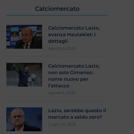
Calciomercato
Calciomercato Lazio,
avanza Hautekiet: i
dettagli
Agosto 6, 2026
Calciomercato Lazio,
non solo Gimenez:
nome nuovo per
l’attacco
Agosto 5, 2026
Lazio, sarebbe questo il
mercato a saldo zero?
Luglio 31, 2026