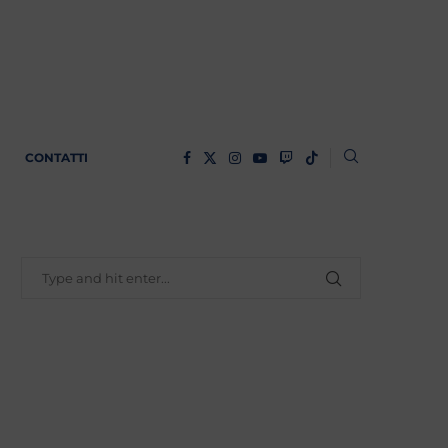
CONTATTI