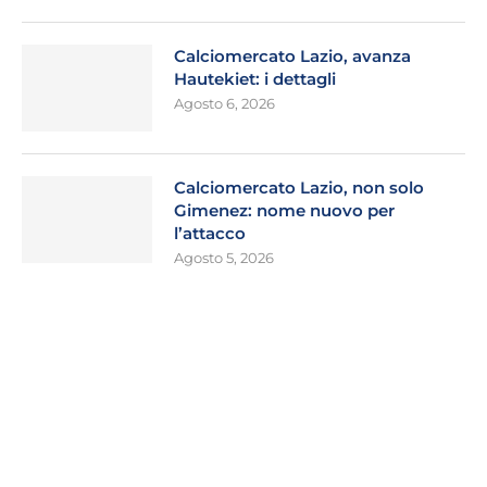
Calciomercato Lazio, avanza
Hautekiet: i dettagli
Agosto 6, 2026
Calciomercato Lazio, non solo
Gimenez: nome nuovo per
l’attacco
Agosto 5, 2026