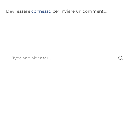
Devi essere
connesso
per inviare un commento.