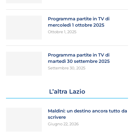
Programma partite in TV di
mercoledì 1 ottobre 2025
Ottobre 1, 2025
Programma partite in TV di
martedì 30 settembre 2025
Settembre 30, 2025
L’altra Lazio
Maldini: un destino ancora tutto da
scrivere
Giugno 22, 2026