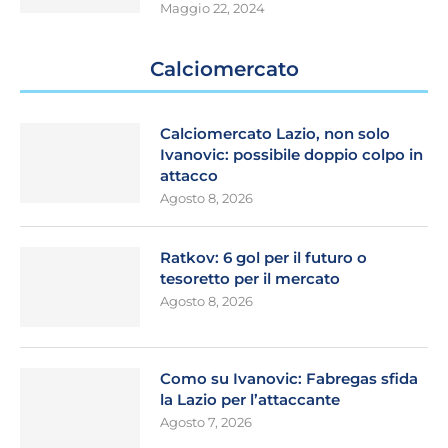
Maggio 22, 2024
Calciomercato
Calciomercato Lazio, non solo
Ivanovic: possibile doppio colpo in
attacco
Agosto 8, 2026
Ratkov: 6 gol per il futuro o
tesoretto per il mercato
Agosto 8, 2026
Como su Ivanovic: Fabregas sfida
la Lazio per l’attaccante
Agosto 7, 2026