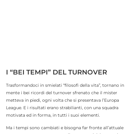
I “BEI TEMPI” DEL TURNOVER
Trasformandoci in smielati “filosofi della vita”, tornano in
mente i bei ricordi del turnover sfrenato che il mister
metteva in piedi, ogni volta che si presentava l’Europa
League. E i risultati erano strabilianti, con una squadra
motivata ed in forma, in tutti i suoi elementi.
Ma i tempi sono cambiati e bisogna far fronte all’attuale