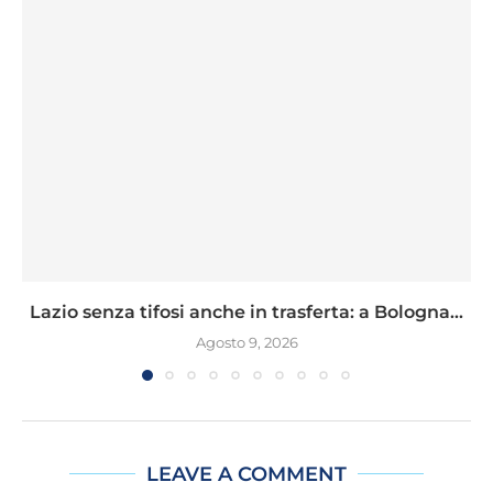
Lazio senza tifosi anche in trasferta: a Bologna...
Agosto 9, 2026
LEAVE A COMMENT