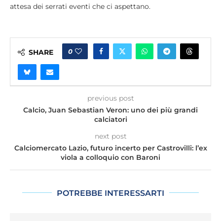
attesa dei serrati eventi che ci aspettano.
0
SHARE
previous post
Calcio, Juan Sebastian Veron: uno dei più grandi
calciatori
next post
Calciomercato Lazio, futuro incerto per Castrovilli: l’ex
viola a colloquio con Baroni
POTREBBE INTERESSARTI