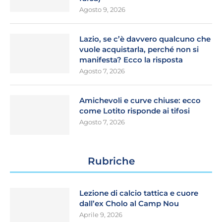
Agosto 9, 2026
Lazio, se c’è davvero qualcuno che
vuole acquistarla, perché non si
manifesta? Ecco la risposta
Agosto 7, 2026
Amichevoli e curve chiuse: ecco
come Lotito risponde ai tifosi
Agosto 7, 2026
Rubriche
Lezione di calcio tattica e cuore
dall’ex Cholo al Camp Nou
Aprile 9, 2026