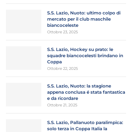
S.S. Lazio, Nuoto: ultimo colpo di
mercato per il club maschile
biancoceleste
Ottobre 23, 2025
S.S. Lazio, Hockey su prato: le
squadre biancocelesti brindano in
Coppa
Ottobre 22, 2025
S.S. Lazio, Nuoto: la stagione
appena conclusa é stata fantastica
e da ricordare
Ottobre 21, 2025
S.S. Lazio, Pallanuoto paralimpica:
solo terza in Coppa Italia la