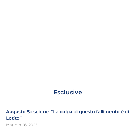
Esclusive
Augusto Sciscione: “La colpa di questo fallimento è di
Lotito”
Maggio 26, 2025