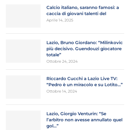
Calcio italiano, saranno famosi: a
caccia di giovani talenti del
Aprile 14, 2025
Lazio, Bruno Giordano: “Milinkovic
più decisivo. Guendouzi giocatore
totale”
Ottobre 24, 2024
Riccardo Cucchi a Lazio Live TV:
“Pedro è un miracolo e su Lotito…”
Ottobre 14, 2024
Lazio, Giorgio Venturin: “Se
l’arbitro non avesse annullato quel
gol…”