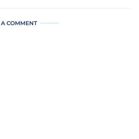
 A COMMENT