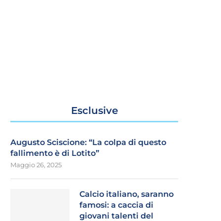
Esclusive
Augusto Sciscione: “La colpa di questo
fallimento è di Lotito”
Maggio 26, 2025
Calcio italiano, saranno
famosi: a caccia di
giovani talenti del