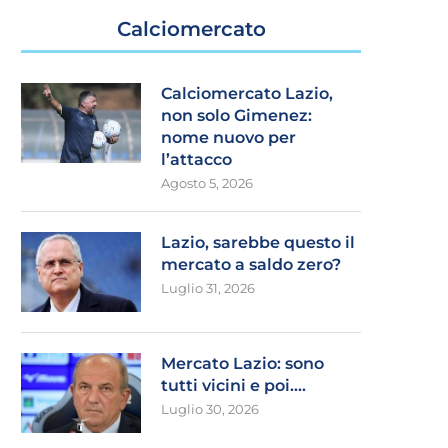
Calciomercato
Calciomercato Lazio,
non solo Gimenez:
nome nuovo per
l’attacco
Agosto 5, 2026
Lazio, sarebbe questo il
mercato a saldo zero?
Luglio 31, 2026
Mercato Lazio: sono
tutti vicini e poi….
Luglio 30, 2026