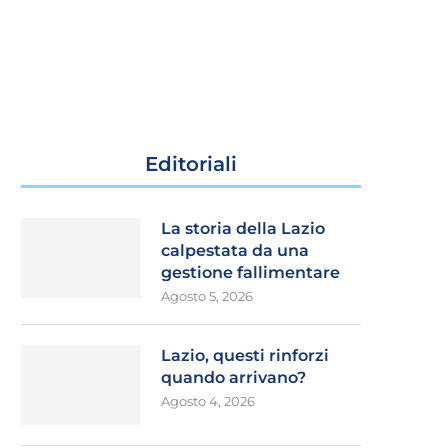
Editoriali
La storia della Lazio
calpestata da una
gestione fallimentare
Agosto 5, 2026
Lazio, questi rinforzi
quando arrivano?
Agosto 4, 2026