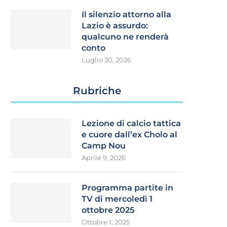
Il silenzio attorno alla
Lazio è assurdo:
qualcuno ne renderà
conto
Luglio 30, 2026
Rubriche
Lezione di calcio tattica
e cuore dall’ex Cholo al
Camp Nou
Aprile 9, 2026
Programma partite in
TV di mercoledì 1
ottobre 2025
Ottobre 1, 2025