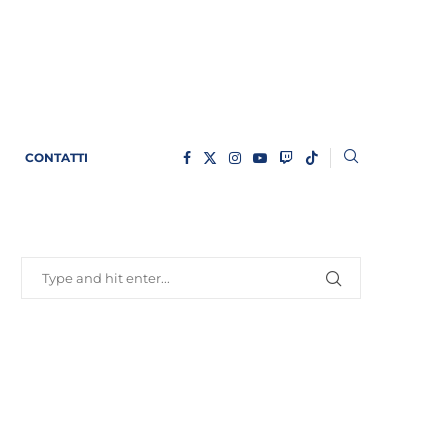
CONTATTI