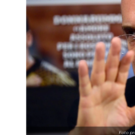
Foto pro