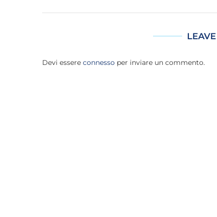
LEAVE
Devi essere
connesso
per inviare un commento.