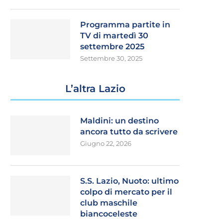
Programma partite in
TV di martedì 30
settembre 2025
Settembre 30, 2025
L’altra Lazio
Maldini: un destino
ancora tutto da scrivere
Giugno 22, 2026
S.S. Lazio, Nuoto: ultimo
colpo di mercato per il
club maschile
biancoceleste