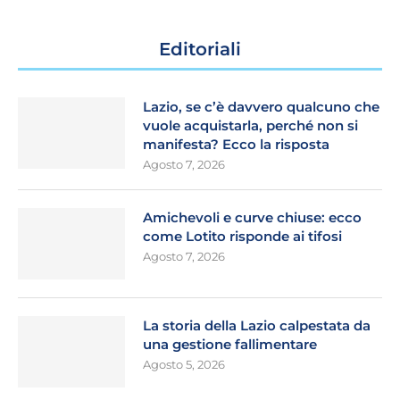
Editoriali
Lazio, se c’è davvero qualcuno che
vuole acquistarla, perché non si
manifesta? Ecco la risposta
Agosto 7, 2026
Amichevoli e curve chiuse: ecco
come Lotito risponde ai tifosi
Agosto 7, 2026
La storia della Lazio calpestata da
una gestione fallimentare
Agosto 5, 2026