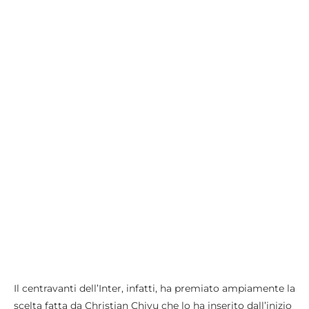
Il centravanti dell’Inter, infatti, ha premiato ampiamente la
scelta fatta da Christian Chivu che lo ha inserito dall’inizio