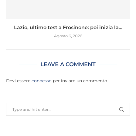
Lazio, ultimo test a Frosinone: poi inizia la...
Agosto 6, 2026
LEAVE A COMMENT
Devi essere
connesso
per inviare un commento.