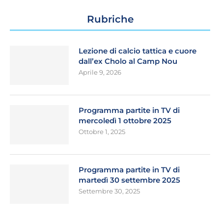
Rubriche
Lezione di calcio tattica e cuore
dall’ex Cholo al Camp Nou
Aprile 9, 2026
Programma partite in TV di
mercoledì 1 ottobre 2025
Ottobre 1, 2025
Programma partite in TV di
martedì 30 settembre 2025
Settembre 30, 2025