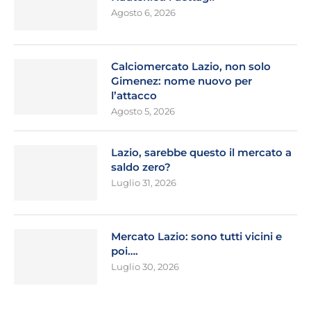
Agosto 6, 2026
Calciomercato Lazio, non solo
Gimenez: nome nuovo per
l’attacco
Agosto 5, 2026
Lazio, sarebbe questo il mercato a
saldo zero?
Luglio 31, 2026
Mercato Lazio: sono tutti vicini e
poi….
Luglio 30, 2026