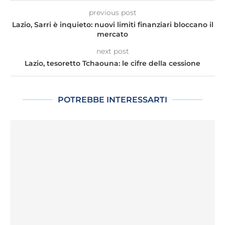
previous post
Lazio, Sarri è inquieto: nuovi limiti finanziari bloccano il
mercato
next post
Lazio, tesoretto Tchaouna: le cifre della cessione
POTREBBE INTERESSARTI