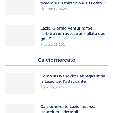
“Pedro è un miracolo e su Lotito…”
Ottobre 14, 2024
Lazio, Giorgio Venturin: “Se
l’arbitro non avesse annullato quel
gol…”
Maggio 22, 2024
Calciomercato
Como su Ivanovic: Fabregas sfida
la Lazio per l’attaccante
Agosto 7, 2026
Calciomercato Lazio, avanza
Hautekiet: i dettagli