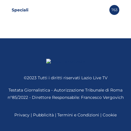
Speciali
763
©2023 Tutti i diritti riservati
Lazio Live TV
Testata Giornalistica - Autorizzazione Tribunale di Roma
n°85/2022 - Direttore Responsabile: Francesco Vergovich
Privacy
|
Pubblicità
|
Termini e Condizioni
|
Cookie