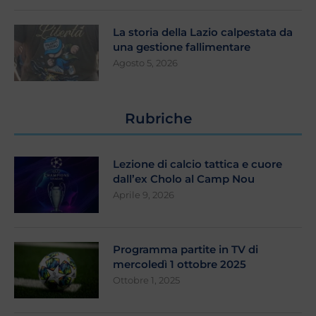
La storia della Lazio calpestata da
una gestione fallimentare
Agosto 5, 2026
Rubriche
Lezione di calcio tattica e cuore
dall’ex Cholo al Camp Nou
Aprile 9, 2026
Programma partite in TV di
mercoledì 1 ottobre 2025
Ottobre 1, 2025