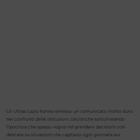
Gli Ultras Lazio hanno emesso un comunicato molto duro
nei confronti delle istituzioni calcistiche sottolineando
l’ipocrisia che spesso regna nel prendere decisioni così
delicate su situazioni che capitano ogni giornata sui