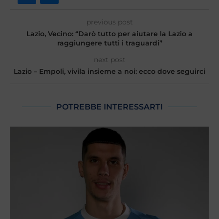
previous post
Lazio, Vecino: “Darò tutto per aiutare la Lazio a
raggiungere tutti i traguardi”
next post
Lazio – Empoli, vivila insieme a noi: ecco dove seguirci
POTREBBE INTERESSARTI