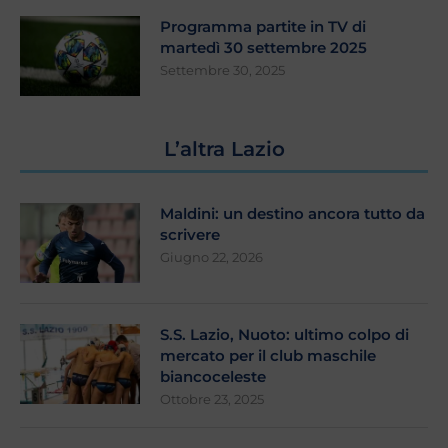
Programma partite in TV di
martedì 30 settembre 2025
Settembre 30, 2025
L’altra Lazio
Maldini: un destino ancora tutto da
scrivere
Giugno 22, 2026
S.S. Lazio, Nuoto: ultimo colpo di
mercato per il club maschile
biancoceleste
Ottobre 23, 2025