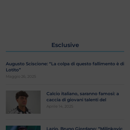
Esclusive
Augusto Sciscione: “La colpa di questo fallimento è di
Lotito”
Maggio 26, 2025
Calcio italiano, saranno famosi: a
caccia di giovani talenti del
Aprile 14, 2025
Lazio, Bruno Giordano: “Milinkovic