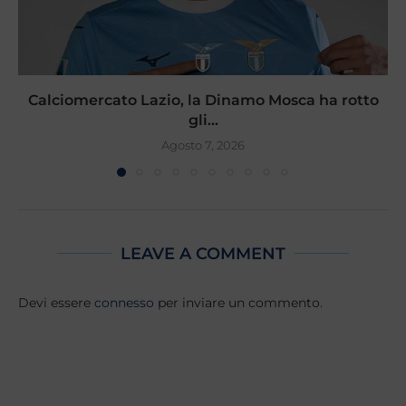
Calciomercato Lazio, la Dinamo Mosca ha rotto
gli...
Agosto 7, 2026
LEAVE A COMMENT
Devi essere
connesso
per inviare un commento.