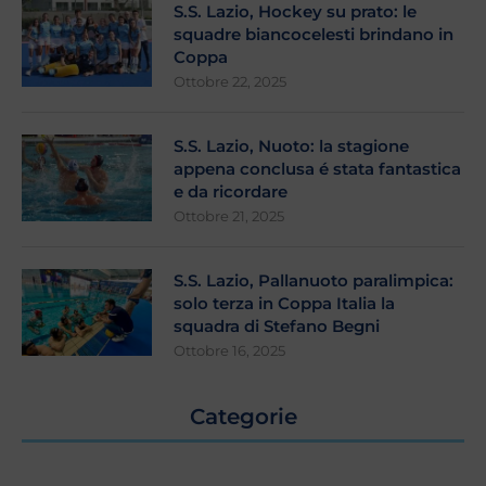
S.S. Lazio, Hockey su prato: le
squadre biancocelesti brindano in
Coppa
Ottobre 22, 2025
S.S. Lazio, Nuoto: la stagione
appena conclusa é stata fantastica
e da ricordare
Ottobre 21, 2025
S.S. Lazio, Pallanuoto paralimpica:
solo terza in Coppa Italia la
squadra di Stefano Begni
Ottobre 16, 2025
Categorie