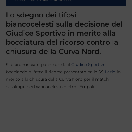
Il comunicato degli Ultras Lazio
Lo sdegno dei tifosi
biancocelesti sulla decisione del
Giudice Sportivo in merito alla
bocciatura del ricorso contro la
chiusura della Curva Nord.
Si è pronunciato poche ore fa il
Giudice Sportivo
bocciando di fatto il ricorso presentato dalla SS
Lazio
in
merito alla chiusura della Curva Nord per il match
casalingo dei biancocelesti contro l’Empoli.