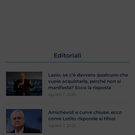
Editoriali
Lazio, se c’è davvero qualcuno che
vuole acquistarla, perché non si
manifesta? Ecco la risposta
Agosto 7, 2026
Amichevoli e curve chiuse: ecco
come Lotito risponde ai tifosi
Agosto 7, 2026