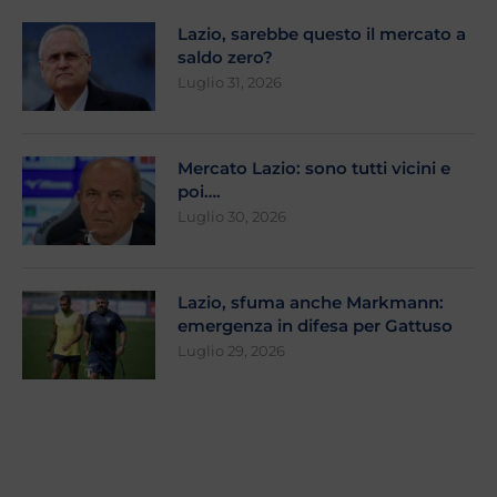
Lazio, sarebbe questo il mercato a
saldo zero?
Luglio 31, 2026
Mercato Lazio: sono tutti vicini e
poi….
Luglio 30, 2026
Lazio, sfuma anche Markmann:
emergenza in difesa per Gattuso
Luglio 29, 2026