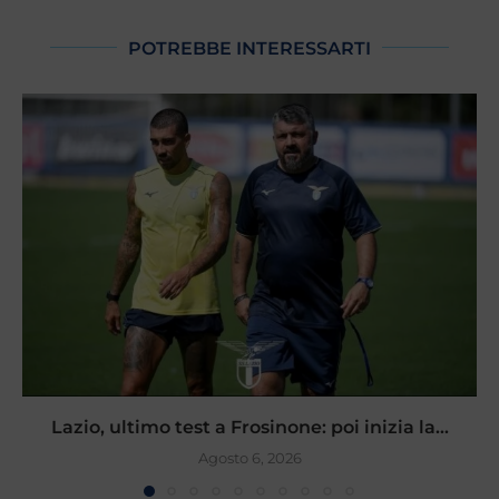
POTREBBE INTERESSARTI
Lazio, ultimo test a Frosinone: poi inizia la...
Agosto 6, 2026