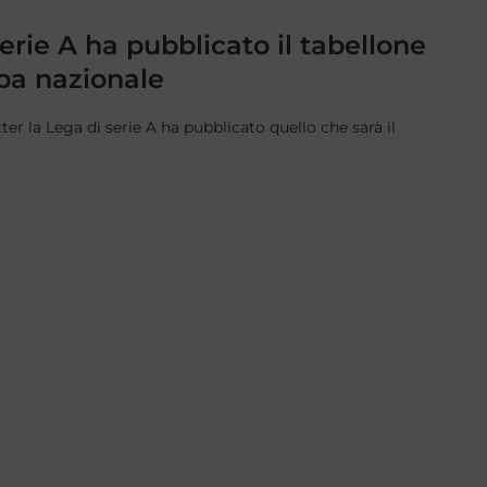
erie A ha pubblicato il tabellone
pa nazionale
er la Lega di serie A ha pubblicato quello che sarà il