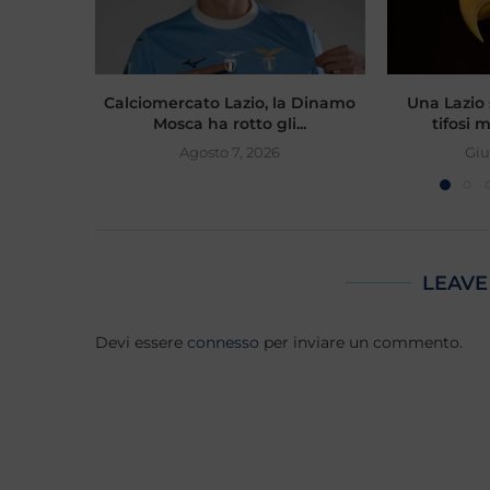
Calciomercato Lazio, la Dinamo
Una Lazio 
Mosca ha rotto gli...
tifosi 
Agosto 7, 2026
Giu
LEAVE
Devi essere
connesso
per inviare un commento.