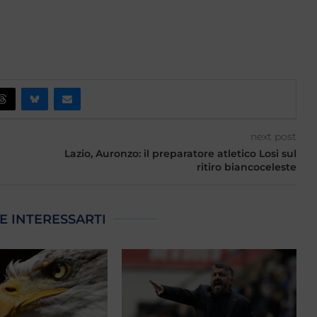
next post
Lazio, Auronzo: il preparatore atletico Losi sul
ritiro biancoceleste
E INTERESSARTI