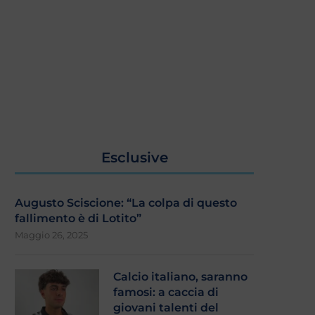
Esclusive
Augusto Sciscione: “La colpa di questo
fallimento è di Lotito”
Maggio 26, 2025
Calcio italiano, saranno
famosi: a caccia di
giovani talenti del