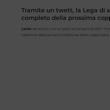
Tramite un twett, la Lega di s
completo della prossima cop
Lazio:
ed eccoci con un post sul proprio profilo Twitt
tabellone della prossima edizione della coppa Italia.