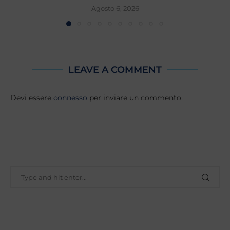
Agosto 6, 2026
LEAVE A COMMENT
Devi essere
connesso
per inviare un commento.