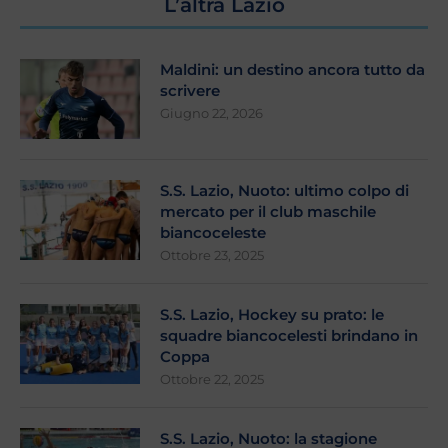
L’altra Lazio
Maldini: un destino ancora tutto da
scrivere
Giugno 22, 2026
S.S. Lazio, Nuoto: ultimo colpo di
mercato per il club maschile
biancoceleste
Ottobre 23, 2025
S.S. Lazio, Hockey su prato: le
squadre biancocelesti brindano in
Coppa
Ottobre 22, 2025
S.S. Lazio, Nuoto: la stagione