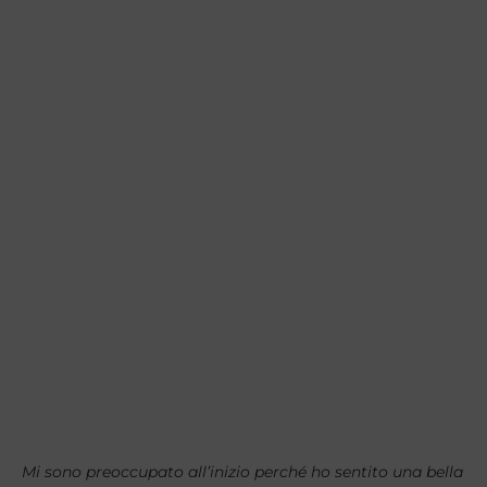
Mi sono preoccupato all’inizio perché ho sentito una bella