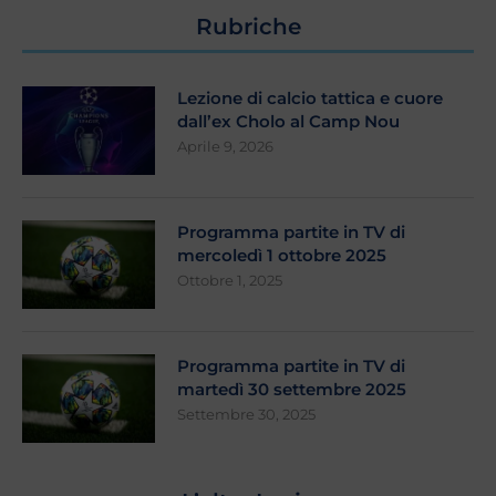
Rubriche
Lezione di calcio tattica e cuore
dall’ex Cholo al Camp Nou
Aprile 9, 2026
Programma partite in TV di
mercoledì 1 ottobre 2025
Ottobre 1, 2025
Programma partite in TV di
martedì 30 settembre 2025
Settembre 30, 2025