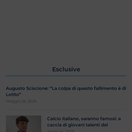
Esclusive
Augusto Sciscione: “La colpa di questo fallimento è di
Lotito”
Maggio 26, 2025
Calcio italiano, saranno famosi: a
caccia di giovani talenti del
Aprile 14, 2025