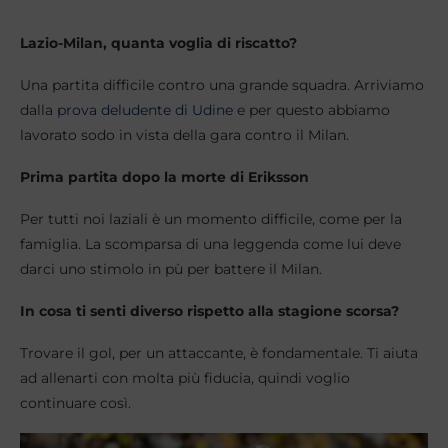
Lazio-Milan, quanta voglia di riscatto?
Una partita difficile contro una grande squadra. Arriviamo
dalla
prova deludente di Udine
e per questo abbiamo
lavorato sodo in vista della gara contro il Milan.
Prima partita dopo la morte di Eriksson
Per tutti noi laziali è un momento difficile, come per la
famiglia. La scomparsa di una leggenda come lui deve
darci uno stimolo in pù per battere il Milan.
In cosa ti senti diverso rispetto alla stagione scorsa?
Trovare il gol, per un attaccante, è fondamentale. Ti aiuta
ad allenarti con molta più fiducia, quindi voglio
continuare così.