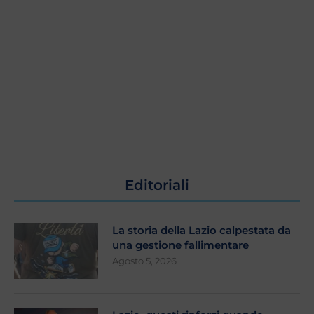
Editoriali
La storia della Lazio calpestata da
una gestione fallimentare
Agosto 5, 2026