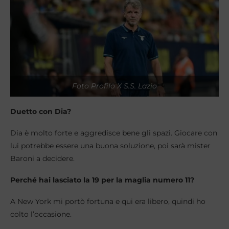
Foto Profilo X S.S. Lazio
Duetto con Dia?
Dia è molto forte e aggredisce bene gli spazi. Giocare con
lui potrebbe essere una buona soluzione, poi sarà mister
Baroni a decidere.
Perché hai lasciato la 19 per la maglia numero 11?
A New York mi portò fortuna e qui era libero, quindi ho
colto l’occasione.