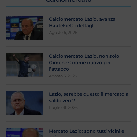
Calciomercato Lazio, avanza
Hautekiet: i dettagli
Agosto 6, 2026
Calciomercato Lazio, non solo
Gimenez: nome nuovo per
l’attacco
Agosto 5, 2026
Lazio, sarebbe questo il mercato a
saldo zero?
Luglio 31, 2026
Mercato Lazio: sono tutti vicini e