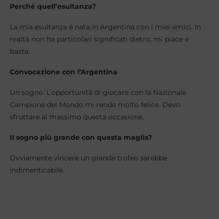
Perché quell’esultanza?
La mia esultanza è nata in Argentina con i miei amici. In
realtà non ha particolari significati dietro, mi piace e
basta.
Convocazione con l’Argentina
Un sogno. L’opportunità di giocare con la Nazionale
Campione del Mondo mi rende molto felice. Devo
sfruttare al massimo questa occasione.
Il sogno più grande con questa maglia?
Ovviamente vincere un grande trofeo sarebbe
indimenticabile.