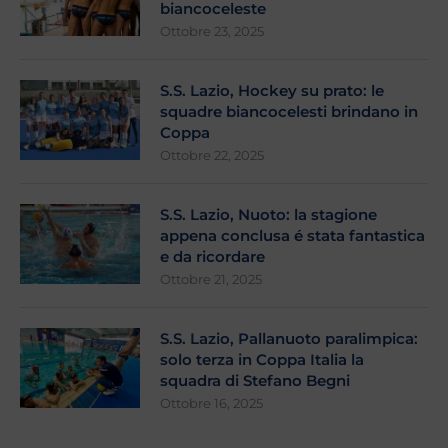
biancoceleste
Ottobre 23, 2025
S.S. Lazio, Hockey su prato: le
squadre biancocelesti brindano in
Coppa
Ottobre 22, 2025
S.S. Lazio, Nuoto: la stagione
appena conclusa é stata fantastica
e da ricordare
Ottobre 21, 2025
S.S. Lazio, Pallanuoto paralimpica:
solo terza in Coppa Italia la
squadra di Stefano Begni
Ottobre 16, 2025