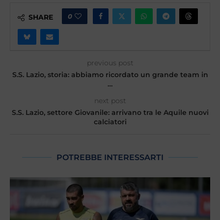
0
SHARE
previous post
S.S. Lazio, storia: abbiamo ricordato un grande team in
…
next post
S.S. Lazio, settore Giovanile: arrivano tra le Aquile nuovi
calciatori
POTREBBE INTERESSARTI