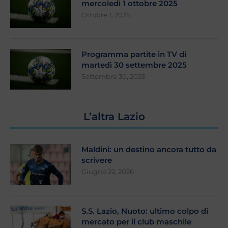
mercoledì 1 ottobre 2025
Ottobre 1, 2025
Programma partite in TV di
martedì 30 settembre 2025
Settembre 30, 2025
L’altra Lazio
Maldini: un destino ancora tutto da
scrivere
Giugno 22, 2026
S.S. Lazio, Nuoto: ultimo colpo di
mercato per il club maschile