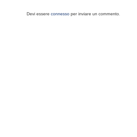
Devi essere
connesso
per inviare un commento.