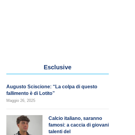
Esclusive
Augusto Sciscione: “La colpa di questo
fallimento è di Lotito”
Maggio 26, 2025
Calcio italiano, saranno
famosi: a caccia di giovani
talenti del