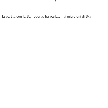
l la partita con la Sampdoria, ha parlato hai microfoni di Sky