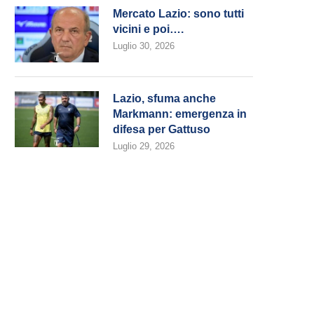
Mercato Lazio: sono tutti
vicini e poi….
Luglio 30, 2026
Lazio, sfuma anche
Markmann: emergenza in
difesa per Gattuso
Luglio 29, 2026