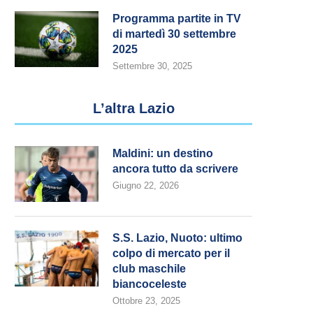
Programma partite in TV
di martedì 30 settembre
2025
Settembre 30, 2025
L’altra Lazio
Maldini: un destino
ancora tutto da scrivere
Giugno 22, 2026
S.S. Lazio, Nuoto: ultimo
colpo di mercato per il
club maschile
biancoceleste
Ottobre 23, 2025