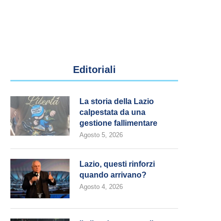
Editoriali
La storia della Lazio
calpestata da una
gestione fallimentare
Agosto 5, 2026
Lazio, questi rinforzi
quando arrivano?
Agosto 4, 2026