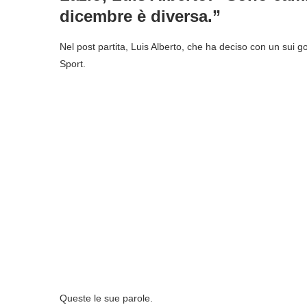
dicembre è diversa.”
Nel post partita, Luis Alberto, che ha deciso con un sui go
Sport.
Queste le sue parole.