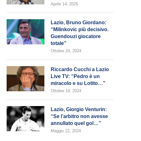
Aprile 14, 2025
Lazio, Bruno Giordano:
“Milinkovic più decisivo.
Guendouzi giocatore
totale”
Ottobre 24, 2024
Riccardo Cucchi a Lazio
Live TV: “Pedro è un
miracolo e su Lotito…”
Ottobre 14, 2024
Lazio, Giorgio Venturin:
“Se l’arbitro non avesse
annullato quel gol…”
Maggio 22, 2024