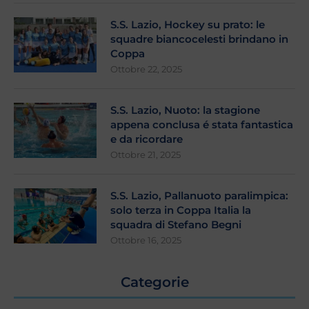
S.S. Lazio, Hockey su prato: le
squadre biancocelesti brindano in
Coppa
Ottobre 22, 2025
S.S. Lazio, Nuoto: la stagione
appena conclusa é stata fantastica
e da ricordare
Ottobre 21, 2025
S.S. Lazio, Pallanuoto paralimpica:
solo terza in Coppa Italia la
squadra di Stefano Begni
Ottobre 16, 2025
Categorie