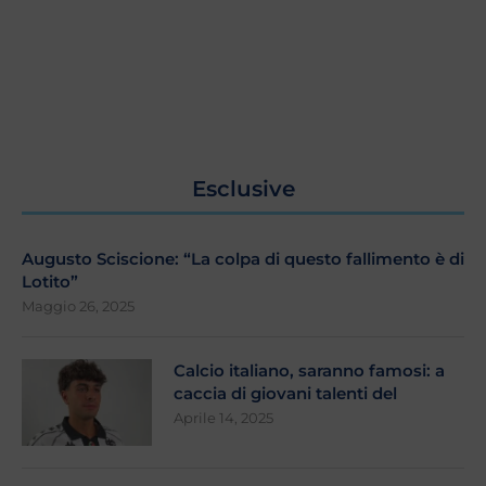
Esclusive
Augusto Sciscione: “La colpa di questo fallimento è di
Lotito”
Maggio 26, 2025
Calcio italiano, saranno famosi: a
caccia di giovani talenti del
Aprile 14, 2025