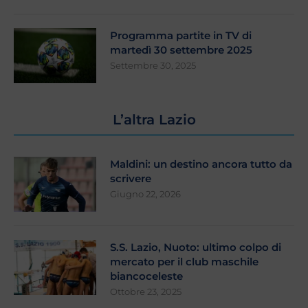
Programma partite in TV di
martedì 30 settembre 2025
Settembre 30, 2025
L’altra Lazio
Maldini: un destino ancora tutto da
scrivere
Giugno 22, 2026
S.S. Lazio, Nuoto: ultimo colpo di
mercato per il club maschile
biancoceleste
Ottobre 23, 2025