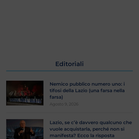
Editoriali
Nemico pubblico numero uno: i
tifosi della Lazio (una farsa nella
farsa)
Agosto 9, 2026
Lazio, se c’è davvero qualcuno che
vuole acquistarla, perché non si
manifesta? Ecco la risposta