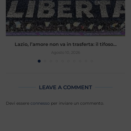
Lazio, l’amore non va in trasferta: il tifoso...
Agosto 10, 2026
LEAVE A COMMENT
Devi essere
connesso
per inviare un commento.