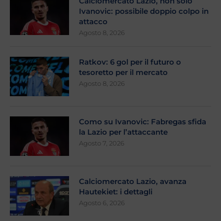
Calciomercato Lazio, non solo
Ivanovic: possibile doppio colpo in
attacco
Agosto 8, 2026
Ratkov: 6 gol per il futuro o
tesoretto per il mercato
Agosto 8, 2026
Como su Ivanovic: Fabregas sfida
la Lazio per l’attaccante
Agosto 7, 2026
Calciomercato Lazio, avanza
Hautekiet: i dettagli
Agosto 6, 2026