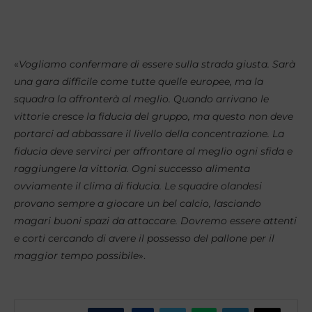
«
Vogliamo confermare di essere sulla strada giusta. Sarà
una gara difficile come tutte quelle europee, ma la
squadra la affronterà al meglio.
Quando arrivano le
vittorie cresce la fiducia del gruppo, ma questo non deve
portarci ad abbassare il livello della concentrazione. La
fiducia deve servirci per affrontare al meglio ogni sfida e
raggiungere la vittoria. Ogni successo alimenta
ovviamente il clima di fiducia.
Le squadre olandesi
provano sempre a giocare un bel calcio, lasciando
magari buoni spazi da attaccare. Dovremo essere attenti
e corti cercando di avere il possesso del pallone per il
maggior tempo possibile
».