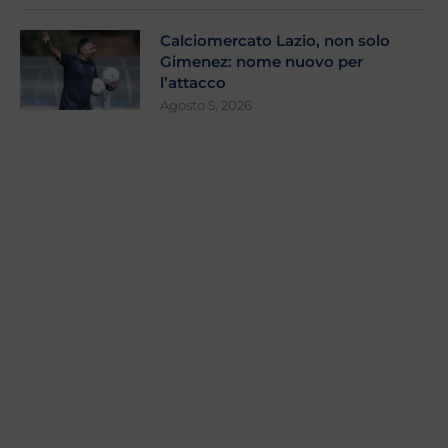
Calciomercato Lazio, non solo
Gimenez: nome nuovo per
l’attacco
Agosto 5, 2026