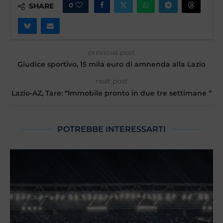
0
SHARE
previous post
Giudice sportivo, 15 mila euro di amnenda alla Lazio
next post
Lazio-AZ, Tare: “Immobile pronto in due tre settimane “
POTREBBE INTERESSARTI