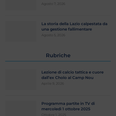
Agosto 7, 2026
La storia della Lazio calpestata da
una gestione fallimentare
Agosto 5, 2026
Rubriche
Lezione di calcio tattica e cuore
dall’ex Cholo al Camp Nou
Aprile 9, 2026
Programma partite in TV di
mercoledì 1 ottobre 2025
Ottobre 1, 2025