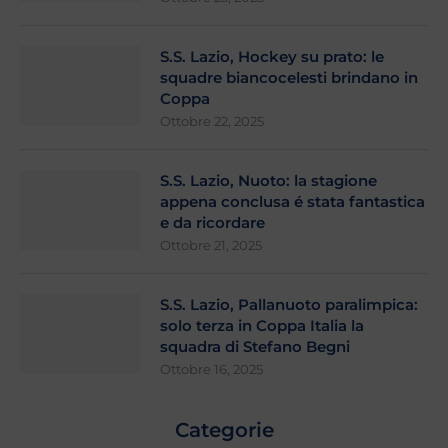
S.S. Lazio, Hockey su prato: le
squadre biancocelesti brindano in
Coppa
Ottobre 22, 2025
S.S. Lazio, Nuoto: la stagione
appena conclusa é stata fantastica
e da ricordare
Ottobre 21, 2025
S.S. Lazio, Pallanuoto paralimpica:
solo terza in Coppa Italia la
squadra di Stefano Begni
Ottobre 16, 2025
Categorie