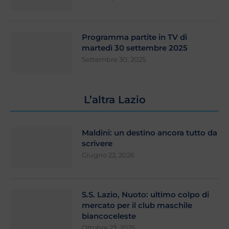
Programma partite in TV di
martedì 30 settembre 2025
Settembre 30, 2025
L’altra Lazio
Maldini: un destino ancora tutto da
scrivere
Giugno 22, 2026
S.S. Lazio, Nuoto: ultimo colpo di
mercato per il club maschile
biancoceleste
Ottobre 23, 2025