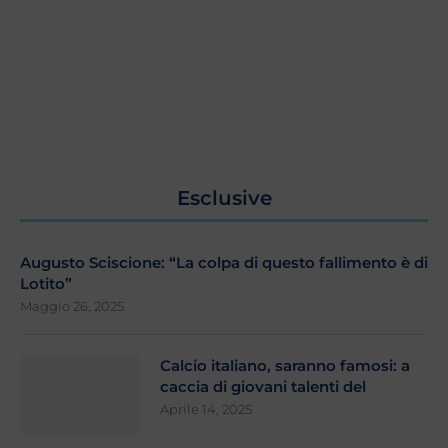
Esclusive
Augusto Sciscione: “La colpa di questo fallimento è di
Lotito”
Maggio 26, 2025
Calcio italiano, saranno famosi: a
caccia di giovani talenti del
Aprile 14, 2025