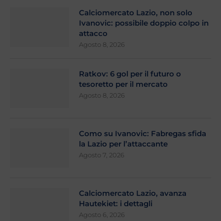
Calciomercato Lazio, non solo
Ivanovic: possibile doppio colpo in
attacco
Agosto 8, 2026
Ratkov: 6 gol per il futuro o
tesoretto per il mercato
Agosto 8, 2026
Como su Ivanovic: Fabregas sfida
la Lazio per l’attaccante
Agosto 7, 2026
Calciomercato Lazio, avanza
Hautekiet: i dettagli
Agosto 6, 2026