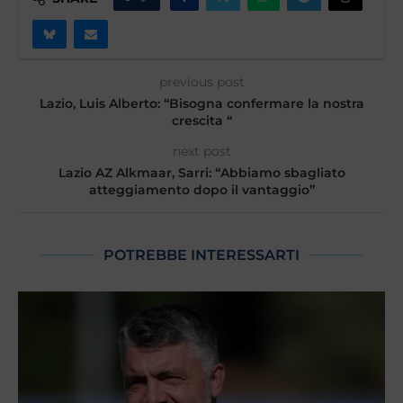
previous post
Lazio, Luis Alberto: “Bisogna confermare la nostra
crescita “
next post
Lazio AZ Alkmaar, Sarri: “Abbiamo sbagliato
atteggiamento dopo il vantaggio”
POTREBBE INTERESSARTI