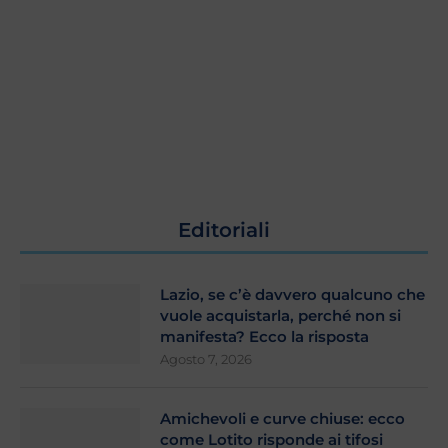
Editoriali
Lazio, se c’è davvero qualcuno che
vuole acquistarla, perché non si
manifesta? Ecco la risposta
Agosto 7, 2026
Amichevoli e curve chiuse: ecco
come Lotito risponde ai tifosi