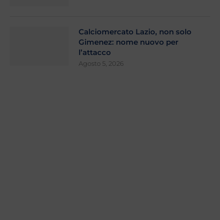
Calciomercato Lazio, non solo
Gimenez: nome nuovo per
l’attacco
Agosto 5, 2026