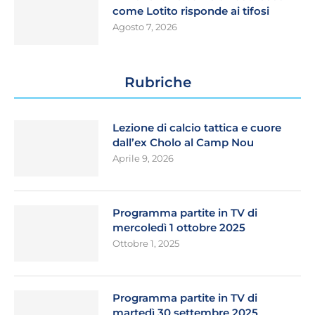
come Lotito risponde ai tifosi
Agosto 7, 2026
Rubriche
Lezione di calcio tattica e cuore
dall’ex Cholo al Camp Nou
Aprile 9, 2026
Programma partite in TV di
mercoledì 1 ottobre 2025
Ottobre 1, 2025
Programma partite in TV di
martedì 30 settembre 2025