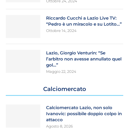
Ottobre 24, 2024
Riccardo Cucchi a Lazio Live TV:
“Pedro è un miracolo e su Lotito…”
Ottobre 14, 2024
Lazio, Giorgio Venturin: “Se
l’arbitro non avesse annullato quel
gol…”
Maggio 22, 2024
Calciomercato
Calciomercato Lazio, non solo
Ivanovic: possibile doppio colpo in
attacco
Agosto 8, 2026