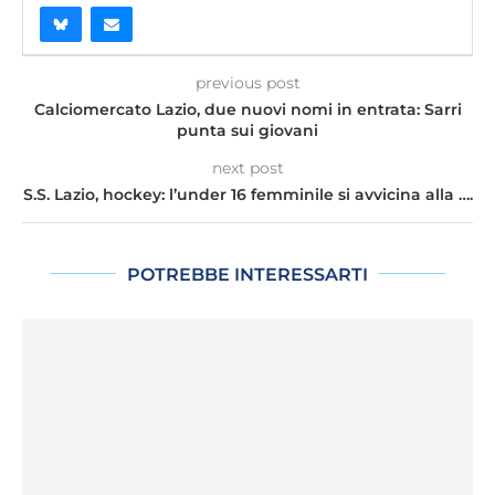
previous post
Calciomercato Lazio, due nuovi nomi in entrata: Sarri
punta sui giovani
next post
S.S. Lazio, hockey: l’under 16 femminile si avvicina alla ….
POTREBBE INTERESSARTI