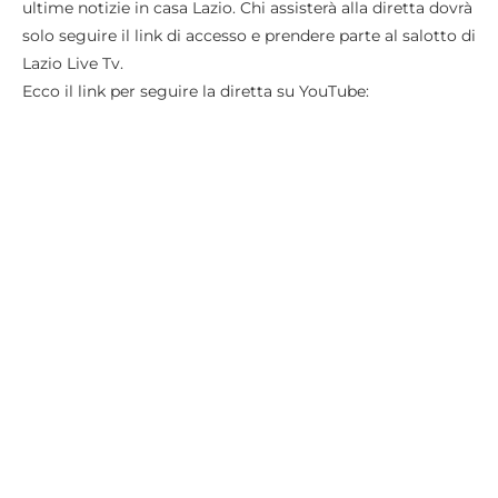
ultime notizie in casa Lazio. Chi assisterà alla diretta dovrà
solo seguire il link di accesso e prendere parte al salotto di
Lazio Live Tv.
Ecco il link per seguire la diretta su YouTube: