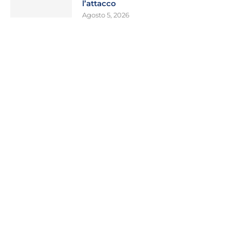
l’attacco
Agosto 5, 2026