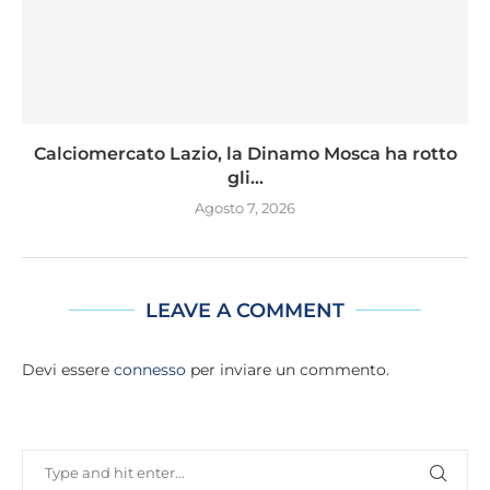
Calciomercato Lazio, la Dinamo Mosca ha rotto
gli...
Agosto 7, 2026
LEAVE A COMMENT
Devi essere
connesso
per inviare un commento.