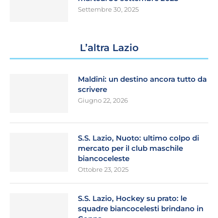
Settembre 30, 2025
L’altra Lazio
Maldini: un destino ancora tutto da
scrivere
Giugno 22, 2026
S.S. Lazio, Nuoto: ultimo colpo di
mercato per il club maschile
biancoceleste
Ottobre 23, 2025
S.S. Lazio, Hockey su prato: le
squadre biancocelesti brindano in