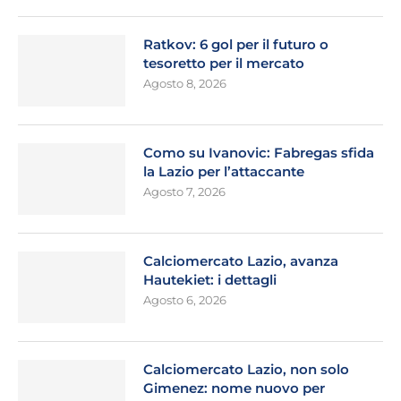
Ratkov: 6 gol per il futuro o
tesoretto per il mercato
Agosto 8, 2026
Como su Ivanovic: Fabregas sfida
la Lazio per l’attaccante
Agosto 7, 2026
Calciomercato Lazio, avanza
Hautekiet: i dettagli
Agosto 6, 2026
Calciomercato Lazio, non solo
Gimenez: nome nuovo per