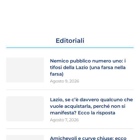
Editoriali
Nemico pubblico numero uno: i
tifosi della Lazio (una farsa nella
farsa)
Agosto 9, 2026
Lazio, se c’è davvero qualcuno che
vuole acquistarla, perché non si
manifesta? Ecco la risposta
Agosto 7, 2026
Amichevoli e curve chiuse: ecco