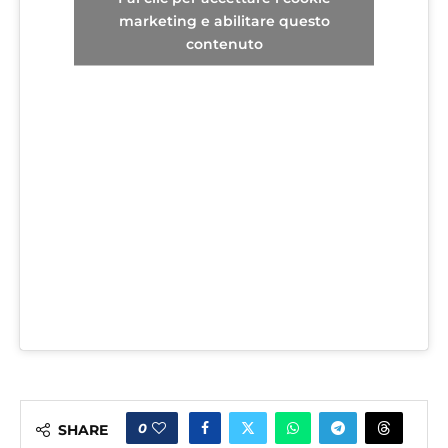
marketing e abilitare questo
contenuto
0
SHARE