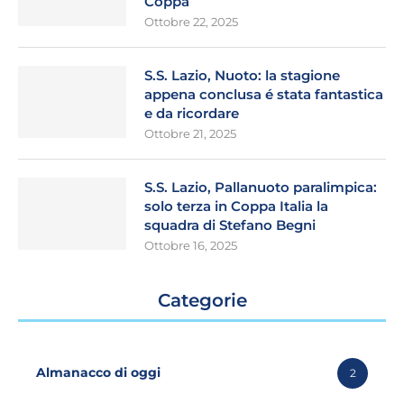
Coppa
Ottobre 22, 2025
S.S. Lazio, Nuoto: la stagione
appena conclusa é stata fantastica
e da ricordare
Ottobre 21, 2025
S.S. Lazio, Pallanuoto paralimpica:
solo terza in Coppa Italia la
squadra di Stefano Begni
Ottobre 16, 2025
Categorie
Almanacco di oggi
2