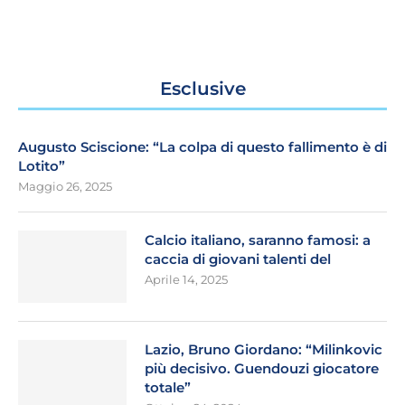
Esclusive
Augusto Sciscione: “La colpa di questo fallimento è di
Lotito”
Maggio 26, 2025
Calcio italiano, saranno famosi: a
caccia di giovani talenti del
Aprile 14, 2025
Lazio, Bruno Giordano: “Milinkovic
più decisivo. Guendouzi giocatore
totale”