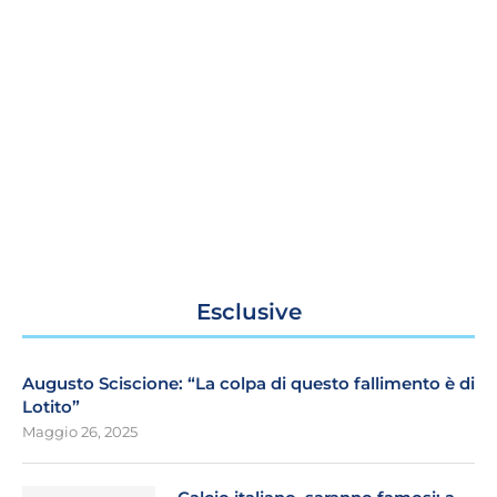
Esclusive
Augusto Sciscione: “La colpa di questo fallimento è di
Lotito”
Maggio 26, 2025