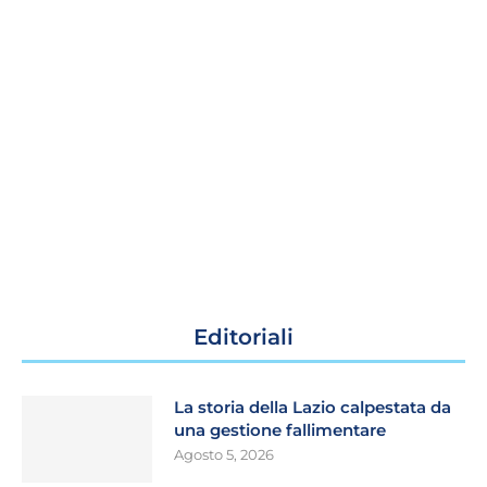
Editoriali
La storia della Lazio calpestata da
una gestione fallimentare
Agosto 5, 2026