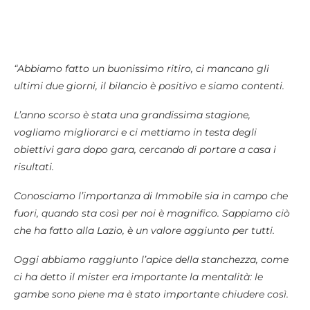
“Abbiamo fatto un buonissimo ritiro, ci mancano gli
ultimi due giorni, il bilancio è positivo e siamo contenti.
L’anno scorso è stata una grandissima stagione,
vogliamo migliorarci e ci mettiamo in testa degli
obiettivi gara dopo gara, cercando di portare a casa i
risultati.
Conosciamo l’importanza di Immobile sia in campo che
fuori, quando sta così per noi è magnifico. Sappiamo ciò
che ha fatto alla Lazio, è un valore aggiunto per tutti.
Oggi abbiamo raggiunto l’apice della stanchezza, come
ci ha detto il mister era importante la mentalità: le
gambe sono piene ma è stato importante chiudere così.