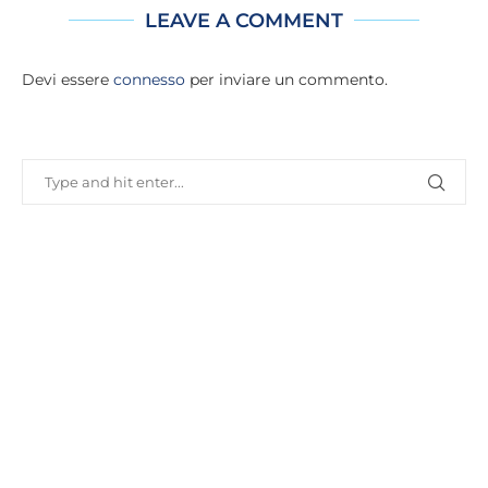
LEAVE A COMMENT
Devi essere
connesso
per inviare un commento.