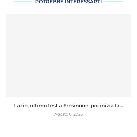
POTREBBE INTERESSARTI
Lazio, ultimo test a Frosinone: poi inizia la...
Agosto 6, 2026