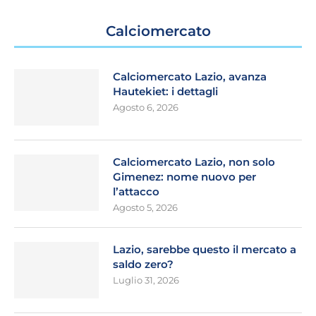
Calciomercato
Calciomercato Lazio, avanza
Hautekiet: i dettagli
Agosto 6, 2026
Calciomercato Lazio, non solo
Gimenez: nome nuovo per
l’attacco
Agosto 5, 2026
Lazio, sarebbe questo il mercato a
saldo zero?
Luglio 31, 2026