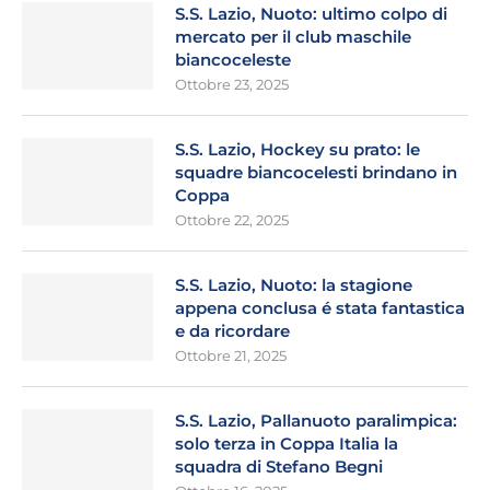
S.S. Lazio, Nuoto: ultimo colpo di
mercato per il club maschile
biancoceleste
Ottobre 23, 2025
S.S. Lazio, Hockey su prato: le
squadre biancocelesti brindano in
Coppa
Ottobre 22, 2025
S.S. Lazio, Nuoto: la stagione
appena conclusa é stata fantastica
e da ricordare
Ottobre 21, 2025
S.S. Lazio, Pallanuoto paralimpica:
solo terza in Coppa Italia la
squadra di Stefano Begni