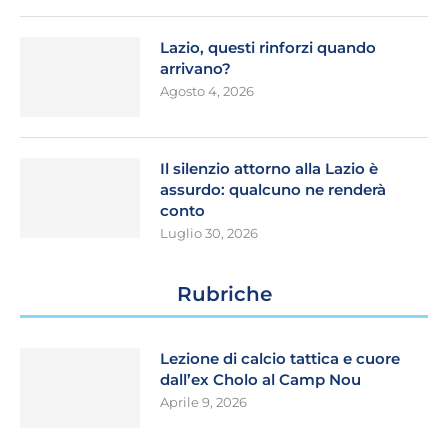
Lazio, questi rinforzi quando
arrivano?
Agosto 4, 2026
Il silenzio attorno alla Lazio è
assurdo: qualcuno ne renderà
conto
Luglio 30, 2026
Rubriche
Lezione di calcio tattica e cuore
dall’ex Cholo al Camp Nou
Aprile 9, 2026