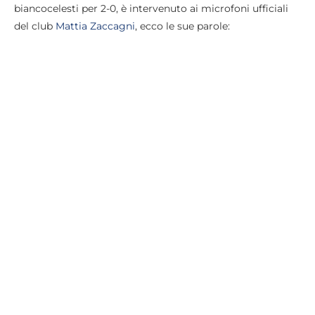
biancocelesti per 2-0, è intervenuto ai microfoni ufficiali
del club
Mattia Zaccagni
, ecco le sue parole: