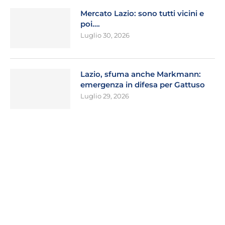
Mercato Lazio: sono tutti vicini e
poi….
Luglio 30, 2026
Lazio, sfuma anche Markmann:
emergenza in difesa per Gattuso
Luglio 29, 2026