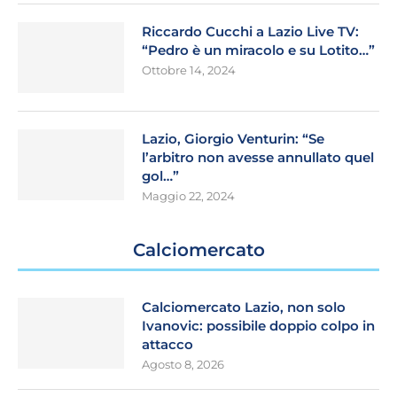
Riccardo Cucchi a Lazio Live TV:
“Pedro è un miracolo e su Lotito…”
Ottobre 14, 2024
Lazio, Giorgio Venturin: “Se
l’arbitro non avesse annullato quel
gol…”
Maggio 22, 2024
Calciomercato
Calciomercato Lazio, non solo
Ivanovic: possibile doppio colpo in
attacco
Agosto 8, 2026