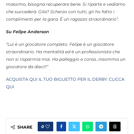
massimo, bisogna recuperare bene. Si riparte e vediamo
che succederà. Gila? Scherzo con tutti, gli ho fatto i
complimenti per la gara. È un ragazzo straordinario”.
Su Felipe Anderson
“Lui è un giocatore completo. Felipe è un giocatore
straordinario. Ha mentalità ed è un professionista che
non si risparmia mai. Ha palleggio e corsa…insomma un
giocatore da dieci!!”
ACQUISTA QUI IL TUO BIGLIETTO PER IL DERBY: CLICCA
QUI
0
SHARE