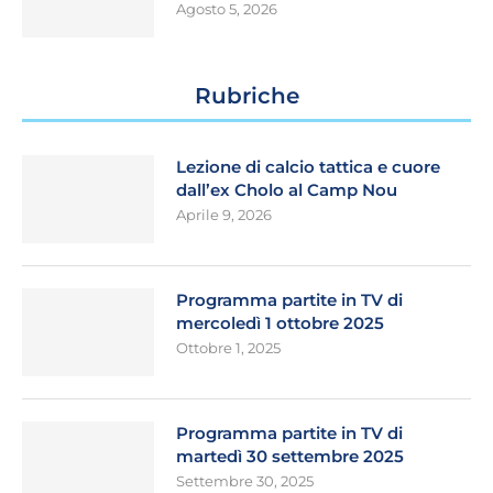
Agosto 5, 2026
Rubriche
Lezione di calcio tattica e cuore
dall’ex Cholo al Camp Nou
Aprile 9, 2026
Programma partite in TV di
mercoledì 1 ottobre 2025
Ottobre 1, 2025
Programma partite in TV di
martedì 30 settembre 2025
Settembre 30, 2025