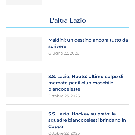
L’altra Lazio
Maldini: un destino ancora tutto da
scrivere
Giugno 22, 2026
S.S. Lazio, Nuoto: ultimo colpo di
mercato per il club maschile
biancoceleste
Ottobre 23, 2025
S.S. Lazio, Hockey su prato: le
squadre biancocelesti brindano in
Coppa
Ottobre 22, 2025