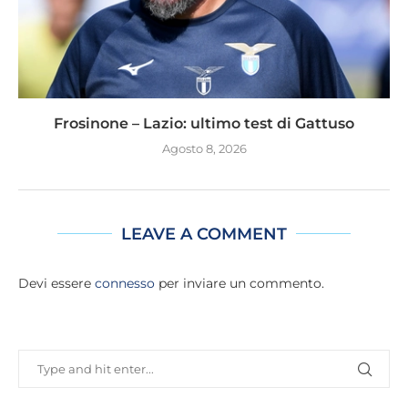
Frosinone – Lazio: ultimo test di Gattuso
Agosto 8, 2026
LEAVE A COMMENT
Devi essere
connesso
per inviare un commento.