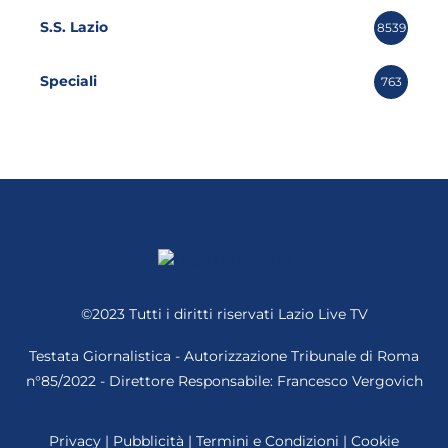
S.S. Lazio
8539
Speciali
763
©2023 Tutti i diritti riservati
Lazio Live TV
Testata Giornalistica - Autorizzazione Tribunale di Roma
n°85/2022 - Direttore Responsabile: Francesco Vergovich
Privacy
|
Pubblicità
|
Termini e Condizioni
|
Cookie