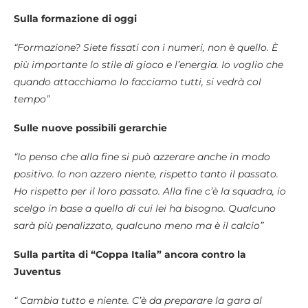
Sulla formazione di oggi
“Formazione? Siete fissati con i numeri, non è quello. È
più importante lo stile di gioco e l’energia. Io voglio che
quando attacchiamo lo facciamo tutti, si vedrà col
tempo”
Sulle nuove possibili gerarchie
“Io penso che alla fine si può azzerare anche in modo
positivo. Io non azzero niente, rispetto tanto il passato.
Ho rispetto per il loro passato. Alla fine c’è la squadra, io
scelgo in base a quello di cui lei ha bisogno. Qualcuno
sarà più penalizzato, qualcuno meno ma è il calcio”
Sulla partita di “Coppa Italia” ancora contro la
Juventus
“ Cambia tutto e niente. C’è da preparare la gara al