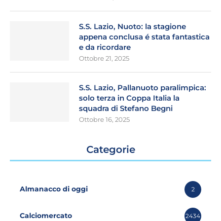
S.S. Lazio, Nuoto: la stagione
appena conclusa é stata fantastica
e da ricordare
Ottobre 21, 2025
S.S. Lazio, Pallanuoto paralimpica:
solo terza in Coppa Italia la
squadra di Stefano Begni
Ottobre 16, 2025
Categorie
Almanacco di oggi
2
Calciomercato
2434