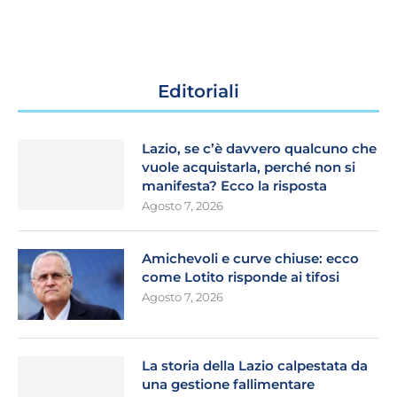
Editoriali
Lazio, se c’è davvero qualcuno che
vuole acquistarla, perché non si
manifesta? Ecco la risposta
Agosto 7, 2026
Amichevoli e curve chiuse: ecco
come Lotito risponde ai tifosi
Agosto 7, 2026
La storia della Lazio calpestata da
una gestione fallimentare