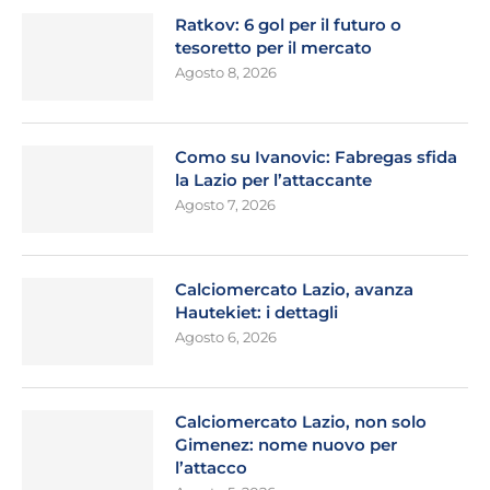
Ratkov: 6 gol per il futuro o
tesoretto per il mercato
Agosto 8, 2026
Como su Ivanovic: Fabregas sfida
la Lazio per l’attaccante
Agosto 7, 2026
Calciomercato Lazio, avanza
Hautekiet: i dettagli
Agosto 6, 2026
Calciomercato Lazio, non solo
Gimenez: nome nuovo per
l’attacco