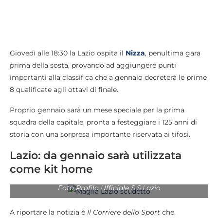
Giovedì alle 18:30 la Lazio ospita il
Nizza
, penultima gara
prima della sosta, provando ad aggiungere punti
importanti alla classifica che a gennaio decreterà le prime
8 qualificate agli ottavi di finale.
Proprio gennaio sarà un mese speciale per la prima
squadra della capitale, pronta a festeggiare i 125 anni di
storia con una sorpresa importante riservata ai tifosi.
Lazio: da gennaio sarà utilizzata
come kit home
Foto Profilo Ufficiale S.S.Lazio
A riportare la notizia è
Il Corriere dello Sport
che,