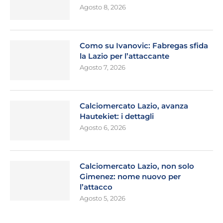
Agosto 8, 2026
Como su Ivanovic: Fabregas sfida
la Lazio per l’attaccante
Agosto 7, 2026
Calciomercato Lazio, avanza
Hautekiet: i dettagli
Agosto 6, 2026
Calciomercato Lazio, non solo
Gimenez: nome nuovo per
l’attacco
Agosto 5, 2026