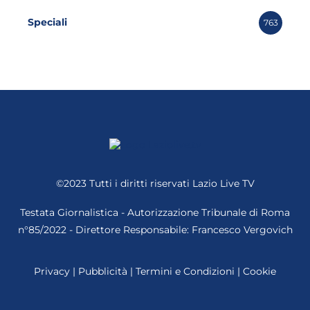
Speciali
763
©2023 Tutti i diritti riservati
Lazio Live TV
Testata Giornalistica - Autorizzazione Tribunale di Roma
n°85/2022 - Direttore Responsabile: Francesco Vergovich
Privacy
|
Pubblicità
|
Termini e Condizioni
|
Cookie