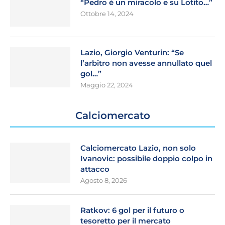
“Pedro è un miracolo e su Lotito…”
Ottobre 14, 2024
Lazio, Giorgio Venturin: “Se
l’arbitro non avesse annullato quel
gol…”
Maggio 22, 2024
Calciomercato
Calciomercato Lazio, non solo
Ivanovic: possibile doppio colpo in
attacco
Agosto 8, 2026
Ratkov: 6 gol per il futuro o
tesoretto per il mercato