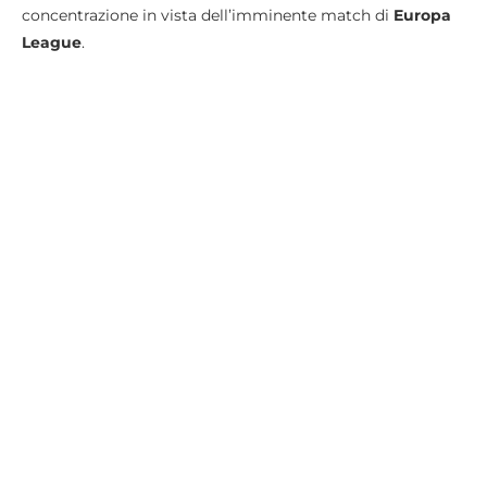
concentrazione in vista dell’imminente match di
Europa
League
.