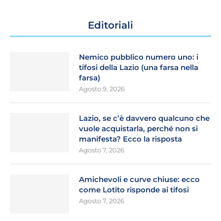
Editoriali
Nemico pubblico numero uno: i
tifosi della Lazio (una farsa nella
farsa)
Agosto 9, 2026
Lazio, se c’è davvero qualcuno che
vuole acquistarla, perché non si
manifesta? Ecco la risposta
Agosto 7, 2026
Amichevoli e curve chiuse: ecco
come Lotito risponde ai tifosi
Agosto 7, 2026