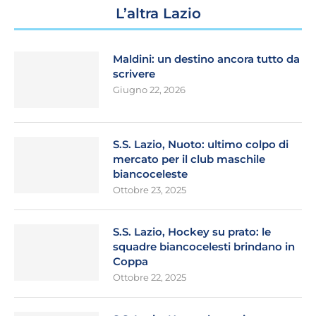
L’altra Lazio
Maldini: un destino ancora tutto da
scrivere
Giugno 22, 2026
S.S. Lazio, Nuoto: ultimo colpo di
mercato per il club maschile
biancoceleste
Ottobre 23, 2025
S.S. Lazio, Hockey su prato: le
squadre biancocelesti brindano in
Coppa
Ottobre 22, 2025