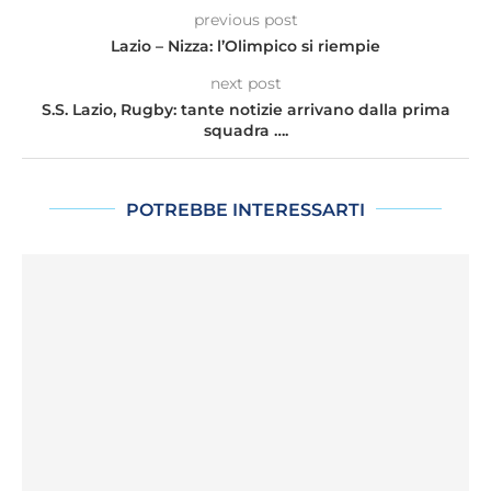
previous post
Lazio – Nizza: l’Olimpico si riempie
next post
S.S. Lazio, Rugby: tante notizie arrivano dalla prima
squadra ….
POTREBBE INTERESSARTI