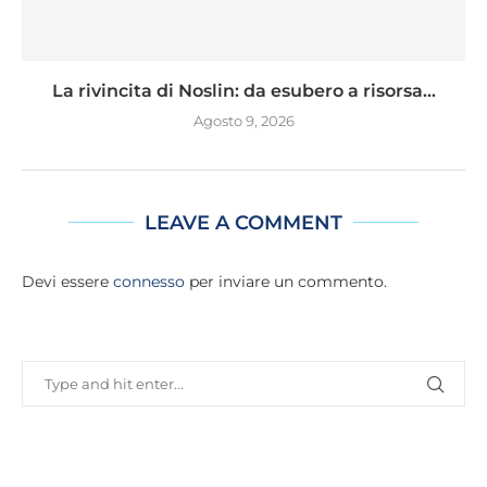
La rivincita di Noslin: da esubero a risorsa...
Agosto 9, 2026
LEAVE A COMMENT
Devi essere
connesso
per inviare un commento.