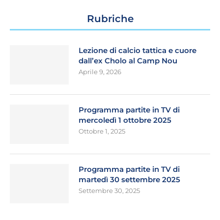
Rubriche
Lezione di calcio tattica e cuore
dall’ex Cholo al Camp Nou
Aprile 9, 2026
Programma partite in TV di
mercoledì 1 ottobre 2025
Ottobre 1, 2025
Programma partite in TV di
martedì 30 settembre 2025
Settembre 30, 2025