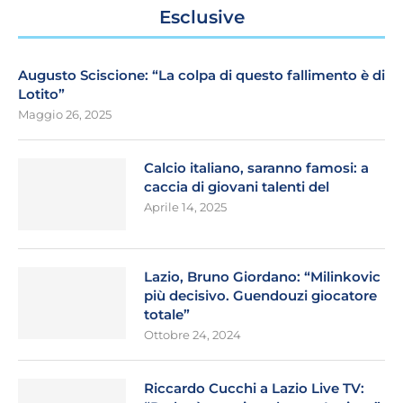
Esclusive
Augusto Sciscione: “La colpa di questo fallimento è di
Lotito”
Maggio 26, 2025
Calcio italiano, saranno famosi: a
caccia di giovani talenti del
Aprile 14, 2025
Lazio, Bruno Giordano: “Milinkovic
più decisivo. Guendouzi giocatore
totale”
Ottobre 24, 2024
Riccardo Cucchi a Lazio Live TV: