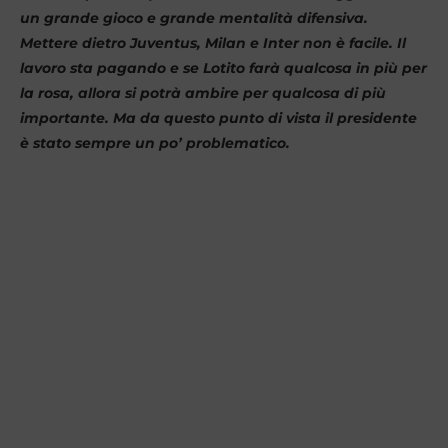
un grande gioco e grande mentalità difensiva.
Mettere dietro Juventus, Milan e Inter non è facile. Il
lavoro sta pagando e se Lotito farà qualcosa in più per
la rosa, allora si potrà ambire per qualcosa di più
importante. Ma da questo punto di vista il presidente
è stato sempre un po’ problematico.