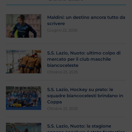
Maldini: un destino ancora tutto da
scrivere
Giugno 22, 2026
S.S. Lazio, Nuoto: ultimo colpo di
mercato per il club maschile
biancoceleste
Ottobre 23, 2025
S.S. Lazio, Hockey su prato: le
squadre biancocelesti brindano in
Coppa
Ottobre 22, 2025
S.S. Lazio, Nuoto: la stagione