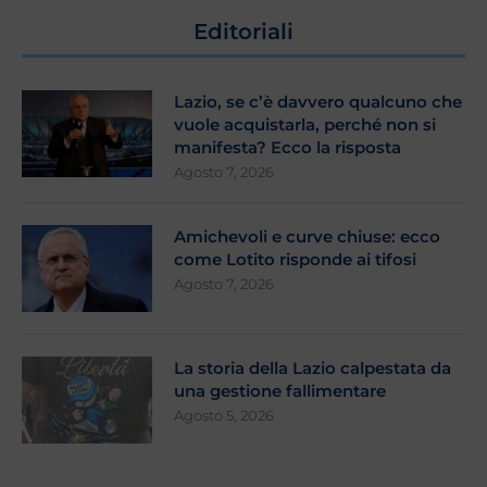
Editoriali
Lazio, se c’è davvero qualcuno che
vuole acquistarla, perché non si
manifesta? Ecco la risposta
Agosto 7, 2026
Amichevoli e curve chiuse: ecco
come Lotito risponde ai tifosi
Agosto 7, 2026
La storia della Lazio calpestata da
una gestione fallimentare
Agosto 5, 2026