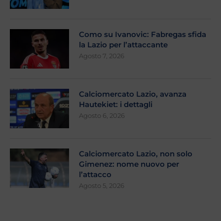
Como su Ivanovic: Fabregas sfida
la Lazio per l’attaccante
Agosto 7, 2026
Calciomercato Lazio, avanza
Hautekiet: i dettagli
Agosto 6, 2026
Calciomercato Lazio, non solo
Gimenez: nome nuovo per
l’attacco
Agosto 5, 2026