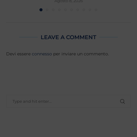
Agosto 8, 2026
LEAVE A COMMENT
Devi essere
connesso
per inviare un commento.