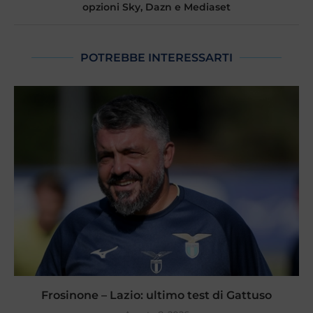
opzioni Sky, Dazn e Mediaset
POTREBBE INTERESSARTI
Frosinone – Lazio: ultimo test di Gattuso