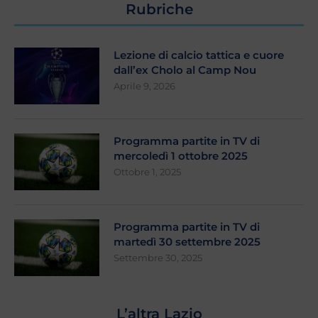
Rubriche
Lezione di calcio tattica e cuore
dall’ex Cholo al Camp Nou
Aprile 9, 2026
Programma partite in TV di
mercoledì 1 ottobre 2025
Ottobre 1, 2025
Programma partite in TV di
martedì 30 settembre 2025
Settembre 30, 2025
L’altra Lazio