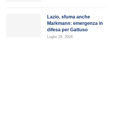
Lazio, sfuma anche
Markmann: emergenza in
difesa per Gattuso
Luglio 29, 2026