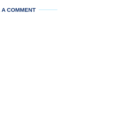
E A COMMENT