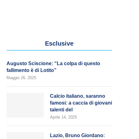
Esclusive
Augusto Sciscione: “La colpa di questo
fallimento è di Lotito”
Maggio 26, 2025
Calcio italiano, saranno
famosi: a caccia di giovani
talenti del
Aprile 14, 2025
Lazio, Bruno Giordano: