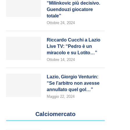
“Milinkovic più decisivo.
Guendouzi giocatore
totale”
Ottobre 24, 2024
Riccardo Cucchi a Lazio
Live TV: “Pedro è un
miracolo e su Lotito…”
Ottobre 14, 2024
Lazio, Giorgio Venturin:
“Se l’arbitro non avesse
annullato quel gol…”
Maggio 22, 2024
Calciomercato