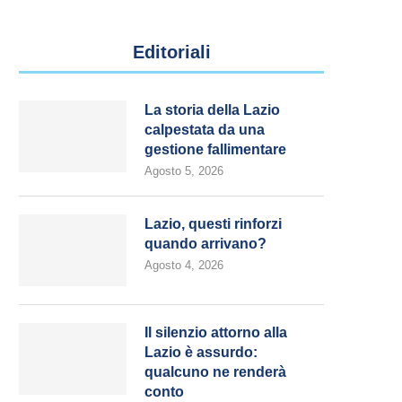
Editoriali
La storia della Lazio
calpestata da una
gestione fallimentare
Agosto 5, 2026
Lazio, questi rinforzi
quando arrivano?
Agosto 4, 2026
Il silenzio attorno alla
Lazio è assurdo:
qualcuno ne renderà
conto