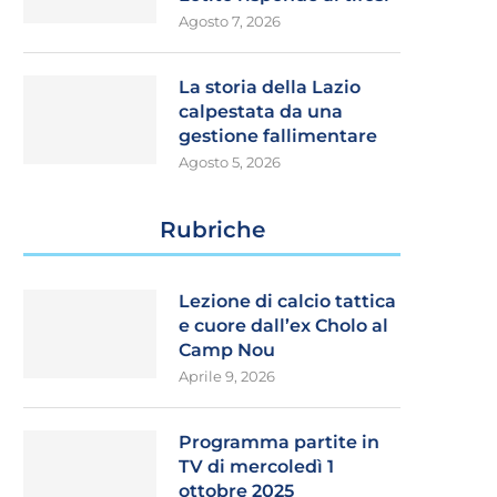
Agosto 7, 2026
La storia della Lazio
calpestata da una
gestione fallimentare
Agosto 5, 2026
Rubriche
Lezione di calcio tattica
e cuore dall’ex Cholo al
Camp Nou
Aprile 9, 2026
Programma partite in
TV di mercoledì 1
ottobre 2025