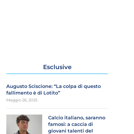
Esclusive
Augusto Sciscione: “La colpa di questo
fallimento è di Lotito”
Maggio 26, 2025
Calcio italiano, saranno
famosi: a caccia di
giovani talenti del