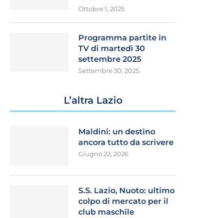
Ottobre 1, 2025
Programma partite in
TV di martedì 30
settembre 2025
Settembre 30, 2025
L’altra Lazio
Maldini: un destino
ancora tutto da scrivere
Giugno 22, 2026
S.S. Lazio, Nuoto: ultimo
colpo di mercato per il
club maschile