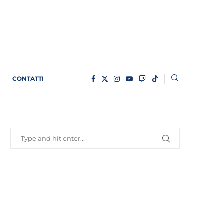
CONTATTI