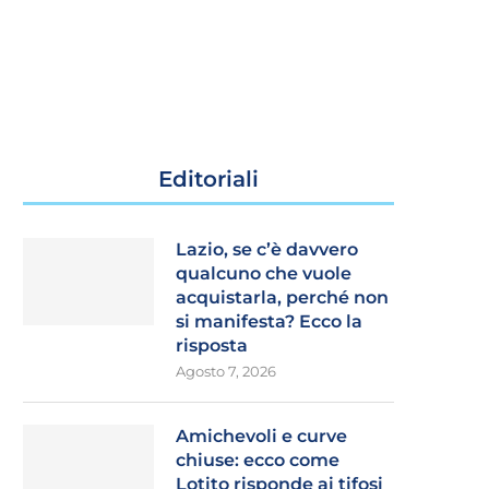
Editoriali
Lazio, se c’è davvero
qualcuno che vuole
acquistarla, perché non
si manifesta? Ecco la
risposta
Agosto 7, 2026
Amichevoli e curve
chiuse: ecco come
Lotito risponde ai tifosi