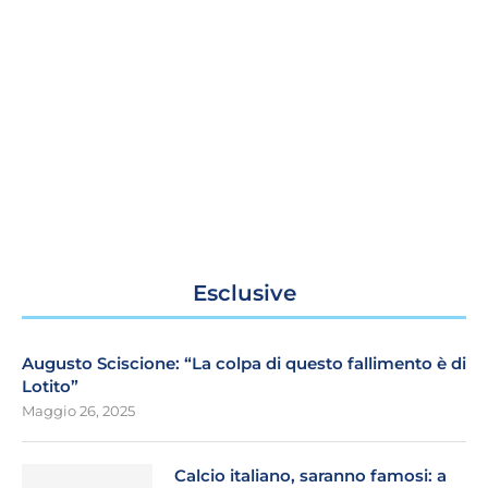
Esclusive
Augusto Sciscione: “La colpa di questo fallimento è di
Lotito”
Maggio 26, 2025
Calcio italiano, saranno famosi: a