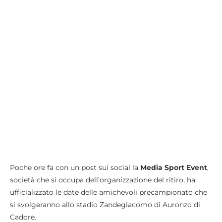
Poche ore fa con un post sui social la
Media Sport Event
,
società che si occupa dell’organizzazione del ritiro, ha
ufficializzato le date delle amichevoli precampionato che
si svolgeranno allo stadio Zandegiacomo di Auronzo di
Cadore.