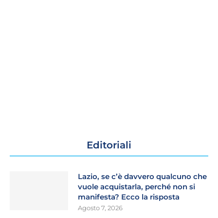
Editoriali
Lazio, se c’è davvero qualcuno che
vuole acquistarla, perché non si
manifesta? Ecco la risposta
Agosto 7, 2026