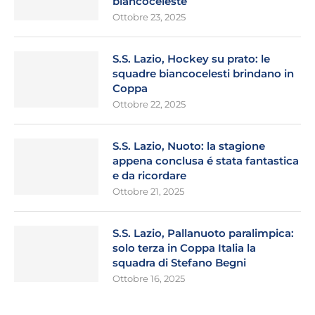
biancoceleste
Ottobre 23, 2025
S.S. Lazio, Hockey su prato: le
squadre biancocelesti brindano in
Coppa
Ottobre 22, 2025
S.S. Lazio, Nuoto: la stagione
appena conclusa é stata fantastica
e da ricordare
Ottobre 21, 2025
S.S. Lazio, Pallanuoto paralimpica:
solo terza in Coppa Italia la
squadra di Stefano Begni
Ottobre 16, 2025