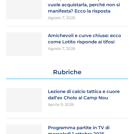
vuole acquistarla, perché non si
manifesta? Ecco la risposta
Agosto 7, 2026
Amichevoli e curve chiuse: ecco
come Lotito risponde ai tifosi
Agosto 7, 2026
Rubriche
Lezione di calcio tattica e cuore
dall’ex Cholo al Camp Nou
Aprile 9, 2026
Programma partite in TV di
mercoledì 1 ottobre 2025