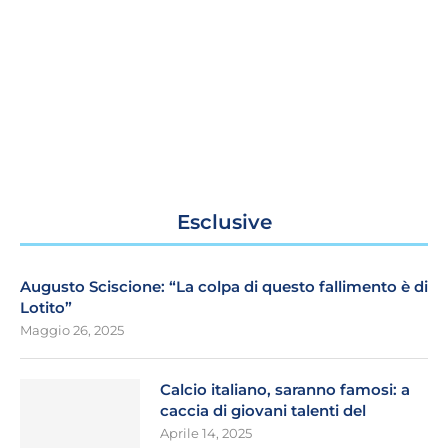
Esclusive
Augusto Sciscione: “La colpa di questo fallimento è di
Lotito”
Maggio 26, 2025
Calcio italiano, saranno famosi: a
caccia di giovani talenti del
Aprile 14, 2025