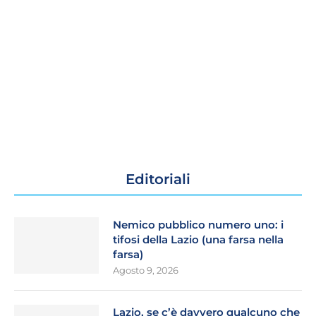
Editoriali
Nemico pubblico numero uno: i
tifosi della Lazio (una farsa nella
farsa)
Agosto 9, 2026
Lazio, se c’è davvero qualcuno che