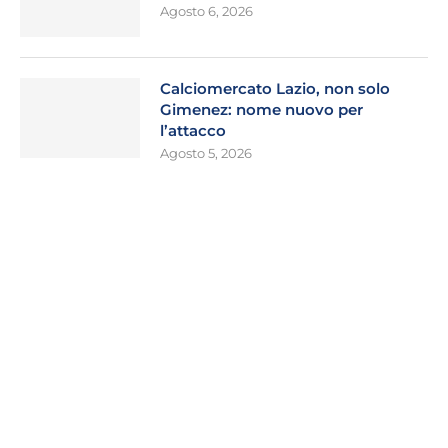
Agosto 6, 2026
Calciomercato Lazio, non solo
Gimenez: nome nuovo per
l’attacco
Agosto 5, 2026