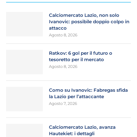
Calciomercato Lazio, non solo
Ivanovic: possibile doppio colpo in
attacco
Agosto 8, 2026
Ratkov: 6 gol per il futuro o
tesoretto per il mercato
Agosto 8, 2026
Como su Ivanovic: Fabregas sfida
la Lazio per l’attaccante
Agosto 7, 2026
Calciomercato Lazio, avanza
Hautekiet: i dettagli