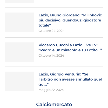
Lazio, Bruno Giordano: “Milinkovic
più decisivo. Guendouzi giocatore
totale”
Ottobre 24, 2024
Riccardo Cucchi a Lazio Live TV:
“Pedro è un miracolo e su Lotito…”
Ottobre 14, 2024
Lazio, Giorgio Venturin: “Se
l’arbitro non avesse annullato quel
gol…”
Maggio 22, 2024
Calciomercato