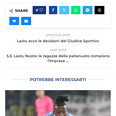
0
SHARE
previous post
Lazio, ecco le decisioni del Giudice Sportivo
next post
S.S. Lazio, Nuoto: le ragazze della pallanuoto compiono
l’impresa …
POTREBBE INTERESSARTI