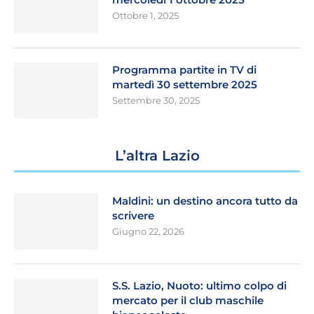
Ottobre 1, 2025
Programma partite in TV di
martedì 30 settembre 2025
Settembre 30, 2025
L’altra Lazio
Maldini: un destino ancora tutto da
scrivere
Giugno 22, 2026
S.S. Lazio, Nuoto: ultimo colpo di
mercato per il club maschile