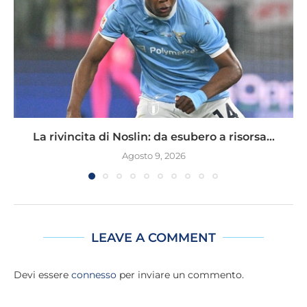
La rivincita di Noslin: da esubero a risorsa...
Agosto 9, 2026
LEAVE A COMMENT
Devi essere
connesso
per inviare un commento.