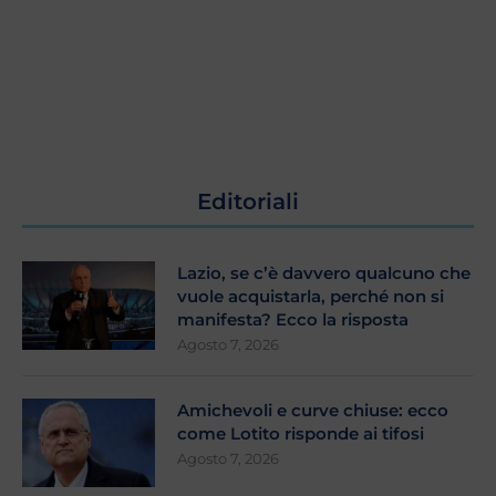
Editoriali
Lazio, se c’è davvero qualcuno che
vuole acquistarla, perché non si
manifesta? Ecco la risposta
Agosto 7, 2026
Amichevoli e curve chiuse: ecco
come Lotito risponde ai tifosi
Agosto 7, 2026