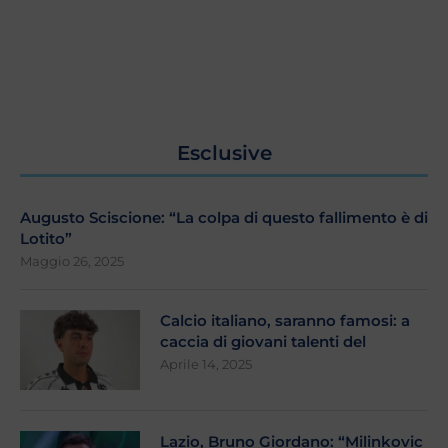
Esclusive
Augusto Sciscione: “La colpa di questo fallimento è di
Lotito”
Maggio 26, 2025
Calcio italiano, saranno famosi: a
caccia di giovani talenti del
Aprile 14, 2025
Lazio, Bruno Giordano: “Milinkovic