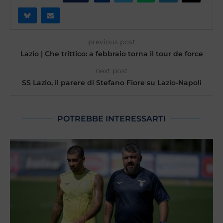
previous post
Lazio | Che trittico: a febbraio torna il tour de force
next post
SS Lazio, il parere di Stefano Fiore su Lazio-Napoli
POTREBBE INTERESSARTI