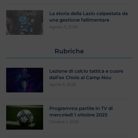
La storia della Lazio calpestata da
una gestione fallimentare
Agosto 5, 2026
Rubriche
Lezione di calcio tattica e cuore
dall’ex Cholo al Camp Nou
Aprile 9, 2026
Programma partite in TV di
mercoledì 1 ottobre 2025
Ottobre 1, 2025