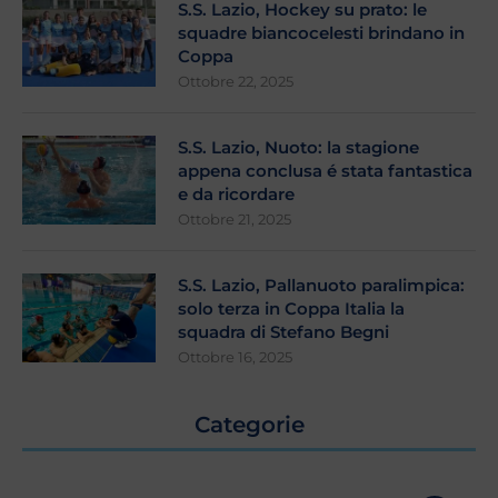
S.S. Lazio, Hockey su prato: le
squadre biancocelesti brindano in
Coppa
Ottobre 22, 2025
S.S. Lazio, Nuoto: la stagione
appena conclusa é stata fantastica
e da ricordare
Ottobre 21, 2025
S.S. Lazio, Pallanuoto paralimpica:
solo terza in Coppa Italia la
squadra di Stefano Begni
Ottobre 16, 2025
Categorie