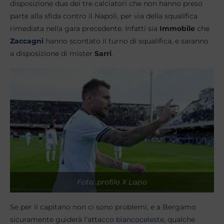
disposizione due dei tre calciatori che non hanno preso
parte alla sfida contro il Napoli, per via della squalifica
rimediata nella gara precedente. Infatti sia
Immobile
che
Zaccagni
hanno scontato il turno di squalifica, e saranno
a disposizione di mister
Sarri
.
Foto: profilo X Lazio
Se per il capitano non ci sono problemi, e a Bergamo
sicuramente guiderà l’attacco
biancoceleste
, qualche