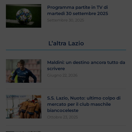
Programma partite in TV di
martedì 30 settembre 2025
Settembre 30, 2025
L’altra Lazio
Maldini: un destino ancora tutto da
scrivere
Giugno 22, 2026
S.S. Lazio, Nuoto: ultimo colpo di
mercato per il club maschile
biancoceleste
Ottobre 23, 2025