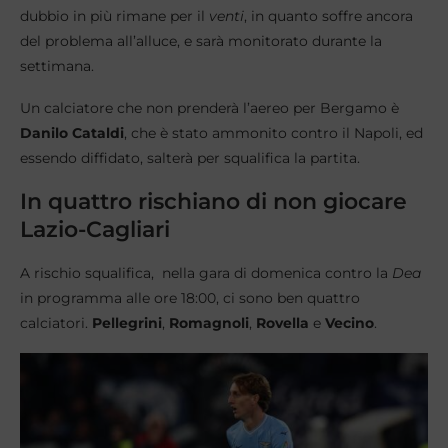
dubbio in più rimane per il
venti
, in quanto soffre ancora
del problema all’alluce, e sarà monitorato durante la
settimana.
Un calciatore che non prenderà l’aereo per Bergamo è
Danilo Cataldi
, che è stato ammonito contro il Napoli, ed
essendo diffidato, salterà per squalifica la partita.
In quattro rischiano di non giocare
Lazio-Cagliari
A rischio squalifica, nella gara di domenica contro la
Dea
in programma alle ore 18:00, ci sono ben quattro
calciatori.
Pellegrini
,
Romagnoli
,
Rovella
e
Vecino
.