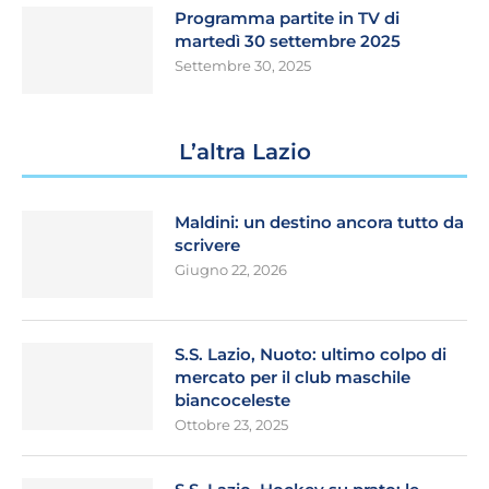
Programma partite in TV di
martedì 30 settembre 2025
Settembre 30, 2025
L’altra Lazio
Maldini: un destino ancora tutto da
scrivere
Giugno 22, 2026
S.S. Lazio, Nuoto: ultimo colpo di
mercato per il club maschile
biancoceleste
Ottobre 23, 2025