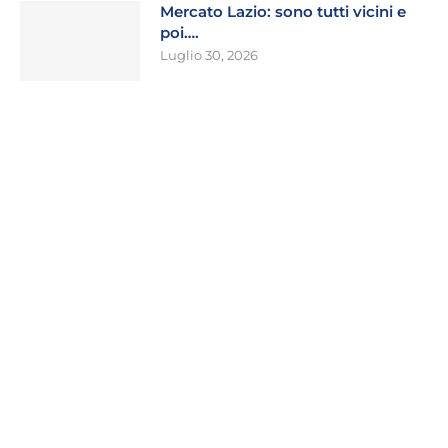
Mercato Lazio: sono tutti vicini e
poi….
Luglio 30, 2026