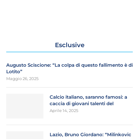
Esclusive
Augusto Sciscione: “La colpa di questo fallimento è di
Lotito”
Maggio 26, 2025
Calcio italiano, saranno famosi: a
caccia di giovani talenti del
Aprile 14, 2025
Lazio, Bruno Giordano: “Milinkovic