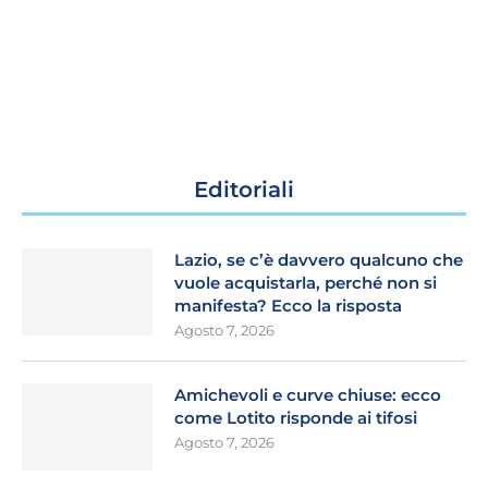
Editoriali
Lazio, se c’è davvero qualcuno che
vuole acquistarla, perché non si
manifesta? Ecco la risposta
Agosto 7, 2026
Amichevoli e curve chiuse: ecco
come Lotito risponde ai tifosi
Agosto 7, 2026