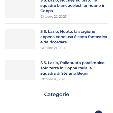
S.S. Lazio, Hockey su prato: le
squadre biancocelesti brindano in
Coppa
Ottobre 22, 2025
S.S. Lazio, Nuoto: la stagione
appena conclusa é stata fantastica
e da ricordare
Ottobre 21, 2025
S.S. Lazio, Pallanuoto paralimpica:
solo terza in Coppa Italia la
squadra di Stefano Begni
Ottobre 16, 2025
Categorie