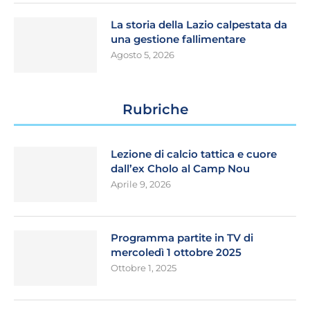
La storia della Lazio calpestata da
una gestione fallimentare
Agosto 5, 2026
Rubriche
Lezione di calcio tattica e cuore
dall’ex Cholo al Camp Nou
Aprile 9, 2026
Programma partite in TV di
mercoledì 1 ottobre 2025
Ottobre 1, 2025