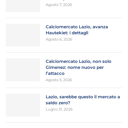
Agosto 7, 2026
Calciomercato Lazio, avanza
Hautekiet: i dettagli
Agosto 6, 2026
Calciomercato Lazio, non solo
Gimenez: nome nuovo per
l’attacco
Agosto 5, 2026
Lazio, sarebbe questo il mercato a
saldo zero?
Luglio 31, 2026