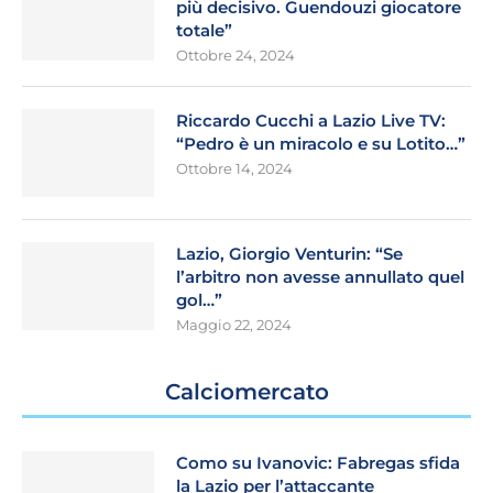
più decisivo. Guendouzi giocatore
totale”
Ottobre 24, 2024
Riccardo Cucchi a Lazio Live TV:
“Pedro è un miracolo e su Lotito…”
Ottobre 14, 2024
Lazio, Giorgio Venturin: “Se
l’arbitro non avesse annullato quel
gol…”
Maggio 22, 2024
Calciomercato
Como su Ivanovic: Fabregas sfida
la Lazio per l’attaccante