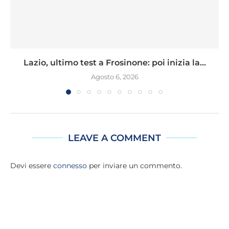
Lazio, ultimo test a Frosinone: poi inizia la...
Agosto 6, 2026
LEAVE A COMMENT
Devi essere
connesso
per inviare un commento.