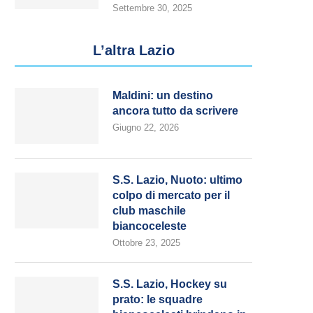
Settembre 30, 2025
L’altra Lazio
Maldini: un destino
ancora tutto da scrivere
Giugno 22, 2026
S.S. Lazio, Nuoto: ultimo
colpo di mercato per il
club maschile
biancoceleste
Ottobre 23, 2025
S.S. Lazio, Hockey su
prato: le squadre