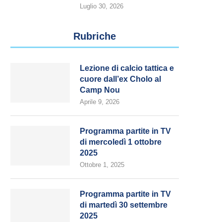
Luglio 30, 2026
Rubriche
Lezione di calcio tattica e
cuore dall’ex Cholo al
Camp Nou
Aprile 9, 2026
Programma partite in TV
di mercoledì 1 ottobre
2025
Ottobre 1, 2025
Programma partite in TV
di martedì 30 settembre
2025