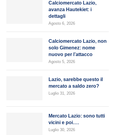
Calciomercato Lazio,
avanza Hautekiet: i
dettagli
Agosto 6, 2026
Calciomercato Lazio, non
solo Gimenez: nome
nuovo per l’attacco
Agosto 5, 2026
Lazio, sarebbe questo il
mercato a saldo zero?
Luglio 31, 2026
Mercato Lazio: sono tutti
vicini e poi….
Luglio 30, 2026