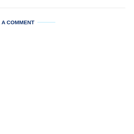
E A COMMENT