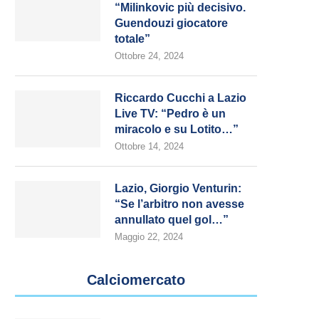
“Milinkovic più decisivo.
Guendouzi giocatore
totale”
Ottobre 24, 2024
Riccardo Cucchi a Lazio
Live TV: “Pedro è un
miracolo e su Lotito…”
Ottobre 14, 2024
Lazio, Giorgio Venturin:
“Se l’arbitro non avesse
annullato quel gol…”
Maggio 22, 2024
Calciomercato