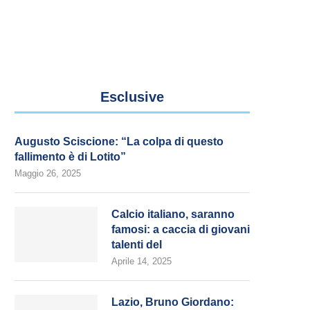
Esclusive
Augusto Sciscione: “La colpa di questo
fallimento è di Lotito”
Maggio 26, 2025
Calcio italiano, saranno
famosi: a caccia di giovani
talenti del
Aprile 14, 2025
Lazio, Bruno Giordano: