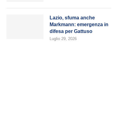
Lazio, sfuma anche
Markmann: emergenza in
difesa per Gattuso
Luglio 29, 2026