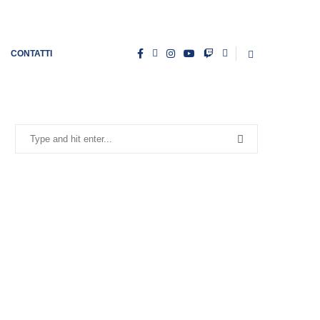
CONTATTI