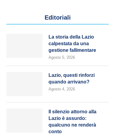
Editoriali
La storia della Lazio
calpestata da una
gestione fallimentare
Agosto 5, 2026
Lazio, questi rinforzi
quando arrivano?
Agosto 4, 2026
Il silenzio attorno alla
Lazio è assurdo:
qualcuno ne renderà
conto