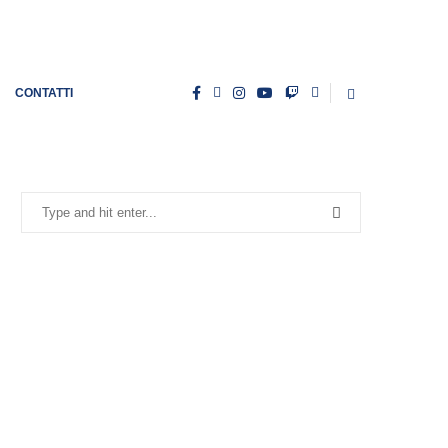
CONTATTI