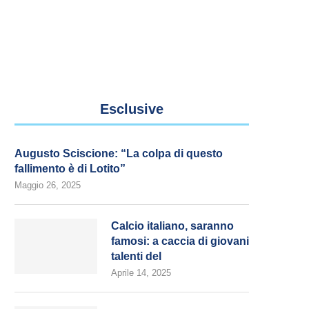
Esclusive
Augusto Sciscione: “La colpa di questo
fallimento è di Lotito”
Maggio 26, 2025
Calcio italiano, saranno
famosi: a caccia di giovani
talenti del
Aprile 14, 2025