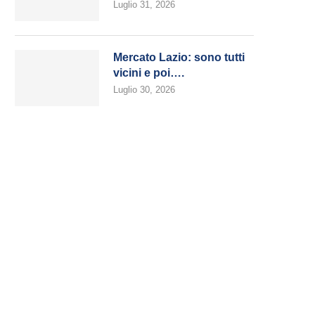
Luglio 31, 2026
Mercato Lazio: sono tutti
vicini e poi….
Luglio 30, 2026