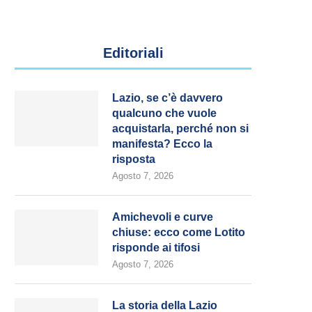
Editoriali
Lazio, se c’è davvero
qualcuno che vuole
acquistarla, perché non si
manifesta? Ecco la
risposta
Agosto 7, 2026
Amichevoli e curve
chiuse: ecco come Lotito
risponde ai tifosi
Agosto 7, 2026
La storia della Lazio