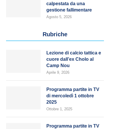
calpestata da una
gestione fallimentare
Agosto 5, 2026
Rubriche
Lezione di calcio tattica e
cuore dall’ex Cholo al
Camp Nou
Aprile 9, 2026
Programma partite in TV
di mercoledì 1 ottobre
2025
Ottobre 1, 2025
Programma partite in TV