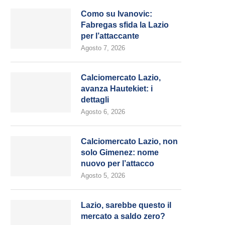
Como su Ivanovic:
Fabregas sfida la Lazio
per l’attaccante
Agosto 7, 2026
Calciomercato Lazio,
avanza Hautekiet: i
dettagli
Agosto 6, 2026
Calciomercato Lazio, non
solo Gimenez: nome
nuovo per l’attacco
Agosto 5, 2026
Lazio, sarebbe questo il
mercato a saldo zero?