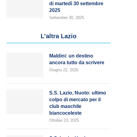
di martedì 30 settembre
2025
Settembre 30, 2025
L’altra Lazio
Maldini: un destino
ancora tutto da scrivere
Giugno 22, 2026
S.S. Lazio, Nuoto: ultimo
colpo di mercato per il
club maschile
biancoceleste
Ottobre 23, 2025