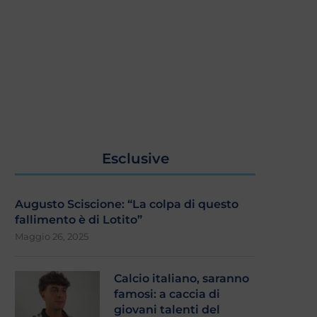
Esclusive
Augusto Sciscione: “La colpa di questo
fallimento è di Lotito”
Maggio 26, 2025
Calcio italiano, saranno
famosi: a caccia di
giovani talenti del