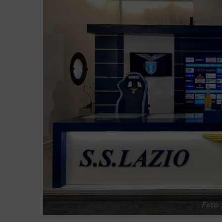
Foto: 