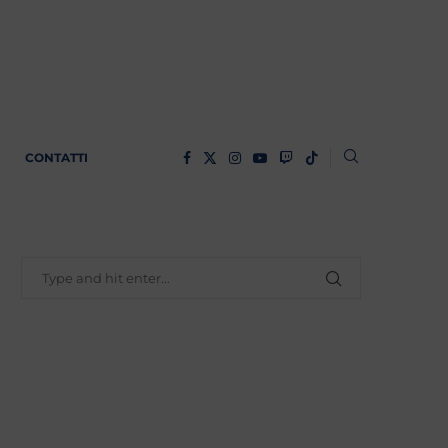
CONTATTI