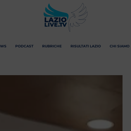
EWS
PODCAST
RUBRICHE
RISULTATI LAZIO
CHI SIAMO