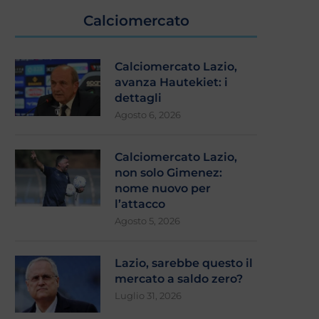
Calciomercato
Calciomercato Lazio,
avanza Hautekiet: i
dettagli
Agosto 6, 2026
Calciomercato Lazio,
non solo Gimenez:
nome nuovo per
l’attacco
Agosto 5, 2026
Lazio, sarebbe questo il
mercato a saldo zero?
Luglio 31, 2026