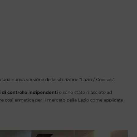
na nuova versione della situazione “Lazio / Covisoc”.
i di controllo indipendenti
e sono state rilasciate ad
one così ermetica per il mercato della Lazio come applicata