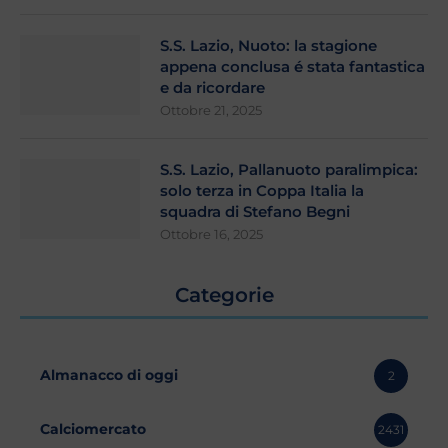
S.S. Lazio, Nuoto: la stagione
appena conclusa é stata fantastica
e da ricordare
Ottobre 21, 2025
S.S. Lazio, Pallanuoto paralimpica:
solo terza in Coppa Italia la
squadra di Stefano Begni
Ottobre 16, 2025
Categorie
Almanacco di oggi
2
Calciomercato
2431