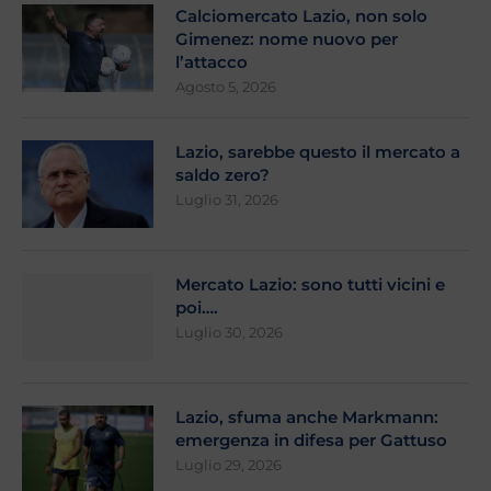
Calciomercato Lazio, non solo
Gimenez: nome nuovo per
l’attacco
Agosto 5, 2026
Lazio, sarebbe questo il mercato a
saldo zero?
Luglio 31, 2026
Mercato Lazio: sono tutti vicini e
poi….
Luglio 30, 2026
Lazio, sfuma anche Markmann:
emergenza in difesa per Gattuso
Luglio 29, 2026