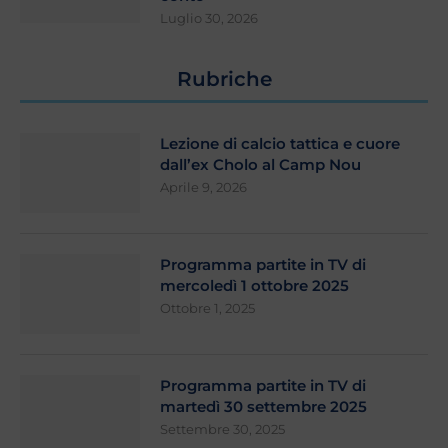
Luglio 30, 2026
Rubriche
Lezione di calcio tattica e cuore
dall’ex Cholo al Camp Nou
Aprile 9, 2026
Programma partite in TV di
mercoledì 1 ottobre 2025
Ottobre 1, 2025
Programma partite in TV di
martedì 30 settembre 2025
Settembre 30, 2025