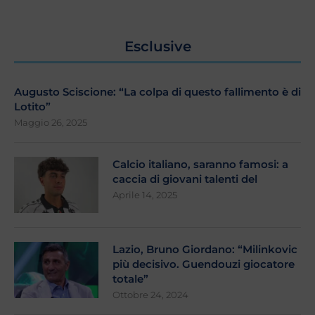
Esclusive
Augusto Sciscione: “La colpa di questo fallimento è di
Lotito”
Maggio 26, 2025
Calcio italiano, saranno famosi: a
caccia di giovani talenti del
Aprile 14, 2025
Lazio, Bruno Giordano: “Milinkovic
più decisivo. Guendouzi giocatore
totale”
Ottobre 24, 2024