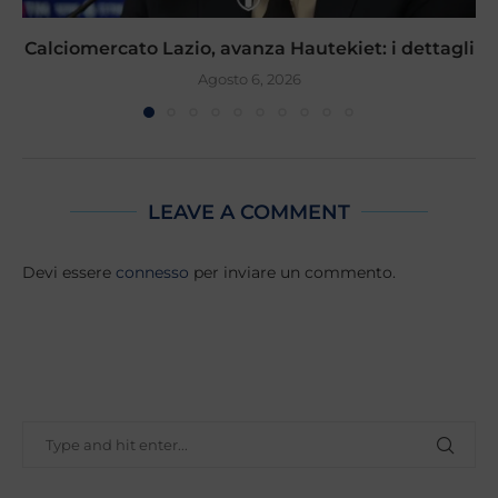
Calciomercato Lazio, avanza Hautekiet: i dettagli
Agosto 6, 2026
LEAVE A COMMENT
Devi essere
connesso
per inviare un commento.