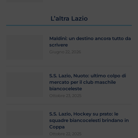
L’altra Lazio
Maldini: un destino ancora tutto da
scrivere
Giugno 22, 2026
S.S. Lazio, Nuoto: ultimo colpo di
mercato per il club maschile
biancoceleste
Ottobre 23, 2025
S.S. Lazio, Hockey su prato: le
squadre biancocelesti brindano in
Coppa
Ottobre 22, 2025