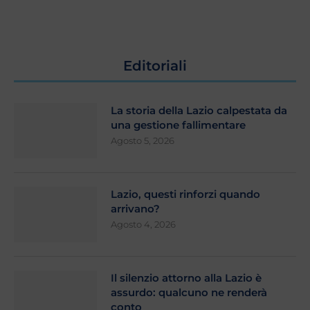
Editoriali
La storia della Lazio calpestata da
una gestione fallimentare
Agosto 5, 2026
Lazio, questi rinforzi quando
arrivano?
Agosto 4, 2026
Il silenzio attorno alla Lazio è
assurdo: qualcuno ne renderà
conto