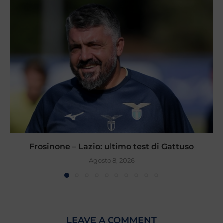
Frosinone – Lazio: ultimo test di Gattuso
Agosto 8, 2026
LEAVE A COMMENT