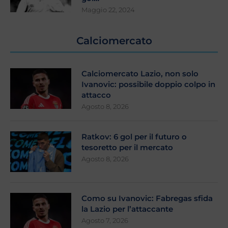
Maggio 22, 2024
Calciomercato
Calciomercato Lazio, non solo
Ivanovic: possibile doppio colpo in
attacco
Agosto 8, 2026
Ratkov: 6 gol per il futuro o
tesoretto per il mercato
Agosto 8, 2026
Como su Ivanovic: Fabregas sfida
la Lazio per l’attaccante
Agosto 7, 2026