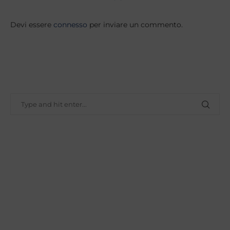
Devi essere
connesso
per inviare un commento.