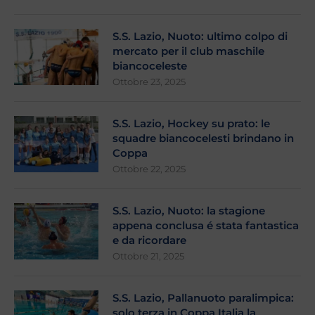
S.S. Lazio, Nuoto: ultimo colpo di
mercato per il club maschile
biancoceleste
Ottobre 23, 2025
S.S. Lazio, Hockey su prato: le
squadre biancocelesti brindano in
Coppa
Ottobre 22, 2025
S.S. Lazio, Nuoto: la stagione
appena conclusa é stata fantastica
e da ricordare
Ottobre 21, 2025
S.S. Lazio, Pallanuoto paralimpica:
solo terza in Coppa Italia la