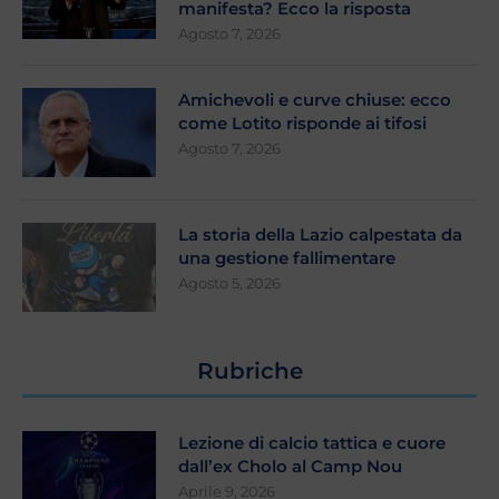
manifesta? Ecco la risposta
Agosto 7, 2026
Amichevoli e curve chiuse: ecco
come Lotito risponde ai tifosi
Agosto 7, 2026
La storia della Lazio calpestata da
una gestione fallimentare
Agosto 5, 2026
Rubriche
Lezione di calcio tattica e cuore
dall’ex Cholo al Camp Nou
Aprile 9, 2026