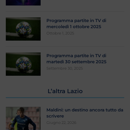
Programma partite in TV di
mercoledì 1 ottobre 2025
Ottobre 1, 2025
Programma partite in TV di
martedì 30 settembre 2025
Settembre 30, 2025
L’altra Lazio
Maldini: un destino ancora tutto da
scrivere
Giugno 22, 2026