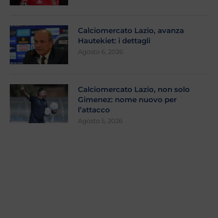
Calciomercato Lazio, avanza
Hautekiet: i dettagli
Agosto 6, 2026
Calciomercato Lazio, non solo
Gimenez: nome nuovo per
l’attacco
Agosto 5, 2026