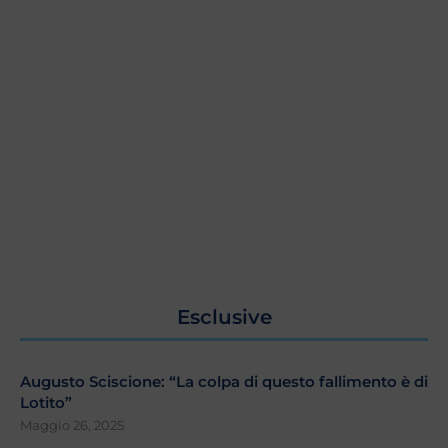
Esclusive
Augusto Sciscione: “La colpa di questo fallimento è di
Lotito”
Maggio 26, 2025