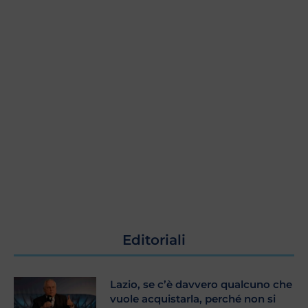
Editoriali
Lazio, se c’è davvero qualcuno che
vuole acquistarla, perché non si