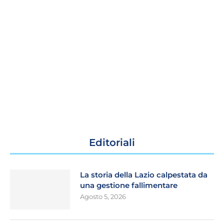
Editoriali
La storia della Lazio calpestata da
una gestione fallimentare
Agosto 5, 2026