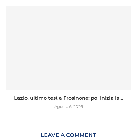
Lazio, ultimo test a Frosinone: poi inizia la...
Agosto 6, 2026
LEAVE A COMMENT