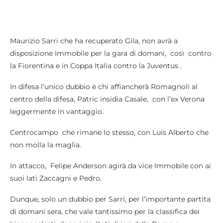
Maurizio Sarri che ha recuperato Gila, non avrà a
disposizione Immobile per la gara di domani, così contro
la Fiorentina e in Coppa Italia contro la Juventus .
In difesa l’unico dubbio è chi affiancherà Romagnoli al
centro della difesa, Patric insidia Casale, con l’ex Verona
leggermente in vantaggio.
Centrocampo che rimane lo stesso, con Luis Alberto che
non molla la maglia.
In attacco, Felipe Anderson agirà da vice Immobile con ai
suoi lati Zaccagni e Pedro.
Dunque, solo un dubbio per Sarri, per l’importante partita
di domani sera, che vale tantissimo per la classifica dei