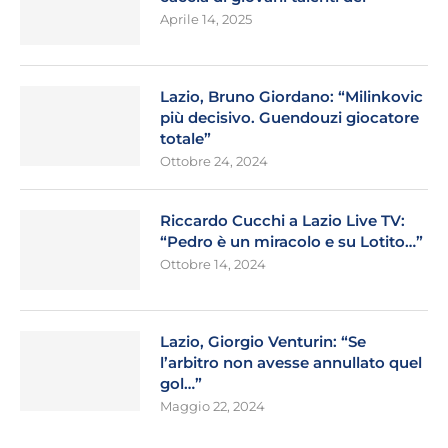
Aprile 14, 2025
Lazio, Bruno Giordano: “Milinkovic
più decisivo. Guendouzi giocatore
totale”
Ottobre 24, 2024
Riccardo Cucchi a Lazio Live TV:
“Pedro è un miracolo e su Lotito…”
Ottobre 14, 2024
Lazio, Giorgio Venturin: “Se
l’arbitro non avesse annullato quel
gol…”
Maggio 22, 2024