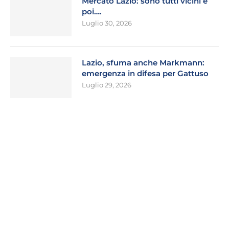
Mercato Lazio: sono tutti vicini e
poi….
Luglio 30, 2026
Lazio, sfuma anche Markmann:
emergenza in difesa per Gattuso
Luglio 29, 2026