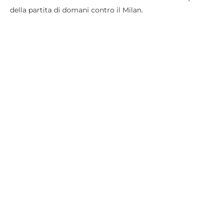
della partita di domani contro il Milan.