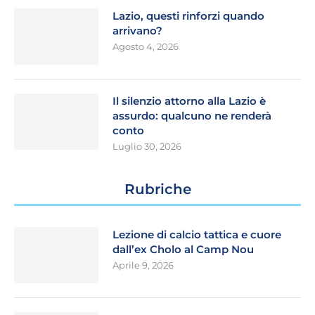
Lazio, questi rinforzi quando
arrivano?
Agosto 4, 2026
Il silenzio attorno alla Lazio è
assurdo: qualcuno ne renderà
conto
Luglio 30, 2026
Rubriche
Lezione di calcio tattica e cuore
dall’ex Cholo al Camp Nou
Aprile 9, 2026