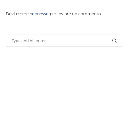
Devi essere
connesso
per inviare un commento.