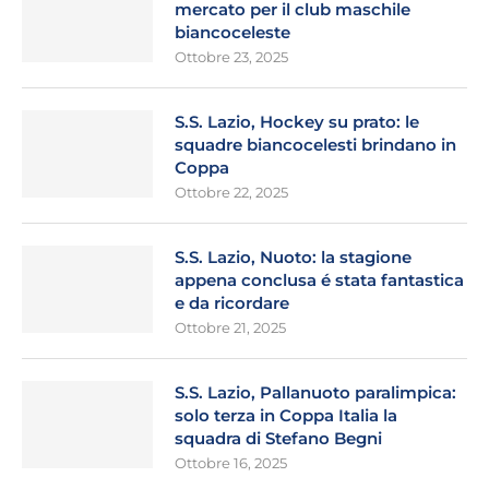
mercato per il club maschile
biancoceleste
Ottobre 23, 2025
S.S. Lazio, Hockey su prato: le
squadre biancocelesti brindano in
Coppa
Ottobre 22, 2025
S.S. Lazio, Nuoto: la stagione
appena conclusa é stata fantastica
e da ricordare
Ottobre 21, 2025
S.S. Lazio, Pallanuoto paralimpica:
solo terza in Coppa Italia la
squadra di Stefano Begni
Ottobre 16, 2025