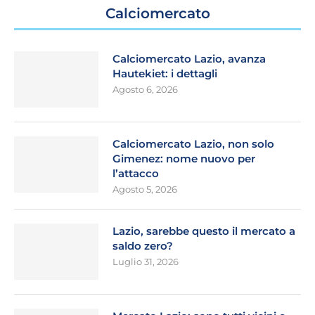
Calciomercato
Calciomercato Lazio, avanza
Hautekiet: i dettagli
Agosto 6, 2026
Calciomercato Lazio, non solo
Gimenez: nome nuovo per
l’attacco
Agosto 5, 2026
Lazio, sarebbe questo il mercato a
saldo zero?
Luglio 31, 2026