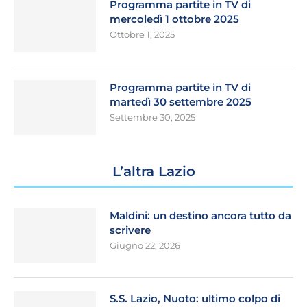
Programma partite in TV di
mercoledì 1 ottobre 2025
Ottobre 1, 2025
Programma partite in TV di
martedì 30 settembre 2025
Settembre 30, 2025
L’altra Lazio
Maldini: un destino ancora tutto da
scrivere
Giugno 22, 2026
S.S. Lazio, Nuoto: ultimo colpo di